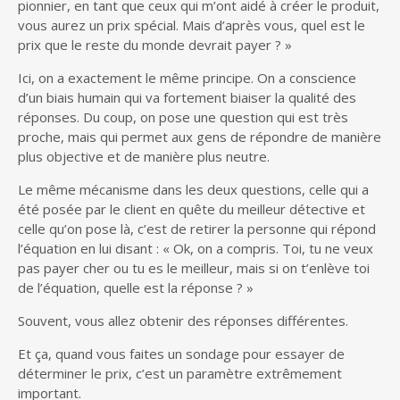
pionnier, en tant que ceux qui m’ont aidé à créer le produit,
vous aurez un prix spécial. Mais d’après vous, quel est le
prix que le reste du monde devrait payer ? »
Ici, on a exactement le même principe. On a conscience
d’un biais humain qui va fortement biaiser la qualité des
réponses. Du coup, on pose une question qui est très
proche, mais qui permet aux gens de répondre de manière
plus objective et de manière plus neutre.
Le même mécanisme dans les deux questions, celle qui a
été posée par le client en quête du meilleur détective et
celle qu’on pose là, c’est de retirer la personne qui répond
l’équation en lui disant : « Ok, on a compris. Toi, tu ne veux
pas payer cher ou tu es le meilleur, mais si on t’enlève toi
de l’équation, quelle est la réponse ? »
Souvent, vous allez obtenir des réponses différentes.
Et ça, quand vous faites un sondage pour essayer de
déterminer le prix, c’est un paramètre extrêmement
important.