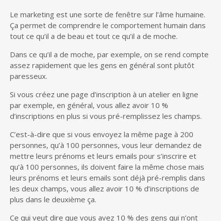
Le marketing est une sorte de fenêtre sur l’âme humaine.
Ça permet de comprendre le comportement humain dans
tout ce qu’il a de beau et tout ce qu’il a de moche.
Dans ce qu’il a de moche, par exemple, on se rend compte
assez rapidement que les gens en général sont plutôt
paresseux.
Si vous créez une page d’inscription à un atelier en ligne
par exemple, en général, vous allez avoir 10 %
d’inscriptions en plus si vous pré-remplissez les champs.
C’est-à-dire que si vous envoyez la même page à 200
personnes, qu’à 100 personnes, vous leur demandez de
mettre leurs prénoms et leurs emails pour s’inscrire et
qu’à 100 personnes, ils doivent faire la même chose mais
leurs prénoms et leurs emails sont déjà pré-remplis dans
les deux champs, vous allez avoir 10 % d’inscriptions de
plus dans le deuxième ça.
Ce qui veut dire que vous avez 10 % des gens qui n’ont