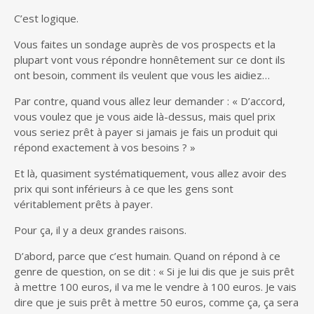
C’est logique.
Vous faites un sondage auprès de vos prospects et la
plupart vont vous répondre honnêtement sur ce dont ils
ont besoin, comment ils veulent que vous les aidiez…
Par contre, quand vous allez leur demander : « D’accord,
vous voulez que je vous aide là-dessus, mais quel prix
vous seriez prêt à payer si jamais je fais un produit qui
répond exactement à vos besoins ? »
Et là, quasiment systématiquement, vous allez avoir des
prix qui sont inférieurs à ce que les gens sont
véritablement prêts à payer.
Pour ça, il y a deux grandes raisons.
D’abord, parce que c’est humain. Quand on répond à ce
genre de question, on se dit : « Si je lui dis que je suis prêt
à mettre 100 euros, il va me le vendre à 100 euros. Je vais
dire que je suis prêt à mettre 50 euros, comme ça, ça sera