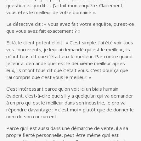
question et qui dit : « J’ai fait mon enquête. Clairement,
vous êtes le meilleur de votre domaine ».
Le détective dit : « Vous avez fait votre enquête, qu’est-ce
que vous avez fait exactement ? »
Et là, le client potentiel dit : « C’est simple. J’ai été voir tous
vos concurrents, je leur ai demandé qui est le meilleur, ils
m’ont tous dit que c’était eux le meilleur. Par contre quand
je leur ai demandé quel est le deuxième meilleur après
eux, ils m’ont tous dit que c’était vous. C’est pour ça que
j’ai compris que c’est vous le meilleur. »
C’est intéressant parce qu’on voit ici un biais humain
évident, c’est-à-dire que s’il y a quelqu’un qui va demander
à un pro qui est le meilleur dans son industrie, le pro va
répondre davantage : « c’est moi » plutôt que de donner le
nom de son concurrent.
Parce qu’il est aussi dans une démarche de vente, il a sa
propre fierté personnelle, peut-être même qu’il est