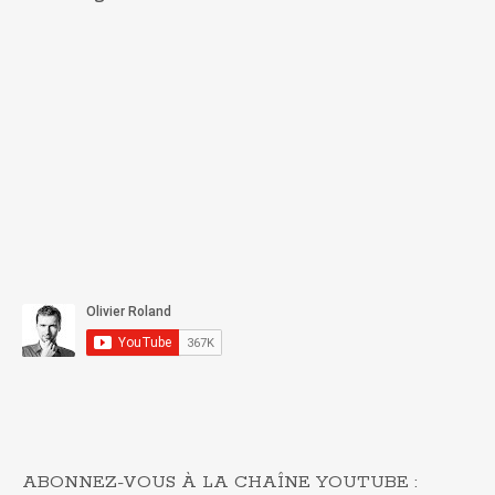
ABONNEZ-VOUS À LA CHAÎNE YOUTUBE :