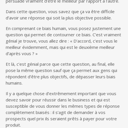
persuadé vraiment d’être le meilleur par rapport à l’autre.
Dans cette question, vous savez que ça va être difficile
d’avoir une réponse qui soit la plus objective possible.
En comprenant ce biais humain, vous posez justement une
question qui permet de contourner ce biais. C’est vraiment
génial je trouve, vous allez dire : « D’accord, c’est vous le
meilleur évidemment, mais qui est le deuxième meilleur
d’après vous ? »
Et là, c’est génial parce que cette question, au final, elle
pose la même question sauf que ça permet aux gens qui
répondent d’être plus objectifs, de dépasser leurs biais
humains.
Il y a quelque chose d’extrêmement important que vous
devez savoir pour réussir dans le business et qui est
susceptible de vous donner les mêmes types de réponse
complètement biaisés : il s’agit de demander à vos
prospects quel prix ils seraient prêts à payer pour votre
produit.