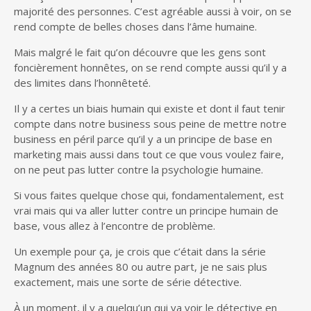
majorité des personnes. C’est agréable aussi à voir, on se
rend compte de belles choses dans l’âme humaine.
Mais malgré le fait qu’on découvre que les gens sont
foncièrement honnêtes, on se rend compte aussi qu’il y a
des limites dans l’honnêteté.
Il y a certes un biais humain qui existe et dont il faut tenir
compte dans notre business sous peine de mettre notre
business en péril parce qu’il y a un principe de base en
marketing mais aussi dans tout ce que vous voulez faire,
on ne peut pas lutter contre la psychologie humaine.
Si vous faites quelque chose qui, fondamentalement, est
vrai mais qui va aller lutter contre un principe humain de
base, vous allez à l’encontre de problème.
Un exemple pour ça, je crois que c’était dans la série
Magnum des années 80 ou autre part, je ne sais plus
exactement, mais une sorte de série détective.
À un moment, il y a quelqu’un qui va voir le détective en