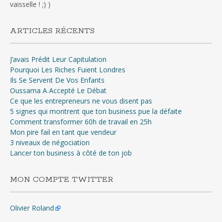
vaisselle ! ;) )
ARTICLES RÉCENTS
J’avais Prédit Leur Capitulation
Pourquoi Les Riches Fuient Londres
Ils Se Servent De Vos Enfants
Oussama A Accepté Le Débat
Ce que les entrepreneurs ne vous disent pas
5 signes qui montrent que ton business pue la défaite
Comment transformer 60h de travail en 25h
Mon pire fail en tant que vendeur
3 niveaux de négociation
Lancer ton business à côté de ton job
MON COMPTE TWITTER
Olivier Roland