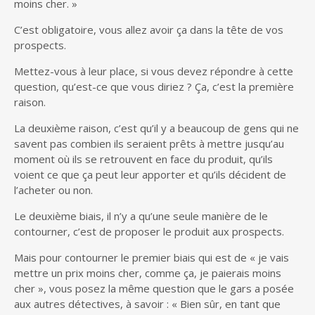
moins cher. »
C’est obligatoire, vous allez avoir ça dans la tête de vos
prospects.
Mettez-vous à leur place, si vous devez répondre à cette
question, qu’est-ce que vous diriez ? Ça, c’est la première
raison.
La deuxième raison, c’est qu’il y a beaucoup de gens qui ne
savent pas combien ils seraient prêts à mettre jusqu’au
moment où ils se retrouvent en face du produit, qu’ils
voient ce que ça peut leur apporter et qu’ils décident de
l’acheter ou non.
Le deuxième biais, il n’y a qu’une seule manière de le
contourner, c’est de proposer le produit aux prospects.
Mais pour contourner le premier biais qui est de « je vais
mettre un prix moins cher, comme ça, je paierais moins
cher », vous posez la même question que le gars a posée
aux autres détectives, à savoir : « Bien sûr, en tant que