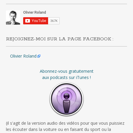
REJOIGNEZ-MOI SUR LA PAGE FACEBOOK :
Olivier Roland
Abonnez-vous gratuitement
aux podcasts sur iTunes !
(il s'agit de la version audio des vidéos pour que vous puissiez
les écouter dans la voiture ou en faisant du sport ou la