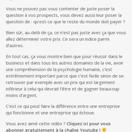
Vous ne pouvez pas vous contenter de juste poser la
question à vos prospects, vous devez aussi leur poser la
question de : qu’est-ce que le reste du monde doit payer ?
Bien sûr, au-delà de ça, ce n’est pas juste avec ça que vous
allez déterminer votre prix. Ce sera un indice parmi
d’autres.
En tout cas, ça vous montre bien que pour réussir dans le
business et dans tous les autres domaines de la vie, avoir
une compréhension de la psychologie humaine, c’est
extrêmement important parce que c’est facile sinon de se
retrouver par exemple avec un prix qui est largement
inférieur à celui qui devrait l’être et de gagner beaucoup
moins d’argent.
C’est ce qui peut faire la différence entre une entreprise
qui fonctionne et une entreprise qui échoue.
Vous avez aimé cette vidéo ?
Cliquez ici pour vous
abonner gratuitement à la chaîne Youtube !