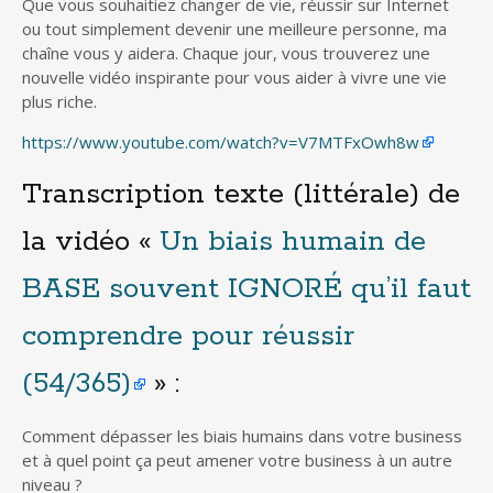
Que vous souhaitiez changer de vie, réussir sur Internet
ou tout simplement devenir une meilleure personne, ma
chaîne vous y aidera. Chaque jour, vous trouverez une
nouvelle vidéo inspirante pour vous aider à vivre une vie
plus riche.
https://www.youtube.com/watch?v=V7MTFxOwh8w
Transcription texte (littérale) de
la vidéo «
Un biais humain de
BASE souvent IGNORÉ qu’il faut
comprendre pour réussir
(54/365)
» :
Comment dépasser les biais humains dans votre business
et à quel point ça peut amener votre business à un autre
niveau ?