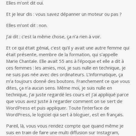
Elles m’ont dit oui.
Et je leur dis : vous savez dépanner un moteur ou pas ?
Elles m’ont dit : non.
J’ai dit : c’est la même chose, ça n’a rien à voir.
Et ce qui était génial, c’est qu’il y avait une autre femme qui
était présente, membre de la formation, qui s’appelle
Marie Chantale. Elle avait 55 ans à l’époque et elle a dit à
ces femmes : les amies, moi, je suis nulle en technique, je
ne suis pas née avec des ordinateurs. L’informatique, ça
m’a toujours donné des boutons. Franchement ce que vous
dites, ça n’a aucun sens. Même moi, je suis nulle en
technique, j’ai juste regardé les cours et j’ai appliqué parce
que vous avez juste à regarder comment on se sert de
WordPress et puis appliquer. Toute l’interface de
WordPress, le logiciel qui sert à bloguer, est en français.
Pareil, là, vous vous rendez compte que quand même je
suis en train de faire une multi diffusion sur Instagram,