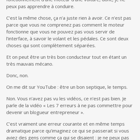
peux pas apprendre à conduire.
C’est la même chose, ça n’a juste rien à avoir. Ce n’est pas
parce que vous ne comprenez pas comment le moteur
fonctionne que vous ne pouvez pas vous servir de
l’interface, à savoir le volant et les pédales. Ce sont deux
choses qui sont complètement séparées.
Et on peut être un très bon conducteur tout en étant un
très mauvais mécano.
Donc, non.
On me dit sur YouTube : être un bon septique, le temps.
Non. Vous n’avez pas vu les vidéos, ce n’est pas bien. Je
parle de la vidéo « Les 7 erreurs à ne pas commettre pour
devenir un blogueur entrepreneur ».
C’est vraiment une erreur courante et en même temps
dramatique parce qu’imaginez ce qui se passerait si vous
aviez des gens comme ça qui se disaient : je ne peux pas