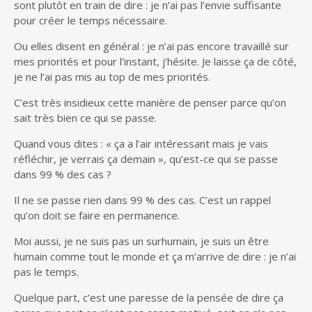
sont plutôt en train de dire : je n’ai pas l’envie suffisante
pour créer le temps nécessaire.
Ou elles disent en général : je n’ai pas encore travaillé sur
mes priorités et pour l’instant, j’hésite. Je laisse ça de côté,
je ne l’ai pas mis au top de mes priorités.
C’est très insidieux cette manière de penser parce qu’on
sait très bien ce qui se passe.
Quand vous dites : « ça a l’air intéressant mais je vais
réfléchir, je verrais ça demain », qu’est-ce qui se passe
dans 99 % des cas ?
Il ne se passe rien dans 99 % des cas. C’est un rappel
qu’on doit se faire en permanence.
Moi aussi, je ne suis pas un surhumain, je suis un être
humain comme tout le monde et ça m’arrive de dire : je n’ai
pas le temps.
Quelque part, c’est une paresse de la pensée de dire ça