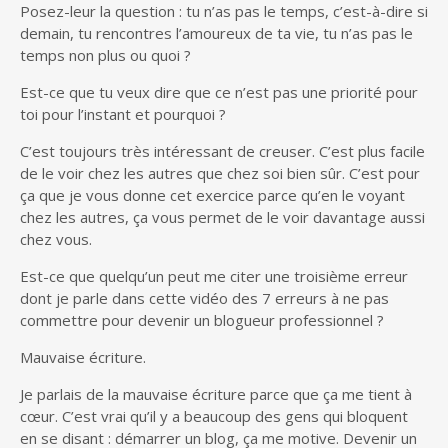
Posez-leur la question : tu n’as pas le temps, c’est-à-dire si
demain, tu rencontres l’amoureux de ta vie, tu n’as pas le
temps non plus ou quoi ?
Est-ce que tu veux dire que ce n’est pas une priorité pour
toi pour l’instant et pourquoi ?
C’est toujours très intéressant de creuser. C’est plus facile
de le voir chez les autres que chez soi bien sûr. C’est pour
ça que je vous donne cet exercice parce qu’en le voyant
chez les autres, ça vous permet de le voir davantage aussi
chez vous.
Est-ce que quelqu’un peut me citer une troisième erreur
dont je parle dans cette vidéo des 7 erreurs à ne pas
commettre pour devenir un blogueur professionnel ?
Mauvaise écriture.
Je parlais de la mauvaise écriture parce que ça me tient à
cœur. C’est vrai qu’il y a beaucoup des gens qui bloquent
en se disant : démarrer un blog, ça me motive. Devenir un