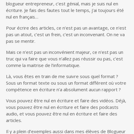
blogueur entrepreneur, c’est génial, mais je suis nul en
écriture. Je fais des fautes tout le temps, j’ai toujours été
nul en français…
Pour écrire des articles, ce n’est pas un avantage, ce n’est
pas un atout, c’est un frein, c’est un inconvenant. On ne va
pas se mentir.
Mais ce n’est pas un inconvénient majeur, ce n’est pas un
truc qui va faire que vous n’allez pas réussir ou pas, c’est
comme la maitrise de l’informatique.
Là, vous êtes en train de me suivre sous quel format ?
Sous un format texte ou sous un format différent où votre
compétence en écriture n’a absolument aucun rapport ?
Vous pouvez être nul en écriture et faire des vidéos. Déjà,
vous pouvez être nul en écriture et faire des podcasts
audio, et vous pouvez être nul en écriture et faire des
articles.
Il y a plein d’exemples aussi dans mes élèves de Blogueur