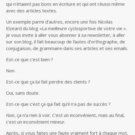
qui n’étaient pas bons en écriture et qui ont réussi même
avec des articles textes.
Un exemple parmi d’autres, encore une fois Nicolas
Elzeard du blog «La meilleure cyclosportive de votre vie ».
Je vous invite à aller vous abonner à sa newsletter, à aller
sur son blog, il fait beaucoup de fautes d’orthographe, de
conjugaison, de grammaire dans ses articles et ses emails.
Est-ce que c’est bien ?
Non.
Est-ce que ça lui fait perdre des clients ?
Oui, sans doute.
Est-ce que c’est ça qui fait qu’il n’a pas de succès ?
Non, ça n’a rien à voir. C’est un inconvénient, mais au final,
c’est un inconvénient mineur.
Après, si vous faites une faute vraiment fort à chaque mot,