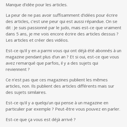
Manque d’idée pour les articles.
La peur de ne pas avoir suffisamment d’idées pour écrire
des articles, c’est une peur qui est aussi répandue. On se
dit : Je suis passionné par le judo, mais est-ce que vraiment
dans 5 ans, je me vois encore écrire des articles dessus ?
Les articles et créer des vidéos.
Est-ce qu’il y en a parmi vous qui ont déjà été abonnés à un
magazine pendant plus d’un an ? Et si oui, est-ce que vous
avez remarqué que parfois, il y a des sujets qui
reviennent ?
Ce n’est pas que ces magazines publient les mêmes
articles, non. Ils publient des articles différents mais sur
des sujets similaires.
Est-ce qu’il y a quelqu’un qui pense à un magazine en
particulier par exemple ? Peut-être vous pouvez en parler.
Est-ce que ça vous est déjà arrivé ?