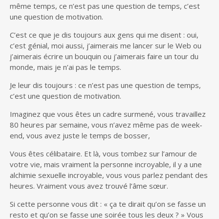
même temps, ce n’est pas une question de temps, c’est
une question de motivation.
C’est ce que je dis toujours aux gens qui me disent : oui,
c’est génial, moi aussi, j’aimerais me lancer sur le Web ou
j’aimerais écrire un bouquin ou j’aimerais faire un tour du
monde, mais je n’ai pas le temps.
Je leur dis toujours : ce n’est pas une question de temps,
c’est une question de motivation.
Imaginez que vous êtes un cadre surmené, vous travaillez
80 heures par semaine, vous n’avez même pas de week-
end, vous avez juste le temps de bosser,
Vous êtes célibataire. Et là, vous tombez sur l’amour de
votre vie, mais vraiment la personne incroyable, il y a une
alchimie sexuelle incroyable, vous vous parlez pendant des
heures. Vraiment vous avez trouvé l’âme sœur.
Si cette personne vous dit : « ça te dirait qu’on se fasse un
resto et qu’on se fasse une soirée tous les deux ? » Vous