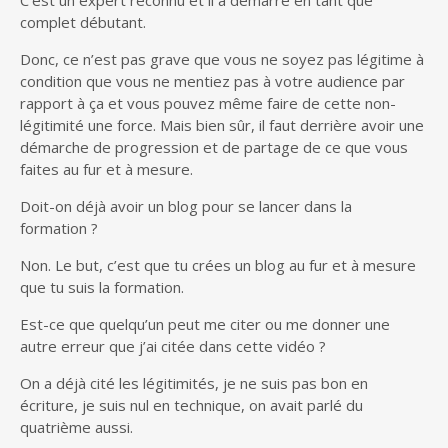
complet débutant.
Donc, ce n’est pas grave que vous ne soyez pas légitime à
condition que vous ne mentiez pas à votre audience par
rapport à ça et vous pouvez même faire de cette non-
légitimité une force. Mais bien sûr, il faut derrière avoir une
démarche de progression et de partage de ce que vous
faites au fur et à mesure.
Doit-on déjà avoir un blog pour se lancer dans la
formation ?
Non. Le but, c’est que tu crées un blog au fur et à mesure
que tu suis la formation.
Est-ce que quelqu’un peut me citer ou me donner une
autre erreur que j’ai citée dans cette vidéo ?
On a déjà cité les légitimités, je ne suis pas bon en
écriture, je suis nul en technique, on avait parlé du
quatrième aussi.