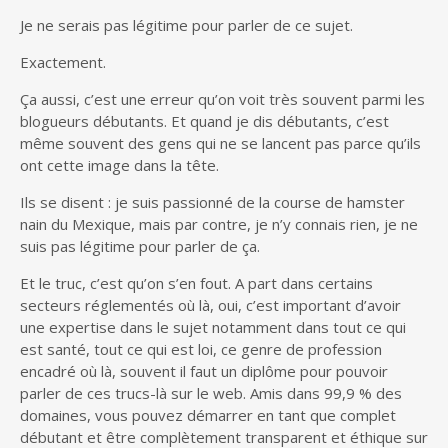
Je ne serais pas légitime pour parler de ce sujet.
Exactement.
Ça aussi, c’est une erreur qu’on voit très souvent parmi les
blogueurs débutants. Et quand je dis débutants, c’est
même souvent des gens qui ne se lancent pas parce qu’ils
ont cette image dans la tête.
Ils se disent : je suis passionné de la course de hamster
nain du Mexique, mais par contre, je n’y connais rien, je ne
suis pas légitime pour parler de ça.
Et le truc, c’est qu’on s’en fout. A part dans certains
secteurs réglementés où là, oui, c’est important d’avoir
une expertise dans le sujet notamment dans tout ce qui
est santé, tout ce qui est loi, ce genre de profession
encadré où là, souvent il faut un diplôme pour pouvoir
parler de ces trucs-là sur le web. Amis dans 99,9 % des
domaines, vous pouvez démarrer en tant que complet
débutant et être complètement transparent et éthique sur