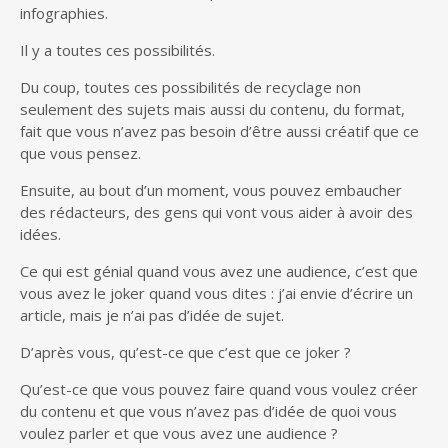
infographies.
Il y a toutes ces possibilités.
Du coup, toutes ces possibilités de recyclage non
seulement des sujets mais aussi du contenu, du format,
fait que vous n’avez pas besoin d’être aussi créatif que ce
que vous pensez.
Ensuite, au bout d’un moment, vous pouvez embaucher
des rédacteurs, des gens qui vont vous aider à avoir des
idées.
Ce qui est génial quand vous avez une audience, c’est que
vous avez le joker quand vous dites : j’ai envie d’écrire un
article, mais je n’ai pas d’idée de sujet.
D’après vous, qu’est-ce que c’est que ce joker ?
Qu’est-ce que vous pouvez faire quand vous voulez créer
du contenu et que vous n’avez pas d’idée de quoi vous
voulez parler et que vous avez une audience ?