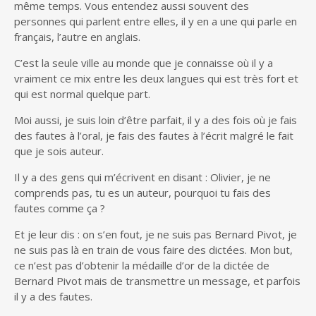
même temps. Vous entendez aussi souvent des
personnes qui parlent entre elles, il y en a une qui parle en
français, l’autre en anglais.
C’est la seule ville au monde que je connaisse où il y a
vraiment ce mix entre les deux langues qui est très fort et
qui est normal quelque part.
Moi aussi, je suis loin d’être parfait, il y a des fois où je fais
des fautes à l’oral, je fais des fautes à l’écrit malgré le fait
que je sois auteur.
Il y a des gens qui m’écrivent en disant : Olivier, je ne
comprends pas, tu es un auteur, pourquoi tu fais des
fautes comme ça ?
Et je leur dis : on s’en fout, je ne suis pas Bernard Pivot, je
ne suis pas là en train de vous faire des dictées. Mon but,
ce n’est pas d’obtenir la médaille d’or de la dictée de
Bernard Pivot mais de transmettre un message, et parfois
il y a des fautes.