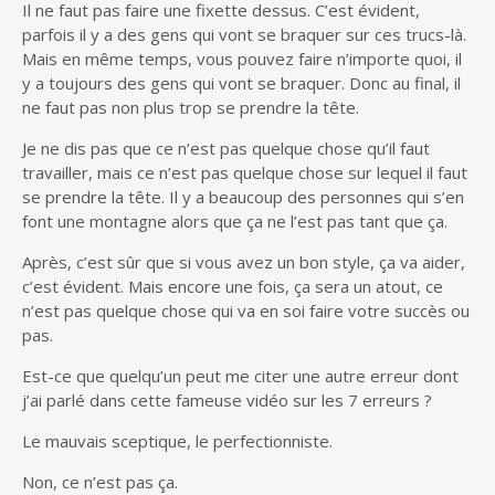
Il ne faut pas faire une fixette dessus. C’est évident,
parfois il y a des gens qui vont se braquer sur ces trucs-là.
Mais en même temps, vous pouvez faire n’importe quoi, il
y a toujours des gens qui vont se braquer. Donc au final, il
ne faut pas non plus trop se prendre la tête.
Je ne dis pas que ce n’est pas quelque chose qu’il faut
travailler, mais ce n’est pas quelque chose sur lequel il faut
se prendre la tête. Il y a beaucoup des personnes qui s’en
font une montagne alors que ça ne l’est pas tant que ça.
Après, c’est sûr que si vous avez un bon style, ça va aider,
c’est évident. Mais encore une fois, ça sera un atout, ce
n’est pas quelque chose qui va en soi faire votre succès ou
pas.
Est-ce que quelqu’un peut me citer une autre erreur dont
j’ai parlé dans cette fameuse vidéo sur les 7 erreurs ?
Le mauvais sceptique, le perfectionniste.
Non, ce n’est pas ça.