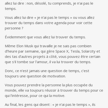
allez lui dire : non, désolé, tu comprends, je n’ai pas le
temps.
Vous allez lui dire « je n’ai pas le temps » ou vous allez
trouver du temps dans votre agenda pour voir cette
personne ?
Évidemment que vous allez lui trouver du temps.
Même Elon Musk qui travaille je ne sais pas combien
d’heure par semaine, qui gère Space X, Tesla, Solarcity et
des tas d’autres projets à côté, vous pouvez être certain
que s’il tombe sur l’amour, il va lui trouver du temps.
Donc, ce n’est jamais une question de temps, c’est
toujours une question de motivation.
Vous pouvez prendre la personne la plus occupée du
monde, elle va toujours réussir à trouver du temps pour ce
qui l’intéresse, pour ce qui la motive.
Au final, les gens qui disent : « je n’ai pas le temps », ils