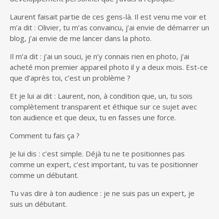
Laurent faisait partie de ces gens-là. Il est venu me voir et
m’a dit : Olivier, tu m’as convaincu, j’ai envie de démarrer un
blog, j’ai envie de me lancer dans la photo.
Il m’a dit : j’ai un souci, je n’y connais rien en photo, j’ai
acheté mon premier appareil photo il y a deux mois. Est-ce
que d’après toi, c’est un problème ?
Et je lui ai dit : Laurent, non, à condition que, un, tu sois
complètement transparent et éthique sur ce sujet avec
ton audience et que deux, tu en fasses une force.
Comment tu fais ça ?
Je lui dis : c’est simple. Déjà tu ne te positionnes pas
comme un expert, c’est important, tu vas te positionner
comme un débutant.
Tu vas dire à ton audience : je ne suis pas un expert, je
suis un débutant.