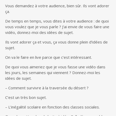
Vous demandez à votre audience, bien sûr. Ils vont adorer
ça.
De temps en temps, vous dites à votre audience : de quoi
vous voulez que je vous parle ? J’ai envie de vous faire une
vidéo, donnez-moi des idées de sujet.
Ils vont adorer ça et vous, ça vous donne plein d’idées de
sujet.
On va le faire en live parce que c’est intéressant.
De quoi vous aimeriez que je vous fasse une vidéo dans
les jours, les semaines qui viennent ? Donnez-moi les
idées de sujet.
– Comment survivre à la traversée du désert ?
C’est un très bon sujet.
– L’inégalité scolaire en fonction des classes sociales.