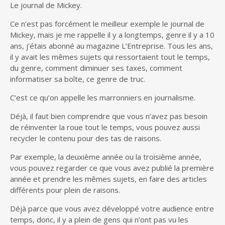
Le journal de Mickey.
Ce n’est pas forcément le meilleur exemple le journal de
Mickey, mais je me rappelle il y a longtemps, genre il y a 10
ans, j’étais abonné au magazine L’Entreprise. Tous les ans,
il y avait les mêmes sujets qui ressortaient tout le temps,
du genre, comment diminuer ses taxes, comment
informatiser sa boîte, ce genre de truc.
C’est ce qu’on appelle les marronniers en journalisme.
Déjà, il faut bien comprendre que vous n’avez pas besoin
de réinventer la roue tout le temps, vous pouvez aussi
recycler le contenu pour des tas de raisons.
Par exemple, la deuxième année ou la troisième année,
vous pouvez regarder ce que vous avez publié la première
année et prendre les mêmes sujets, en faire des articles
différents pour plein de raisons.
Déjà parce que vous avez développé votre audience entre
temps, donc, il y a plein de gens qui n’ont pas vu les