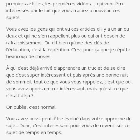
premiers articles, les premières vidéos…, qui vont être
intéressés par le fait que vous traitiez à nouveau ces
sujets.
Vous avez les gens qui ont vu ces articles d’il y a un an ou
deux et qui ne s’en rappellent plus ou qui ont besoin de
rafraichissement. On dit bien qu’une des clés de
l’éducation, c’est la répétition. C’est pour ça que je répète
beaucoup de choses.
À qui c’est déjà arrivé d’apprendre un truc et de se dire
que c’est super intéressant et puis après une bonne nuit
de sommeil, tout ce que vous vous rappelez, c’est que oui,
vous avez appris un truc intéressant, mais qu’est-ce que
c’était déjà ?
On oublie, c’est normal.
Vous avez aussi peut-être évolué dans votre approche du
sujet. Donc, c’est intéressant pour vous de revenir sur ce
sujet de temps en temps.