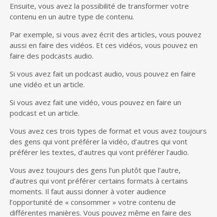
Ensuite, vous avez la possibilité de transformer votre
contenu en un autre type de contenu.
Par exemple, si vous avez écrit des articles, vous pouvez
aussi en faire des vidéos. Et ces vidéos, vous pouvez en
faire des podcasts audio.
Si vous avez fait un podcast audio, vous pouvez en faire
une vidéo et un article.
Si vous avez fait une vidéo, vous pouvez en faire un
podcast et un article.
Vous avez ces trois types de format et vous avez toujours
des gens qui vont préférer la vidéo, d’autres qui vont
préférer les textes, d’autres qui vont préférer l’audio.
Vous avez toujours des gens l’un plutôt que l’autre,
d’autres qui vont préférer certains formats à certains
moments. Il faut aussi donner à voter audience
l’opportunité de « consommer » votre contenu de
différentes manières. Vous pouvez même en faire des