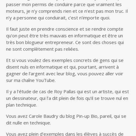
passer mon permis de conduire parce que vraiment les
moteurs, je n’y comprends rien et ce n’est pas mon truc. Il
n’y a personne qui conduirait, c’est n’importe quoi.
Il faut juste en prendre conscience et se rendre compte
qu’on peut être très mauvais en informatique et être un
très bon blogueur entrepreneur. Ce sont des choses qui
ne sont complètement pas reliées.
Et si vous voulez des exemples concrets de gens qui se
disent nuls en informatique et qui, pourtant, arrivent à
gagner de l’argent avec leur blog, vous pouvez aller voir
sur ma chaîne YouTube.
Il y a l’étude de cas de Roy Pallas qui est un artiste, qui est
un dessinateur, qui l’a dit plein de fois qu’il se trouve nul en
plan technique.
Vous avez Carole Baudry du blog Pin-up Bio, pareil, qui se
dit nulle en technique.
Vous avez plein d’exemples dans les élèves à succès de