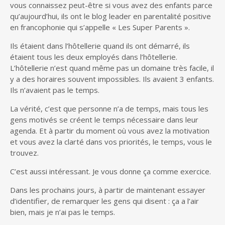
vous connaissez peut-être si vous avez des enfants parce
qu’aujourd’hui, ils ont le blog leader en parentalité positive
en francophonie qui s’appelle « Les Super Parents ».
Ils étaient dans l’hôtellerie quand ils ont démarré, ils
étaient tous les deux employés dans l’hôtellerie.
L’hôtellerie n’est quand même pas un domaine très facile, il
y a des horaires souvent impossibles. Ils avaient 3 enfants.
Ils n’avaient pas le temps.
La vérité, c’est que personne n’a de temps, mais tous les
gens motivés se créent le temps nécessaire dans leur
agenda. Et à partir du moment où vous avez la motivation
et vous avez la clarté dans vos priorités, le temps, vous le
trouvez.
C’est aussi intéressant. Je vous donne ça comme exercice.
Dans les prochains jours, à partir de maintenant essayer
d’identifier, de remarquer les gens qui disent : ça a l’air
bien, mais je n’ai pas le temps.