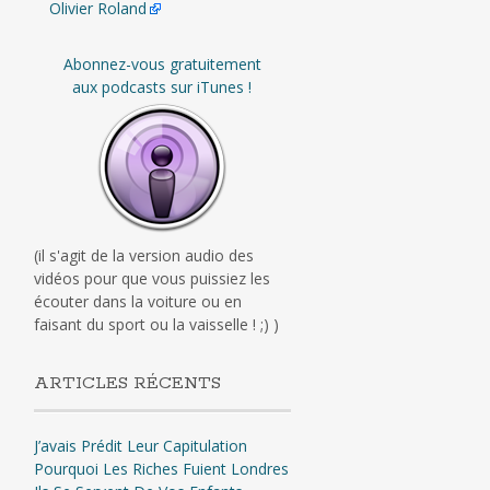
Olivier Roland
Abonnez-vous gratuitement
aux podcasts sur iTunes !
(il s'agit de la version audio des
vidéos pour que vous puissiez les
écouter dans la voiture ou en
faisant du sport ou la vaisselle ! ;) )
ARTICLES RÉCENTS
J’avais Prédit Leur Capitulation
Pourquoi Les Riches Fuient Londres