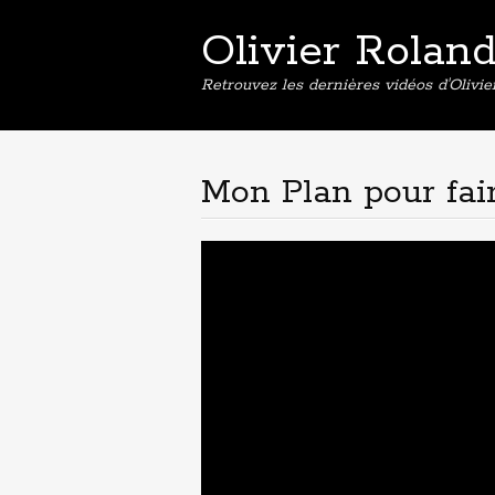
Olivier Rolan
Retrouvez les dernières vidéos d'Olivi
Mon Plan pour fair