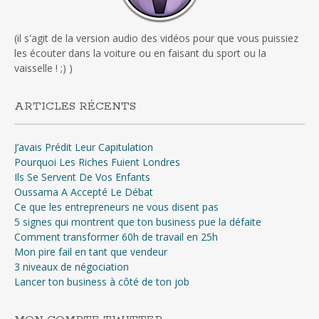
(il s'agit de la version audio des vidéos pour que vous puissiez
les écouter dans la voiture ou en faisant du sport ou la
vaisselle ! ;) )
ARTICLES RÉCENTS
J’avais Prédit Leur Capitulation
Pourquoi Les Riches Fuient Londres
Ils Se Servent De Vos Enfants
Oussama A Accepté Le Débat
Ce que les entrepreneurs ne vous disent pas
5 signes qui montrent que ton business pue la défaite
Comment transformer 60h de travail en 25h
Mon pire fail en tant que vendeur
3 niveaux de négociation
Lancer ton business à côté de ton job