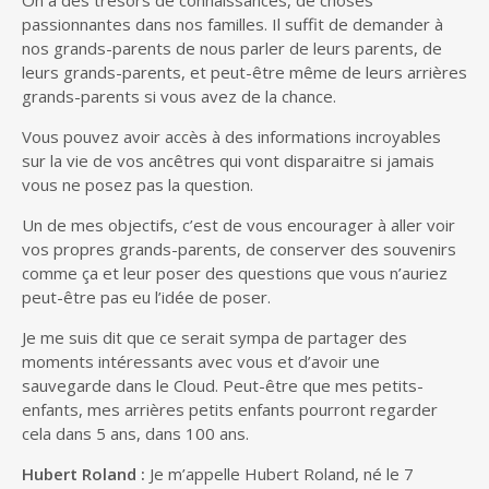
passionnantes dans nos familles. Il suffit de demander à
nos grands-parents de nous parler de leurs parents, de
leurs grands-parents, et peut-être même de leurs arrières
grands-parents si vous avez de la chance.
Vous pouvez avoir accès à des informations incroyables
sur la vie de vos ancêtres qui vont disparaitre si jamais
vous ne posez pas la question.
Un de mes objectifs, c’est de vous encourager à aller voir
vos propres grands-parents, de conserver des souvenirs
comme ça et leur poser des questions que vous n’auriez
peut-être pas eu l’idée de poser.
Je me suis dit que ce serait sympa de partager des
moments intéressants avec vous et d’avoir une
sauvegarde dans le Cloud. Peut-être que mes petits-
enfants, mes arrières petits enfants pourront regarder
cela dans 5 ans, dans 100 ans.
Hubert Roland :
Je m’appelle Hubert Roland, né le 7