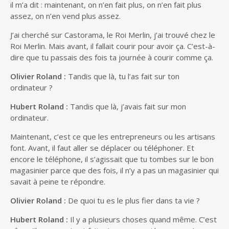
il m’a dit : maintenant, on n’en fait plus, on n’en fait plus
assez, on n’en vend plus assez.
J’ai cherché sur Castorama, le Roi Merlin, j’ai trouvé chez le
Roi Merlin. Mais avant, il fallait courir pour avoir ça. C’est-à-
dire que tu passais des fois ta journée à courir comme ça.
Olivier Roland :
Tandis que là, tu l’as fait sur ton
ordinateur ?
Hubert Roland :
Tandis que là, j’avais fait sur mon
ordinateur.
Maintenant, c’est ce que les entrepreneurs ou les artisans
font. Avant, il faut aller se déplacer ou téléphoner. Et
encore le téléphone, il s’agissait que tu tombes sur le bon
magasinier parce que des fois, il n’y a pas un magasinier qui
savait à peine te répondre.
Olivier Roland :
De quoi tu es le plus fier dans ta vie ?
Hubert Roland :
Il y a plusieurs choses quand même. C’est