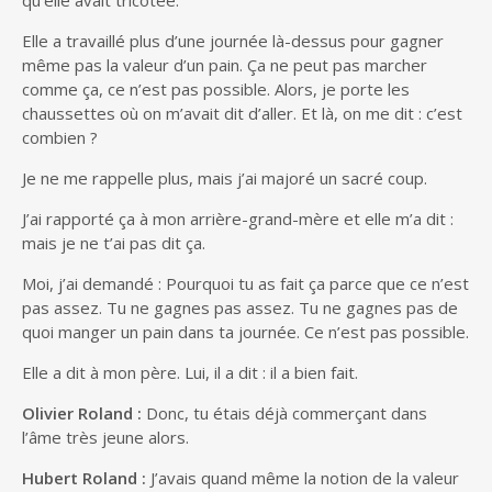
Elle a travaillé plus d’une journée là-dessus pour gagner
même pas la valeur d’un pain. Ça ne peut pas marcher
comme ça, ce n’est pas possible. Alors, je porte les
chaussettes où on m’avait dit d’aller. Et là, on me dit : c’est
combien ?
Je ne me rappelle plus, mais j’ai majoré un sacré coup.
J’ai rapporté ça à mon arrière-grand-mère et elle m’a dit :
mais je ne t’ai pas dit ça.
Moi, j’ai demandé : Pourquoi tu as fait ça parce que ce n’est
pas assez. Tu ne gagnes pas assez. Tu ne gagnes pas de
quoi manger un pain dans ta journée. Ce n’est pas possible.
Elle a dit à mon père. Lui, il a dit : il a bien fait.
Olivier Roland :
Donc, tu étais déjà commerçant dans
l’âme très jeune alors.
Hubert Roland :
J’avais quand même la notion de la valeur