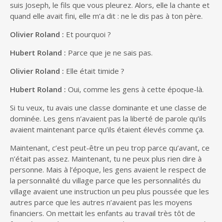
suis Joseph, le fils que vous pleurez. Alors, elle la chante et
quand elle avait fini, elle m’a dit : ne le dis pas à ton père.
Olivier Roland :
Et pourquoi ?
Hubert Roland :
Parce que je ne sais pas.
Olivier Roland :
Elle était timide ?
Hubert Roland :
Oui, comme les gens à cette époque-là.
Si tu veux, tu avais une classe dominante et une classe de
dominée. Les gens n’avaient pas la liberté de parole qu’ils
avaient maintenant parce qu’ils étaient élevés comme ça.
Maintenant, c’est peut-être un peu trop parce qu’avant, ce
n’était pas assez. Maintenant, tu ne peux plus rien dire à
personne. Mais à l’époque, les gens avaient le respect de
la personnalité du village parce que les personnalités du
village avaient une instruction un peu plus poussée que les
autres parce que les autres n’avaient pas les moyens
financiers. On mettait les enfants au travail très tôt de