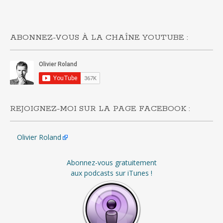
ABONNEZ-VOUS À LA CHAÎNE YOUTUBE :
REJOIGNEZ-MOI SUR LA PAGE FACEBOOK :
Olivier Roland
Abonnez-vous gratuitement
aux podcasts sur iTunes !