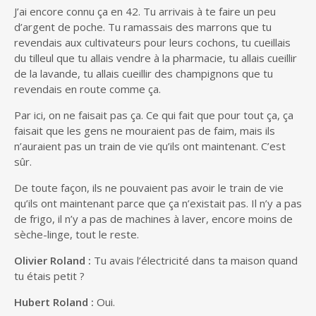
J’ai encore connu ça en 42. Tu arrivais à te faire un peu
d’argent de poche. Tu ramassais des marrons que tu
revendais aux cultivateurs pour leurs cochons, tu cueillais
du tilleul que tu allais vendre à la pharmacie, tu allais cueillir
de la lavande, tu allais cueillir des champignons que tu
revendais en route comme ça.
Par ici, on ne faisait pas ça. Ce qui fait que pour tout ça, ça
faisait que les gens ne mouraient pas de faim, mais ils
n’auraient pas un train de vie qu’ils ont maintenant. C’est
sûr.
De toute façon, ils ne pouvaient pas avoir le train de vie
qu’ils ont maintenant parce que ça n’existait pas. Il n’y a pas
de frigo, il n’y a pas de machines à laver, encore moins de
sèche-linge, tout le reste.
Olivier Roland :
Tu avais l’électricité dans ta maison quand
tu étais petit ?
Hubert Roland :
Oui.