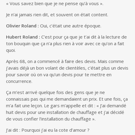
« Vous savez bien que je ne pense qu’à vous ».
Je n’ai jamais rien dit, et souvent on était content.
Olivier Roland :
Oui, c’était une autre époque.
Hubert Roland :
C’est pour ça que je t’ai dit à la lecture de
ton bouquin que ça n’a plus rien à voir avec ce qu’on a fait
quoi.
Après 68, on a commencé à faire des devis. Mais comme
j’avais déjà un bon volant de clientèles, c’était plus un devis
pour savoir où on va qu’un devis pour te mettre en
concurrence.
Ça m’est arrivé quelque fois des gens que je ne
connaissais pas qui me demandaient un prix. Et une fois, ça
m’a fait une leçon. Le gars m’appelle et dit : « J’ai demandé
huit devis pour une installation de chauffage et j’ai décidé
de vous confier l’installation du chauffage ».
J’ai dit : Pourquoi j’ai eu la cote d’amour ?