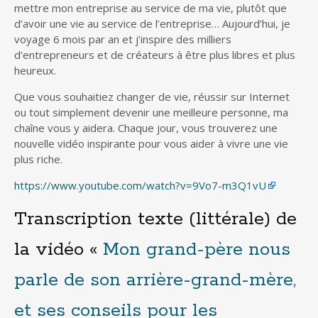
mettre mon entreprise au service de ma vie, plutôt que
d’avoir une vie au service de l’entreprise… Aujourd’hui, je
voyage 6 mois par an et j’inspire des milliers
d’entrepreneurs et de créateurs à être plus libres et plus
heureux.
Que vous souhaitiez changer de vie, réussir sur Internet
ou tout simplement devenir une meilleure personne, ma
chaîne vous y aidera. Chaque jour, vous trouverez une
nouvelle vidéo inspirante pour vous aider à vivre une vie
plus riche.
https://www.youtube.com/watch?v=9Vo7-m3Q1vU
Transcription texte (littérale) de
la vidéo «
Mon grand-père nous
parle de son arrière-grand-mère,
et ses conseils pour les