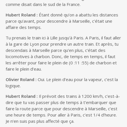
comme disait dans le sud de la France.
Hubert Roland :
Étant donné qu’on a abattu les distances
parce qu’avant, pour descendre à Marseille, c’était une
affaire des temps.
Tu prenais le train ici à Lille jusqu’à Paris. A Paris, il faut aller
à la gare de Lyon pour prendre un autre train. Et après, tu
descendais à Marseille parce qu’en plus, c’était des
locomotives à charbon. Donc, de temps en temps, il faut
les arrêter pour faire le plein de (0 :11 :55) de charbon et
faire le plein d’eau.
Olivier Roland :
Oui. Le plein d’eau pour la vapeur, c’est la
logique.
Hubert Roland :
Il prévoit des trains à 1200 km/h, c’est-à-
dire que tu vas passer plus de temps à t’embarquer que
faire la route parce que pour descendre à Marseille, c’est
une heure de temps. Pour aller à Paris, c’est 1/4 d’heure.
Je n’en suis pas plus affecté que ça.