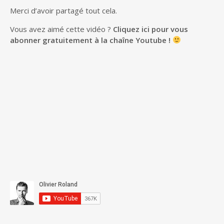
Merci d’avoir partagé tout cela.
Vous avez aimé cette vidéo ?
Cliquez ici pour vous
abonner gratuitement à la chaîne Youtube !