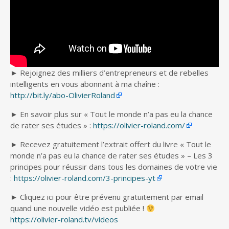
► Rejoignez des milliers d’entrepreneurs et de rebelles
intelligents en vous abonnant à ma chaîne :
http://bit.ly/abo-OlivierRoland
► En savoir plus sur « Tout le monde n’a pas eu la chance
de rater ses études » :
https://olivier-roland.com/
► Recevez gratuitement l’extrait offert du livre « Tout le
monde n’a pas eu la chance de rater ses études » – Les 3
principes pour réussir dans tous les domaines de votre vie
:
https://olivier-roland.com/3-principes-yt
► Cliquez ici pour être prévenu gratuitement par email
quand une nouvelle vidéo est publiée !
https://olivier-roland.tv/videos