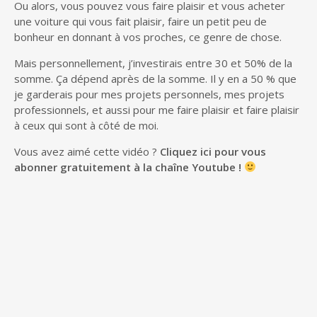
Ou alors, vous pouvez vous faire plaisir et vous acheter
une voiture qui vous fait plaisir, faire un petit peu de
bonheur en donnant à vos proches, ce genre de chose.
Mais personnellement, j’investirais entre 30 et 50% de la
somme. Ça dépend après de la somme. Il y en a 50 % que
je garderais pour mes projets personnels, mes projets
professionnels, et aussi pour me faire plaisir et faire plaisir
à ceux qui sont à côté de moi.
Vous avez aimé cette vidéo ?
Cliquez ici pour vous
abonner gratuitement à la chaîne Youtube !