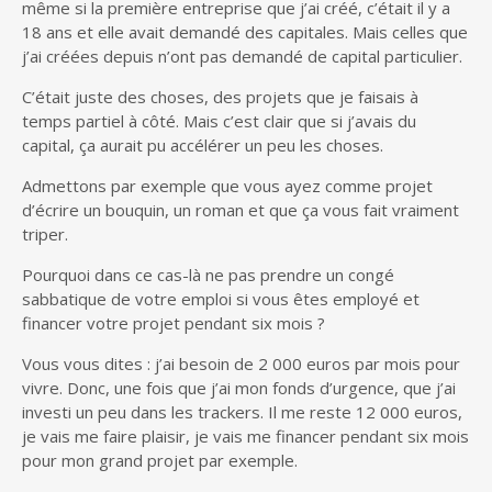
même si la première entreprise que j’ai créé, c’était il y a
18 ans et elle avait demandé des capitales. Mais celles que
j’ai créées depuis n’ont pas demandé de capital particulier.
C’était juste des choses, des projets que je faisais à
temps partiel à côté. Mais c’est clair que si j’avais du
capital, ça aurait pu accélérer un peu les choses.
Admettons par exemple que vous ayez comme projet
d’écrire un bouquin, un roman et que ça vous fait vraiment
triper.
Pourquoi dans ce cas-là ne pas prendre un congé
sabbatique de votre emploi si vous êtes employé et
financer votre projet pendant six mois ?
Vous vous dites : j’ai besoin de 2 000 euros par mois pour
vivre. Donc, une fois que j’ai mon fonds d’urgence, que j’ai
investi un peu dans les trackers. Il me reste 12 000 euros,
je vais me faire plaisir, je vais me financer pendant six mois
pour mon grand projet par exemple.