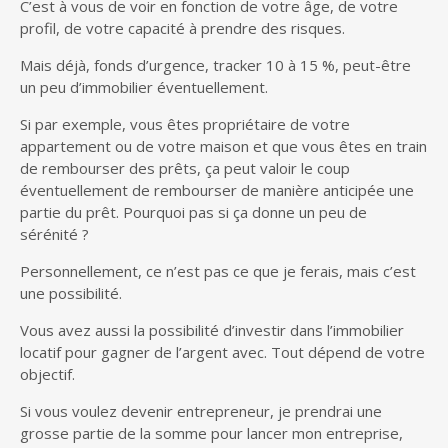
C’est à vous de voir en fonction de votre âge, de votre
profil, de votre capacité à prendre des risques.
Mais déjà, fonds d’urgence, tracker 10 à 15 %, peut-être
un peu d’immobilier éventuellement.
Si par exemple, vous êtes propriétaire de votre
appartement ou de votre maison et que vous êtes en train
de rembourser des prêts, ça peut valoir le coup
éventuellement de rembourser de manière anticipée une
partie du prêt. Pourquoi pas si ça donne un peu de
sérénité ?
Personnellement, ce n’est pas ce que je ferais, mais c’est
une possibilité.
Vous avez aussi la possibilité d’investir dans l’immobilier
locatif pour gagner de l’argent avec. Tout dépend de votre
objectif.
Si vous voulez devenir entrepreneur, je prendrai une
grosse partie de la somme pour lancer mon entreprise,