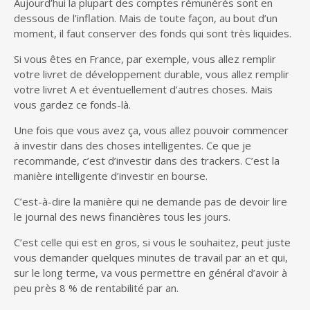
Aujourd’hui la plupart des comptes rémunérés sont en
dessous de l’inflation. Mais de toute façon, au bout d’un
moment, il faut conserver des fonds qui sont très liquides.
Si vous êtes en France, par exemple, vous allez remplir
votre livret de développement durable, vous allez remplir
votre livret A et éventuellement d’autres choses. Mais
vous gardez ce fonds-là.
Une fois que vous avez ça, vous allez pouvoir commencer
à investir dans des choses intelligentes. Ce que je
recommande, c’est d’investir dans des trackers. C’est la
manière intelligente d’investir en bourse.
C’est-à-dire la manière qui ne demande pas de devoir lire
le journal des news financières tous les jours.
C’est celle qui est en gros, si vous le souhaitez, peut juste
vous demander quelques minutes de travail par an et qui,
sur le long terme, va vous permettre en général d’avoir à
peu près 8 % de rentabilité par an.