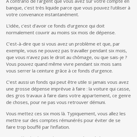
À contrario de l’argent que vous avez sur votre compte en
banque, c’est très liquide parce que vous pouvez l’utiliser à
votre convenance instantanément.
L’idée, c’est d’avoir ce fonds d’urgence qui doit
normalement couvrir au moins six mois de dépense.
C’est-à-dire que si vous avez un problème et que, par
exemple, vous ne pouvez pas travailler pendant six mois,
que vous n’avez pas le droit au chômage, ou que sais-je ?
Vous pouvez quand même vivre pendant six mois sans
vous serrer la ceinture grâce à ce fonds d’urgence.
C’est aussi un fonds qui peut être utile si jamais vous avez
une grosse dépense imprévue à faire : la voiture qui casse,
des gros travaux à faire dans votre appartement, ce genre
de choses, pour ne pas vous retrouver démuni.
Vous mettez ces six mois là. Typiquement, vous allez les
mettre sur des comptes rémunérés pour éviter de se
faire trop bouffé par l’inflation.