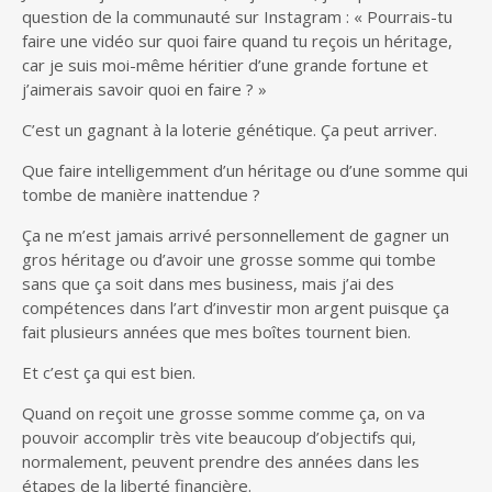
question de la communauté sur Instagram : « Pourrais-tu
faire une vidéo sur quoi faire quand tu reçois un héritage,
car je suis moi-même héritier d’une grande fortune et
j’aimerais savoir quoi en faire ? »
C’est un gagnant à la loterie génétique. Ça peut arriver.
Que faire intelligemment d’un héritage ou d’une somme qui
tombe de manière inattendue ?
Ça ne m’est jamais arrivé personnellement de gagner un
gros héritage ou d’avoir une grosse somme qui tombe
sans que ça soit dans mes business, mais j’ai des
compétences dans l’art d’investir mon argent puisque ça
fait plusieurs années que mes boîtes tournent bien.
Et c’est ça qui est bien.
Quand on reçoit une grosse somme comme ça, on va
pouvoir accomplir très vite beaucoup d’objectifs qui,
normalement, peuvent prendre des années dans les
étapes de la liberté financière.