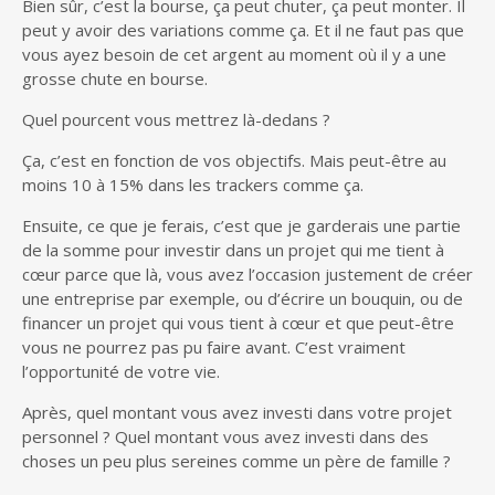
Bien sûr, c’est la bourse, ça peut chuter, ça peut monter. Il
peut y avoir des variations comme ça. Et il ne faut pas que
vous ayez besoin de cet argent au moment où il y a une
grosse chute en bourse.
Quel pourcent vous mettrez là-dedans ?
Ça, c’est en fonction de vos objectifs. Mais peut-être au
moins 10 à 15% dans les trackers comme ça.
Ensuite, ce que je ferais, c’est que je garderais une partie
de la somme pour investir dans un projet qui me tient à
cœur parce que là, vous avez l’occasion justement de créer
une entreprise par exemple, ou d’écrire un bouquin, ou de
financer un projet qui vous tient à cœur et que peut-être
vous ne pourrez pas pu faire avant. C’est vraiment
l’opportunité de votre vie.
Après, quel montant vous avez investi dans votre projet
personnel ? Quel montant vous avez investi dans des
choses un peu plus sereines comme un père de famille ?