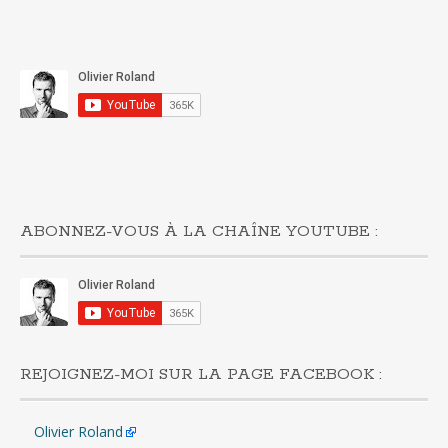
ABONNEZ-VOUS À LA CHAÎNE YOUTUBE :
REJOIGNEZ-MOI SUR LA PAGE FACEBOOK :
Olivier Roland