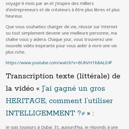
voyage 6 mois par an et j’inspire des milliers
d’entrepreneurs et de créateurs à être plus libres et plus
heureux.
Que vous souhaitiez changer de vie, réussir sur Internet
ou tout simplement devenir une meilleure personne, ma
chaîne vous y aidera. Chaque jour, vous trouverez une
nouvelle vidéo inspirante pour vous aider à vivre une vie
plus riche.
https://www.youtube.com/watch?v=BUhVH1b8AL0
Transcription texte (littérale) de
la vidéo «
J’ai gagné un gros
HERITAGE, comment l’utiliser
INTELLIGEMMENT ?
» :
Je suis toujours à Dubaï. Et, aujourd’hui, je réponds à une