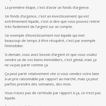
La première étape, c’est d’avoir un fonds d’urgence.
Un fonds d’urgence, c’est un investissement qui est
extrêmement liquide, c’est-à-dire que vous pouvez retirer
très facilement de l’argent sur un compte.
Un exemple d’investissement non liquide qui met
beaucoup de temps à être récupéré, c’est par exemple
l’immobilier.
Si demain, vous avez besoin d’argent et que vous voulez
vendre un de vos biens immobiliers, c’est génial, mais ça
ne va pas partir comme ça.
Ça peut partir relativement vite si vous vendez votre bien
à un prix raisonnable par rapport au marché, mais ça peut
parfois prendre des semaines, des mois.
Vous n’avez pas de certitude par rapport à ça, ce n’est pas
liquide.