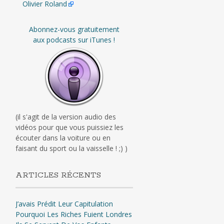
Olivier Roland
Abonnez-vous gratuitement
aux podcasts sur iTunes !
(il s'agit de la version audio des
vidéos pour que vous puissiez les
écouter dans la voiture ou en
faisant du sport ou la vaisselle ! ;) )
ARTICLES RÉCENTS
J’avais Prédit Leur Capitulation
Pourquoi Les Riches Fuient Londres