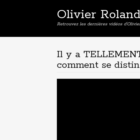
Olivier Rolan
Retrouvez les dernières vidéos d'Olivi
Il y a TELLEMENT 
comment se distin