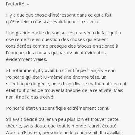
l’autorité. »
Il y a quelque chose d’intéressant dans ce qui a fait
qu’Einstein a réussi à révolutionner la science.
Une grande partie de son succès est venu du fait qu’il a
osé remettre en question des choses qui étaient
considérées comme presque des tabous en science à
l’époque, des choses qui paraissaient évidentes,
évidemment vraies.
Et notamment, il y avait un scientifique français Henri
Poincaré qui était lui-même une énorme tête, un
scientifique de génie, un extraordinaire mathématicien qui
était tout près de trouver la théorie de la relativité. Mais
non, il ne l’a pas trouvé.
Poincaré était un scientifique extrêmement connu.
S’il avait décidé d’aller un peu plus loin et trouver cette
théorie, sans doute que tout le monde l’aurait écouté.
Alors qu’Einstein, personne ne le connaissait. Il travaillait