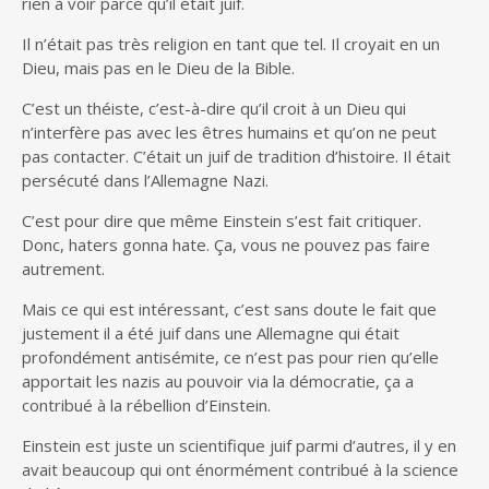
rien à voir parce qu’il était juif.
Il n’était pas très religion en tant que tel. Il croyait en un
Dieu, mais pas en le Dieu de la Bible.
C’est un théiste, c’est-à-dire qu’il croit à un Dieu qui
n’interfère pas avec les êtres humains et qu’on ne peut
pas contacter. C’était un juif de tradition d’histoire. Il était
persécuté dans l’Allemagne Nazi.
C’est pour dire que même Einstein s’est fait critiquer.
Donc, haters gonna hate. Ça, vous ne pouvez pas faire
autrement.
Mais ce qui est intéressant, c’est sans doute le fait que
justement il a été juif dans une Allemagne qui était
profondément antisémite, ce n’est pas pour rien qu’elle
apportait les nazis au pouvoir via la démocratie, ça a
contribué à la rébellion d’Einstein.
Einstein est juste un scientifique juif parmi d’autres, il y en
avait beaucoup qui ont énormément contribué à la science