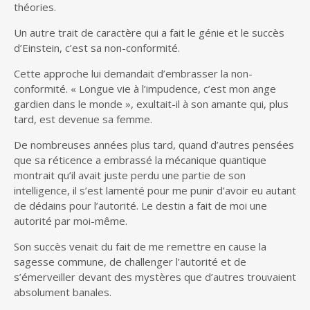
théories.
Un autre trait de caractère qui a fait le génie et le succès
d’Einstein, c’est sa non-conformité.
Cette approche lui demandait d’embrasser la non-
conformité. « Longue vie à l’impudence, c’est mon ange
gardien dans le monde », exultait-il à son amante qui, plus
tard, est devenue sa femme.
De nombreuses années plus tard, quand d’autres pensées
que sa réticence a embrassé la mécanique quantique
montrait qu’il avait juste perdu une partie de son
intelligence, il s’est lamenté pour me punir d’avoir eu autant
de dédains pour l’autorité. Le destin a fait de moi une
autorité par moi-même.
Son succès venait du fait de me remettre en cause la
sagesse commune, de challenger l’autorité et de
s’émerveiller devant des mystères que d’autres trouvaient
absolument banales.