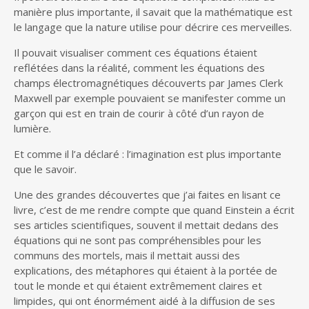
manière plus importante, il savait que la mathématique est
le langage que la nature utilise pour décrire ces merveilles.
Il pouvait visualiser comment ces équations étaient
reflétées dans la réalité, comment les équations des
champs électromagnétiques découverts par James Clerk
Maxwell par exemple pouvaient se manifester comme un
garçon qui est en train de courir à côté d’un rayon de
lumière.
Et comme il l’a déclaré : l’imagination est plus importante
que le savoir.
Une des grandes découvertes que j’ai faites en lisant ce
livre, c’est de me rendre compte que quand Einstein a écrit
ses articles scientifiques, souvent il mettait dedans des
équations qui ne sont pas compréhensibles pour les
communs des mortels, mais il mettait aussi des
explications, des métaphores qui étaient à la portée de
tout le monde et qui étaient extrêmement claires et
limpides, qui ont énormément aidé à la diffusion de ses