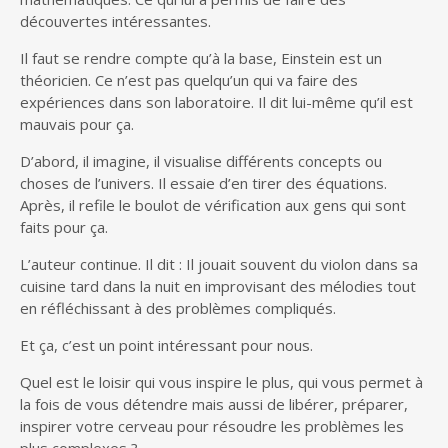
découvertes intéressantes.
Il faut se rendre compte qu’à la base, Einstein est un
théoricien. Ce n’est pas quelqu’un qui va faire des
expériences dans son laboratoire. Il dit lui-même qu’il est
mauvais pour ça.
D’abord, il imagine, il visualise différents concepts ou
choses de l’univers. Il essaie d’en tirer des équations.
Après, il refile le boulot de vérification aux gens qui sont
faits pour ça.
L’auteur continue. Il dit : Il jouait souvent du violon dans sa
cuisine tard dans la nuit en improvisant des mélodies tout
en réfléchissant à des problèmes compliqués.
Et ça, c’est un point intéressant pour nous.
Quel est le loisir qui vous inspire le plus, qui vous permet à
la fois de vous détendre mais aussi de libérer, préparer,
inspirer votre cerveau pour résoudre les problèmes les
plus complexes ?