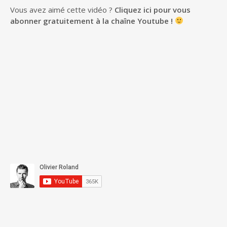
Vous avez aimé cette vidéo ?
Cliquez ici pour vous
abonner gratuitement à la chaîne Youtube !