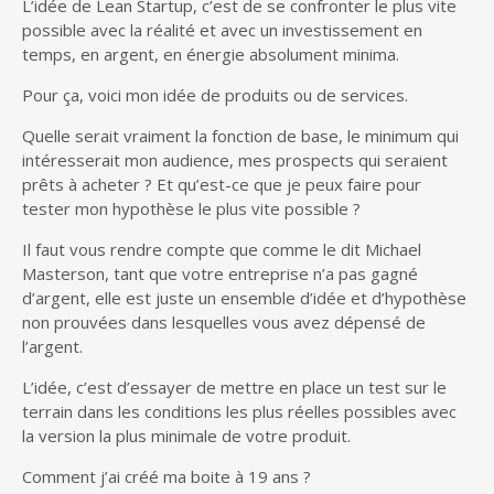
L’idée de Lean Startup, c’est de se confronter le plus vite
possible avec la réalité et avec un investissement en
temps, en argent, en énergie absolument minima.
Pour ça, voici mon idée de produits ou de services.
Quelle serait vraiment la fonction de base, le minimum qui
intéresserait mon audience, mes prospects qui seraient
prêts à acheter ? Et qu’est-ce que je peux faire pour
tester mon hypothèse le plus vite possible ?
Il faut vous rendre compte que comme le dit Michael
Masterson, tant que votre entreprise n’a pas gagné
d’argent, elle est juste un ensemble d’idée et d’hypothèse
non prouvées dans lesquelles vous avez dépensé de
l’argent.
L’idée, c’est d’essayer de mettre en place un test sur le
terrain dans les conditions les plus réelles possibles avec
la version la plus minimale de votre produit.
Comment j’ai créé ma boite à 19 ans ?