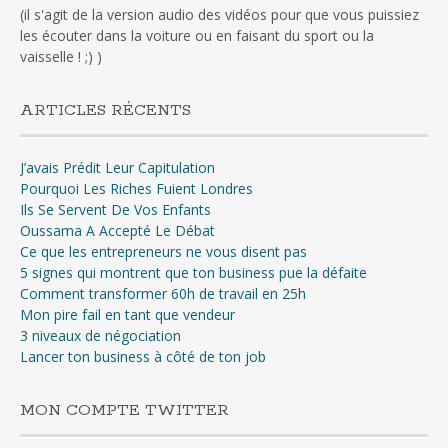
(il s'agit de la version audio des vidéos pour que vous puissiez
les écouter dans la voiture ou en faisant du sport ou la
vaisselle ! ;) )
ARTICLES RÉCENTS
J’avais Prédit Leur Capitulation
Pourquoi Les Riches Fuient Londres
Ils Se Servent De Vos Enfants
Oussama A Accepté Le Débat
Ce que les entrepreneurs ne vous disent pas
5 signes qui montrent que ton business pue la défaite
Comment transformer 60h de travail en 25h
Mon pire fail en tant que vendeur
3 niveaux de négociation
Lancer ton business à côté de ton job
MON COMPTE TWITTER