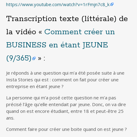
https://www.youtube.com/watch?v=1rFmjn7c8_k
Transcription texte (littérale) de
la vidéo «
Comment créer un
BUSINESS en étant JEUNE
(9/365)
» :
Je réponds à une question qui m’a été posée suite à une
Insta Stories qui est : comment on fait pour créer une
entreprise en étant jeune ?
La personne qui m’a posé cette question ne m’a pas
précisé l’âge qu’elle entendait par jeune. Donc, on va dire
quand on est encore étudiant, entre 18 et peut-être 25
ans.
Comment faire pour créer une boite quand on est jeune ?