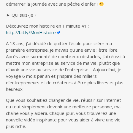
démarrer la journée avec une pêche d’enfer !
► Qui suis-je ?
Découvrez mon histoire en 1 minute 41 :
http://bit.ly/MonHistoire
A 18 ans, j’ai décidé de quitter l’école pour créer ma
première entreprise. Je n’avais qu’une envie : être libre.
Après avoir surmonté de nombreux obstacles, j’ai réussi à
mettre mon entreprise au service de ma vie, plutôt que
d’avoir une vie au service de l’entreprise… Aujourd’hui, je
voyage 6 mois par an et j’inspire des milliers
d’entrepreneurs et de créateurs à être plus libres et plus
heureux.
Que vous souhaitiez changer de vie, réussir sur Internet
ou tout simplement devenir une meilleure personne, ma
chaîne vous y aidera. Chaque jour, vous trouverez une
nouvelle vidéo inspirante pour vous aider à vivre une vie
plus riche.