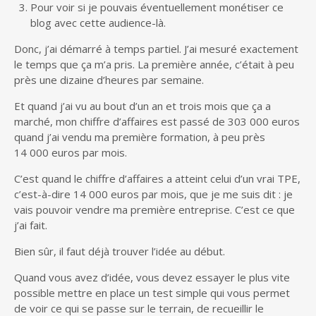
Pour voir si je pouvais éventuellement monétiser ce
blog avec cette audience-là.
Donc, j’ai démarré à temps partiel. J’ai mesuré exactement
le temps que ça m’a pris. La première année, c’était à peu
près une dizaine d’heures par semaine.
Et quand j’ai vu au bout d’un an et trois mois que ça a
marché, mon chiffre d’affaires est passé de 303 000 euros
quand j’ai vendu ma première formation, à peu près
14 000 euros par mois.
C’est quand le chiffre d’affaires a atteint celui d’un vrai TPE,
c’est-à-dire 14 000 euros par mois, que je me suis dit : je
vais pouvoir vendre ma première entreprise. C’est ce que
j’ai fait.
Bien sûr, il faut déjà trouver l’idée au début.
Quand vous avez d’idée, vous devez essayer le plus vite
possible mettre en place un test simple qui vous permet
de voir ce qui se passe sur le terrain, de recueillir le