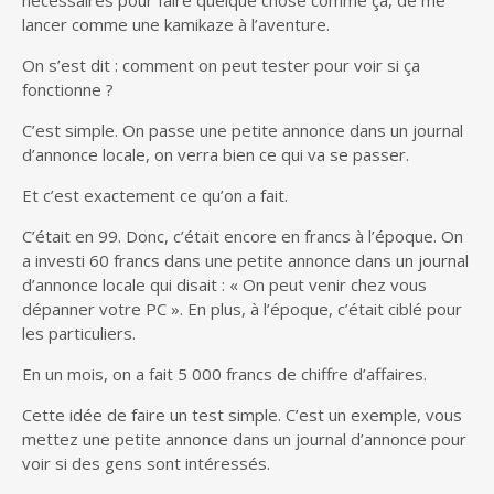
lancer comme une kamikaze à l’aventure.
On s’est dit : comment on peut tester pour voir si ça
fonctionne ?
C’est simple. On passe une petite annonce dans un journal
d’annonce locale, on verra bien ce qui va se passer.
Et c’est exactement ce qu’on a fait.
C’était en 99. Donc, c’était encore en francs à l’époque. On
a investi 60 francs dans une petite annonce dans un journal
d’annonce locale qui disait : « On peut venir chez vous
dépanner votre PC ». En plus, à l’époque, c’était ciblé pour
les particuliers.
En un mois, on a fait 5 000 francs de chiffre d’affaires.
Cette idée de faire un test simple. C’est un exemple, vous
mettez une petite annonce dans un journal d’annonce pour
voir si des gens sont intéressés.