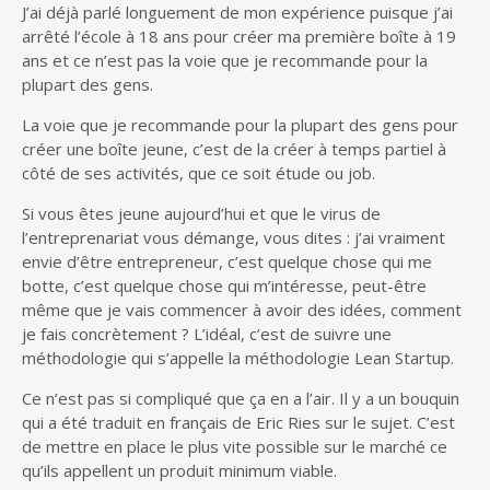
J’ai déjà parlé longuement de mon expérience puisque j’ai
arrêté l’école à 18 ans pour créer ma première boîte à 19
ans et ce n’est pas la voie que je recommande pour la
plupart des gens.
La voie que je recommande pour la plupart des gens pour
créer une boîte jeune, c’est de la créer à temps partiel à
côté de ses activités, que ce soit étude ou job.
Si vous êtes jeune aujourd’hui et que le virus de
l’entreprenariat vous démange, vous dites : j’ai vraiment
envie d’être entrepreneur, c’est quelque chose qui me
botte, c’est quelque chose qui m’intéresse, peut-être
même que je vais commencer à avoir des idées, comment
je fais concrètement ? L’idéal, c’est de suivre une
méthodologie qui s’appelle la méthodologie Lean Startup.
Ce n’est pas si compliqué que ça en a l’air. Il y a un bouquin
qui a été traduit en français de Eric Ries sur le sujet. C’est
de mettre en place le plus vite possible sur le marché ce
qu’ils appellent un produit minimum viable.