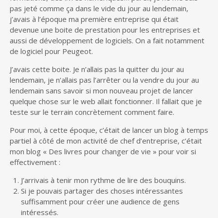
pas jeté comme ça dans le vide du jour au lendemain,
j’avais à l’époque ma première entreprise qui était
devenue une boite de prestation pour les entreprises et
aussi de développement de logiciels. On a fait notamment
de logiciel pour Peugeot.
J’avais cette boite. Je n’allais pas la quitter du jour au
lendemain, je n’allais pas l’arrêter ou la vendre du jour au
lendemain sans savoir si mon nouveau projet de lancer
quelque chose sur le web allait fonctionner. Il fallait que je
teste sur le terrain concrètement comment faire.
Pour moi, à cette époque, c’était de lancer un blog à temps
partiel à côté de mon activité de chef d’entreprise, c’était
mon blog « Des livres pour changer de vie » pour voir si
effectivement :
J’arrivais à tenir mon rythme de lire des bouquins.
Si je pouvais partager des choses intéressantes
suffisamment pour créer une audience de gens
intéressés.