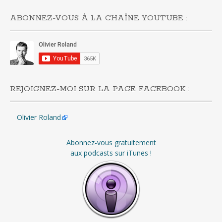
ABONNEZ-VOUS À LA CHAÎNE YOUTUBE :
REJOIGNEZ-MOI SUR LA PAGE FACEBOOK :
Olivier Roland
Abonnez-vous gratuitement
aux podcasts sur iTunes !