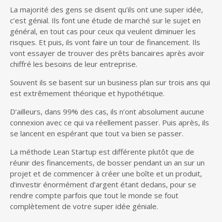
La majorité des gens se disent qu’ils ont une super idée,
c’est génial. Ils font une étude de marché sur le sujet en
général, en tout cas pour ceux qui veulent diminuer les
risques. Et puis, ils vont faire un tour de financement. Ils
vont essayer de trouver des prêts bancaires après avoir
chiffré les besoins de leur entreprise.
Souvent ils se basent sur un business plan sur trois ans qui
est extrêmement théorique et hypothétique.
D’ailleurs, dans 99% des cas, ils n’ont absolument aucune
connexion avec ce qui va réellement passer. Puis après, ils
se lancent en espérant que tout va bien se passer.
La méthode Lean Startup est différente plutôt que de
réunir des financements, de bosser pendant un an sur un
projet et de commencer à créer une boîte et un produit,
d’investir énormément d’argent étant dedans, pour se
rendre compte parfois que tout le monde se fout
complètement de votre super idée géniale.