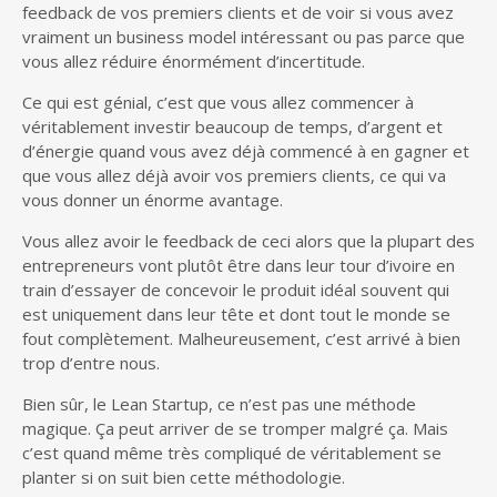
feedback de vos premiers clients et de voir si vous avez
vraiment un business model intéressant ou pas parce que
vous allez réduire énormément d’incertitude.
Ce qui est génial, c’est que vous allez commencer à
véritablement investir beaucoup de temps, d’argent et
d’énergie quand vous avez déjà commencé à en gagner et
que vous allez déjà avoir vos premiers clients, ce qui va
vous donner un énorme avantage.
Vous allez avoir le feedback de ceci alors que la plupart des
entrepreneurs vont plutôt être dans leur tour d’ivoire en
train d’essayer de concevoir le produit idéal souvent qui
est uniquement dans leur tête et dont tout le monde se
fout complètement. Malheureusement, c’est arrivé à bien
trop d’entre nous.
Bien sûr, le Lean Startup, ce n’est pas une méthode
magique. Ça peut arriver de se tromper malgré ça. Mais
c’est quand même très compliqué de véritablement se
planter si on suit bien cette méthodologie.