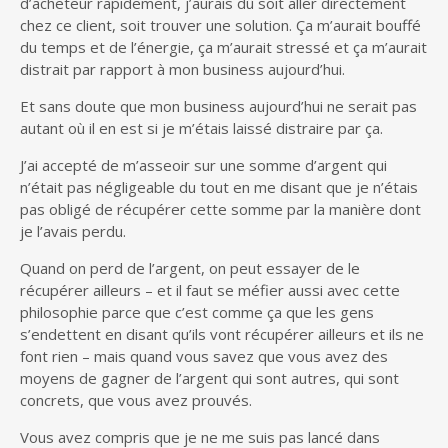
d’acheteur rapidement, j’aurais dû soit aller directement
chez ce client, soit trouver une solution. Ça m’aurait bouffé
du temps et de l’énergie, ça m’aurait stressé et ça m’aurait
distrait par rapport à mon business aujourd’hui.
Et sans doute que mon business aujourd’hui ne serait pas
autant où il en est si je m’étais laissé distraire par ça.
J’ai accepté de m’asseoir sur une somme d’argent qui
n’était pas négligeable du tout en me disant que je n’étais
pas obligé de récupérer cette somme par la manière dont
je l’avais perdu.
Quand on perd de l’argent, on peut essayer de le
récupérer ailleurs – et il faut se méfier aussi avec cette
philosophie parce que c’est comme ça que les gens
s’endettent en disant qu’ils vont récupérer ailleurs et ils ne
font rien – mais quand vous savez que vous avez des
moyens de gagner de l’argent qui sont autres, qui sont
concrets, que vous avez prouvés.
Vous avez compris que je ne me suis pas lancé dans