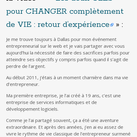
pour CHANGER complètement
de VIE : retour d’expérience
» :
Je me trouve toujours à Dallas pour mon événement
entrepreneurial sur le web et je vais partager avec vous
aujourd’hui la nécessité de faire des sacrifices parfois pour
atteindre ses objectifs y compris parfois quand il s’agit de
perdre de l’argent.
Au début 2011, j’étais à un moment charnière dans ma vie
d’entrepreneur.
Ma première entreprise, je l’ai créé à 19 ans, c’est une
entreprise de services informatiques et de
développement logiciels.
Comme je l’ai partagé souvent, ça a été une aventure
extraordinaire. Et après des années, j’en ai eu assez de
vivre le rythme de vie classique de l’entrepreneur surmené