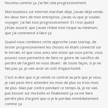
l’inconnu comme ça. J’ai fait cela progressivement.
Mon business sur internet marchait déjà, j’avais déjà vendu
les deux tiers de mon entreprise, j’avais vu que je voulais
voyager. J’ai fait tout progressivement. Et c’est quand
j’étais assuré, que j’avais réduit mon risque au minimum,
que j’ai commencé à faire ça.
Quand vous combinez cette approche Lean startup, de
tester progressivement les choses en étant connecté sur
le terrain, et que vous avez une vision qui vous porte, vous
pouvez vous permettre de faire ce genre de sacrifice de
perdre de l’argent en vous disant : de toute façon, si je ne
fais pas ça, je vais avoir un coût d’opportunité.
C’est-à-dire que si je vends ce contrat au prix que je veux,
je vais peut-être attendre six mois de plus ou trois mois
de plus. Mais par contre pendant ce temps-là, je ne vais
pas bosser sur ma boîte et finalement ça va me faire
perdre plus d’argent que si je le perdais immédiatement
comme ça.