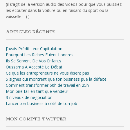
(il s'agit de la version audio des vidéos pour que vous puissiez
les écouter dans la voiture ou en faisant du sport ou la
vaisselle ! ;) )
ARTICLES RÉCENTS
J’avais Prédit Leur Capitulation
Pourquoi Les Riches Fuient Londres
Ils Se Servent De Vos Enfants
Oussama A Accepté Le Débat
Ce que les entrepreneurs ne vous disent pas
5 signes qui montrent que ton business pue la défaite
Comment transformer 60h de travail en 25h
Mon pire fail en tant que vendeur
3 niveaux de négociation
Lancer ton business à côté de ton job
MON COMPTE TWITTER