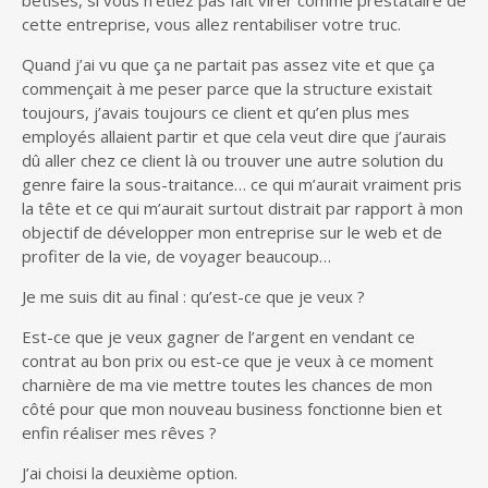
cette entreprise, vous allez rentabiliser votre truc.
Quand j’ai vu que ça ne partait pas assez vite et que ça
commençait à me peser parce que la structure existait
toujours, j’avais toujours ce client et qu’en plus mes
employés allaient partir et que cela veut dire que j’aurais
dû aller chez ce client là ou trouver une autre solution du
genre faire la sous-traitance… ce qui m’aurait vraiment pris
la tête et ce qui m’aurait surtout distrait par rapport à mon
objectif de développer mon entreprise sur le web et de
profiter de la vie, de voyager beaucoup…
Je me suis dit au final : qu’est-ce que je veux ?
Est-ce que je veux gagner de l’argent en vendant ce
contrat au bon prix ou est-ce que je veux à ce moment
charnière de ma vie mettre toutes les chances de mon
côté pour que mon nouveau business fonctionne bien et
enfin réaliser mes rêves ?
J’ai choisi la deuxième option.