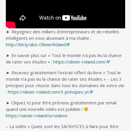
► Rejoignez des milliers d’entrepreneurs et de rebelles
intelligents en vous abonnant à ma chaîne :
http://bit.ly/abo-OlivierRoland
► En savoir plus sur « Tout le monde n’a pas eu la chance
de rater ses études » :
https://olivier-roland.com/
► Recevez gratuitement l’extrait offert du livre « Tout le
monde n’a pas eu la chance de rater ses études » – Les 3
principes pour réussir dans tous les domaines de votre vie
:
https://olivier-roland.com/3-principes-yt
► Cliquez ici pour être prévenu gratuitement par email
quand une nouvelle vidéo est publiée !
https://olivier-roland.tv/videos
– La vidéo « Quels sont les SACRIFICES à faire pour être