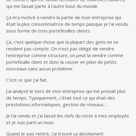
qui me faisait partir à l’autre bout du monde.
Ça m’a motivé à vendre la partie de mon entreprise qui
était la plus consommatrice de temps puisque je l’ai vendu
sous forme de trois portefeuilles clients.
Ça, c’est quelque chose que la plupart des gens ne se
rendent pas compte. On n’est pas obligé de vendre
l’entreprise comme structure, on peut la vendre comme
portefeuille client et donc la casser en plein de petits
morceaux sans aucun problème.
C’est ce que j’ai fait.
J’ai analysé le tiers de mon entreprise qui me prenait plus
de temps. Typiquement, c’était tout ce qui était des
prestations informatiques, gestion de réseaux…
Je l’ai vendu et j’ai laissé les clefs du reste à mes employés
et je suis parti un mois.
Quand je suis rentré, j’ai trouvé ça absolument