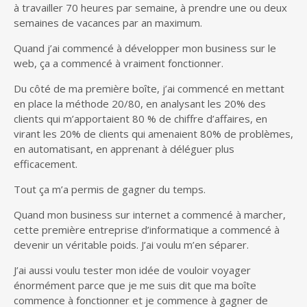
à travailler 70 heures par semaine, à prendre une ou deux
semaines de vacances par an maximum.
Quand j’ai commencé à développer mon business sur le
web, ça a commencé à vraiment fonctionner.
Du côté de ma première boîte, j’ai commencé en mettant
en place la méthode 20/80, en analysant les 20% des
clients qui m’apportaient 80 % de chiffre d’affaires, en
virant les 20% de clients qui amenaient 80% de problèmes,
en automatisant, en apprenant à déléguer plus
efficacement.
Tout ça m’a permis de gagner du temps.
Quand mon business sur internet a commencé à marcher,
cette première entreprise d’informatique a commencé à
devenir un véritable poids. J’ai voulu m’en séparer.
J’ai aussi voulu tester mon idée de vouloir voyager
énormément parce que je me suis dit que ma boîte
commence à fonctionner et je commence à gagner de