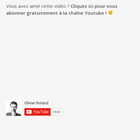
Vous avez aimé cette vidéo ?
Cliquez ici pour vous
abonner gratuitement à la chaîne Youtube !