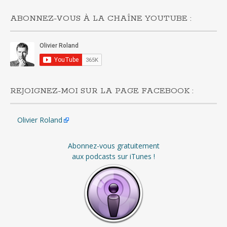
ABONNEZ-VOUS À LA CHAÎNE YOUTUBE :
REJOIGNEZ-MOI SUR LA PAGE FACEBOOK :
Olivier Roland
Abonnez-vous gratuitement
aux podcasts sur iTunes !