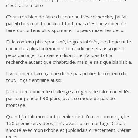
c’est facile à faire.
C’est très bien de faire du contenu très recherché, j’ai fait
pareil dans mon bouquin et tout, mais c’est aussi bien de
faire du contenu plus spontané. Tu peux mixer les deux.
Et le contenu plus spontané, le gros intérêt, c’est que tu te
connectes plus facilement à ton audience et aussi que tu
peux partager ton avis en disant : je n’ai pas fait la
recherche autant que d’habitude, mais je sais que blablabla.
Il vaut mieux faire ça que de ne pas publier le contenu du
tout. Et ça t’entraîne aussi.
J’aime bien donner le challenge aux gens de faire une vidéo
par jour pendant 30 jours, avec ce mode de pas de
montage.
Quand j’ai fait mon tout premier défi d’un an comme ça, les
150 premières vidéos, il n’y avait aucun montage. C’était
shooté avec mon iPhone et j’uploadais directement. C’était
un jeu.