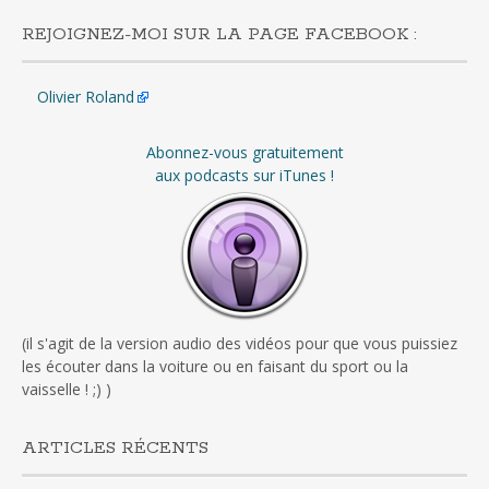
REJOIGNEZ-MOI SUR LA PAGE FACEBOOK :
Olivier Roland
Abonnez-vous gratuitement
aux podcasts sur iTunes !
(il s'agit de la version audio des vidéos pour que vous puissiez
les écouter dans la voiture ou en faisant du sport ou la
vaisselle ! ;) )
ARTICLES RÉCENTS