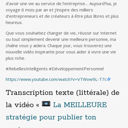
d’avoir une vie au service de l’entreprise… Aujourd’hui, je
voyage 6 mois par an et j’inspire des milliers
d’entrepreneurs et de créateurs à être plus libres et plus
heureux.
Que vous souhaitiez changer de vie, réussir sur Internet
ou tout simplement devenir une meilleure personne, ma
chaîne vous y aidera. Chaque jour, vous trouverez une
nouvelle vidéo inspirante pour vous aider à vivre une vie
plus riche.
#RebellesIntelligents #DéveloppementPersonnel
https://www.youtube.com/watch?v=VTWvw9L-T7c
Transcription texte (littérale) de
la vidéo «
La MEILLEURE
stratégie pour publier ton