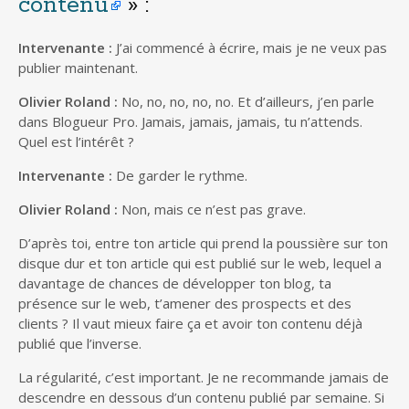
contenu
» :
Intervenante :
J’ai commencé à écrire, mais je ne veux pas
publier maintenant.
Olivier Roland :
No, no, no, no, no. Et d’ailleurs, j’en parle
dans Blogueur Pro. Jamais, jamais, jamais, tu n’attends.
Quel est l’intérêt ?
Intervenante :
De garder le rythme.
Olivier Roland :
Non, mais ce n’est pas grave.
D’après toi, entre ton article qui prend la poussière sur ton
disque dur et ton article qui est publié sur le web, lequel a
davantage de chances de développer ton blog, ta
présence sur le web, t’amener des prospects et des
clients ? Il vaut mieux faire ça et avoir ton contenu déjà
publié que l’inverse.
La régularité, c’est important. Je ne recommande jamais de
descendre en dessous d’un contenu publié par semaine. Si