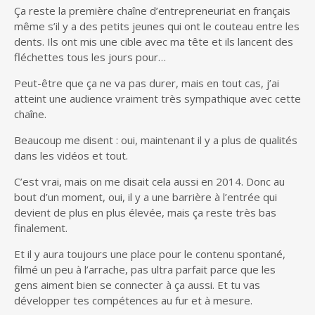
Ça reste la première chaîne d’entrepreneuriat en français
même s’il y a des petits jeunes qui ont le couteau entre les
dents. Ils ont mis une cible avec ma tête et ils lancent des
fléchettes tous les jours pour…
Peut-être que ça ne va pas durer, mais en tout cas, j’ai
atteint une audience vraiment très sympathique avec cette
chaîne.
Beaucoup me disent : oui, maintenant il y a plus de qualités
dans les vidéos et tout.
C’est vrai, mais on me disait cela aussi en 2014. Donc au
bout d’un moment, oui, il y a une barrière à l’entrée qui
devient de plus en plus élevée, mais ça reste très bas
finalement.
Et il y aura toujours une place pour le contenu spontané,
filmé un peu à l’arrache, pas ultra parfait parce que les
gens aiment bien se connecter à ça aussi. Et tu vas
développer tes compétences au fur et à mesure.