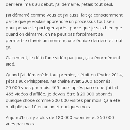
derrière, mais au début, j’ai démarré, j’étais tout seul.
J’ai démarré comme vous et j’ai aussi fait ça consciemment
parce que je voulais apprendre un processus tout seul
pour pouvoir le partager après, parce que je sais bien que
quand on démarre, on ne peut pas forcément se
permettre d’avoir un monteur, une équipe derrière et tout
ça.
Clairement, le défi d’une vidéo par jour, ça a énormément
aidé.
Quand j’ai démarré le tout premier, c’était en février 2014,
j’étais aux Philippines. Ma chaîne avait 2000 abonnés,
20 000 vues par mois. 465 jours après parce que j’ai fait
465 vidéos d’affilée, je devais être à 20 000 abonnés,
quelque chose comme 200 000 visites par mois. Ça a été
multiplié par 10 en un an et quelques mois.
Aujourd’hui, il y a plus de 180 000 abonnés et 350 000
vues par mois.