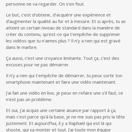
personne ne va regarder. On s’en fout.
Le but, c’est d’obtenir, d’acquérir une expérience et
d’augmenter la qualité au fur et à mesure. Et si après, tu as
atteint un certain niveau de standard dans la manière de
créer du contenu, qu’est-ce qui t’empêche de supprimer
les vidéos que tu n’aimes plus ? Il n’y a rien qui est gravé
dans le marbre.
Ça aussi, c’est une croyance limitante. Tout ça, c’est des
excuses pour ne pas démarrer.
Il n’y a rien qui t’empêche de démarrer, tu peux sortir ton
smartphone maintenant et faire une vidéo maintenant.
J’ai fait une vidéo en live, je peux en refaire une s’il faut, ce
n’est pas un problème.
Et oui, j’ai acquis une certaine aisance par rapport à ça,
mais c’est parce qu’à la base, je ne me suis pas pris la tête
justement. Et aujourd’hui, il y a Raphaël qui est là qui
shoote, qui va monter et tout. J’ai toute mon équipe