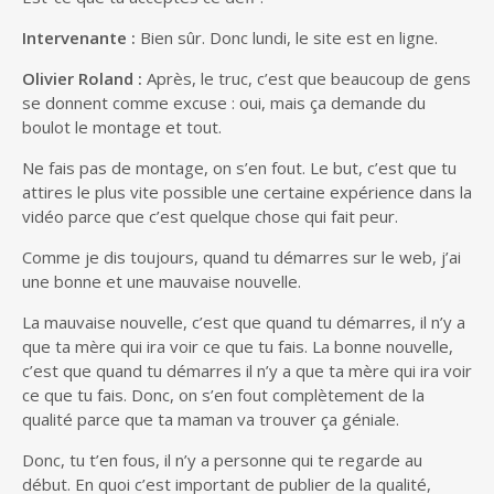
Intervenante :
Bien sûr. Donc lundi, le site est en ligne.
Olivier Roland :
Après, le truc, c’est que beaucoup de gens
se donnent comme excuse : oui, mais ça demande du
boulot le montage et tout.
Ne fais pas de montage, on s’en fout. Le but, c’est que tu
attires le plus vite possible une certaine expérience dans la
vidéo parce que c’est quelque chose qui fait peur.
Comme je dis toujours, quand tu démarres sur le web, j’ai
une bonne et une mauvaise nouvelle.
La mauvaise nouvelle, c’est que quand tu démarres, il n’y a
que ta mère qui ira voir ce que tu fais. La bonne nouvelle,
c’est que quand tu démarres il n’y a que ta mère qui ira voir
ce que tu fais. Donc, on s’en fout complètement de la
qualité parce que ta maman va trouver ça géniale.
Donc, tu t’en fous, il n’y a personne qui te regarde au
début. En quoi c’est important de publier de la qualité,