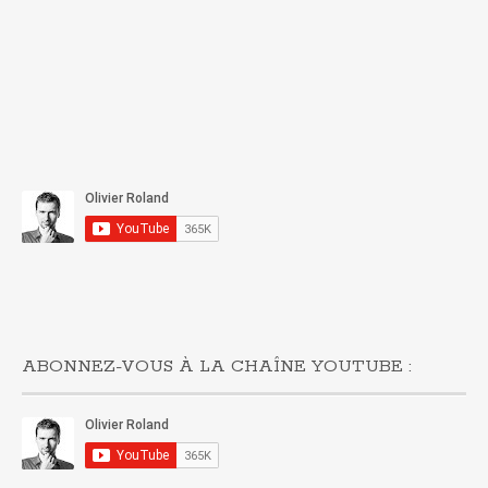
ABONNEZ-VOUS À LA CHAÎNE YOUTUBE :