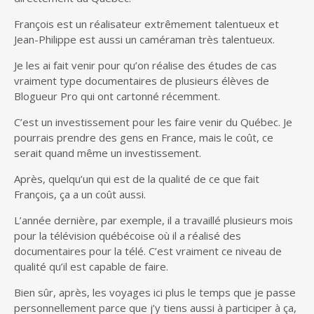
François est un réalisateur extrêmement talentueux et
Jean-Philippe est aussi un caméraman très talentueux.
Je les ai fait venir pour qu’on réalise des études de cas
vraiment type documentaires de plusieurs élèves de
Blogueur Pro qui ont cartonné récemment.
C’est un investissement pour les faire venir du Québec. Je
pourrais prendre des gens en France, mais le coût, ce
serait quand même un investissement.
Après, quelqu’un qui est de la qualité de ce que fait
François, ça a un coût aussi.
L’année dernière, par exemple, il a travaillé plusieurs mois
pour la télévision québécoise où il a réalisé des
documentaires pour la télé. C’est vraiment ce niveau de
qualité qu’il est capable de faire.
Bien sûr, après, les voyages ici plus le temps que je passe
personnellement parce que j’y tiens aussi à participer à ça,