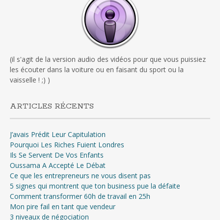
(il s'agit de la version audio des vidéos pour que vous puissiez
les écouter dans la voiture ou en faisant du sport ou la
vaisselle ! ;) )
ARTICLES RÉCENTS
J’avais Prédit Leur Capitulation
Pourquoi Les Riches Fuient Londres
Ils Se Servent De Vos Enfants
Oussama A Accepté Le Débat
Ce que les entrepreneurs ne vous disent pas
5 signes qui montrent que ton business pue la défaite
Comment transformer 60h de travail en 25h
Mon pire fail en tant que vendeur
3 niveaux de négociation