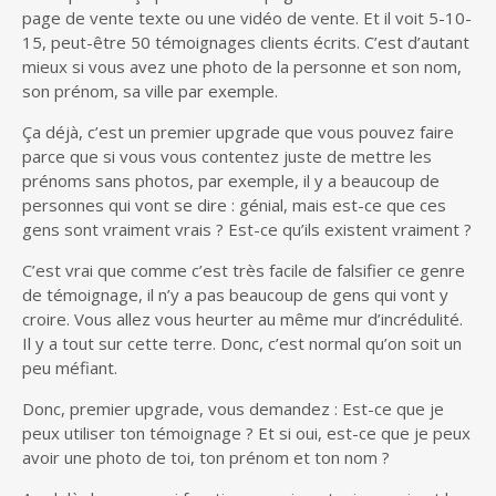
page de vente texte ou une vidéo de vente. Et il voit 5-10-
15, peut-être 50 témoignages clients écrits. C’est d’autant
mieux si vous avez une photo de la personne et son nom,
son prénom, sa ville par exemple.
Ça déjà, c’est un premier upgrade que vous pouvez faire
parce que si vous vous contentez juste de mettre les
prénoms sans photos, par exemple, il y a beaucoup de
personnes qui vont se dire : génial, mais est-ce que ces
gens sont vraiment vrais ? Est-ce qu’ils existent vraiment ?
C’est vrai que comme c’est très facile de falsifier ce genre
de témoignage, il n’y a pas beaucoup de gens qui vont y
croire. Vous allez vous heurter au même mur d’incrédulité.
Il y a tout sur cette terre. Donc, c’est normal qu’on soit un
peu méfiant.
Donc, premier upgrade, vous demandez : Est-ce que je
peux utiliser ton témoignage ? Et si oui, est-ce que je peux
avoir une photo de toi, ton prénom et ton nom ?