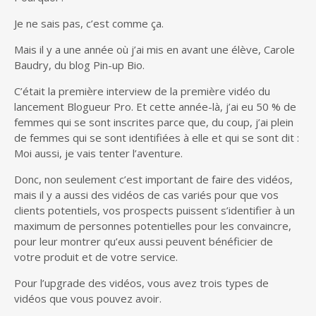
Je ne sais pas, c’est comme ça.
Mais il y a une année où j’ai mis en avant une élève, Carole
Baudry, du blog Pin-up Bio.
C’était la première interview de la première vidéo du
lancement Blogueur Pro. Et cette année-là, j’ai eu 50 % de
femmes qui se sont inscrites parce que, du coup, j’ai plein
de femmes qui se sont identifiées à elle et qui se sont dit :
Moi aussi, je vais tenter l’aventure.
Donc, non seulement c’est important de faire des vidéos,
mais il y a aussi des vidéos de cas variés pour que vos
clients potentiels, vos prospects puissent s’identifier à un
maximum de personnes potentielles pour les convaincre,
pour leur montrer qu’eux aussi peuvent bénéficier de
votre produit et de votre service.
Pour l’upgrade des vidéos, vous avez trois types de
vidéos que vous pouvez avoir.