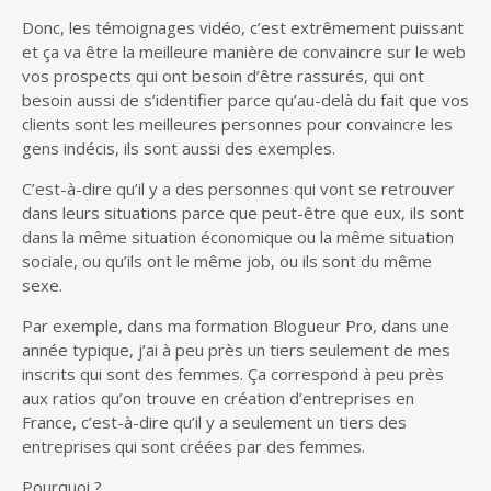
Donc, les témoignages vidéo, c’est extrêmement puissant
et ça va être la meilleure manière de convaincre sur le web
vos prospects qui ont besoin d’être rassurés, qui ont
besoin aussi de s’identifier parce qu’au-delà du fait que vos
clients sont les meilleures personnes pour convaincre les
gens indécis, ils sont aussi des exemples.
C’est-à-dire qu’il y a des personnes qui vont se retrouver
dans leurs situations parce que peut-être que eux, ils sont
dans la même situation économique ou la même situation
sociale, ou qu’ils ont le même job, ou ils sont du même
sexe.
Par exemple, dans ma formation Blogueur Pro, dans une
année typique, j’ai à peu près un tiers seulement de mes
inscrits qui sont des femmes. Ça correspond à peu près
aux ratios qu’on trouve en création d’entreprises en
France, c’est-à-dire qu’il y a seulement un tiers des
entreprises qui sont créées par des femmes.
Pourquoi ?