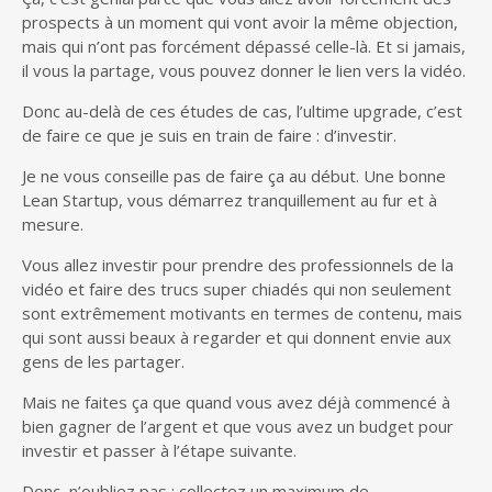
prospects à un moment qui vont avoir la même objection,
mais qui n’ont pas forcément dépassé celle-là. Et si jamais,
il vous la partage, vous pouvez donner le lien vers la vidéo.
Donc au-delà de ces études de cas, l’ultime upgrade, c’est
de faire ce que je suis en train de faire : d’investir.
Je ne vous conseille pas de faire ça au début. Une bonne
Lean Startup, vous démarrez tranquillement au fur et à
mesure.
Vous allez investir pour prendre des professionnels de la
vidéo et faire des trucs super chiadés qui non seulement
sont extrêmement motivants en termes de contenu, mais
qui sont aussi beaux à regarder et qui donnent envie aux
gens de les partager.
Mais ne faites ça que quand vous avez déjà commencé à
bien gagner de l’argent et que vous avez un budget pour
investir et passer à l’étape suivante.
Donc, n’oubliez pas : collectez un maximum de