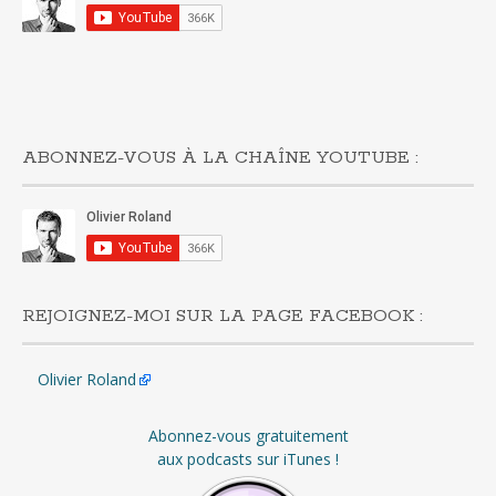
ABONNEZ-VOUS À LA CHAÎNE YOUTUBE :
REJOIGNEZ-MOI SUR LA PAGE FACEBOOK :
Olivier Roland
Abonnez-vous gratuitement
aux podcasts sur iTunes !