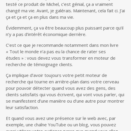
testé ce produit de Michel, c’est génial, ça a vraiment
changé ma vie. Avant, je galérais. Maintenant, cela fait ci. J’ai
ça et ça et ça en plus dans ma vie.
Évidemment, ça va être beaucoup plus puissant parce qu’il
n’y a pas d’intérêt économique derrière.
C’est ce que je recommande notamment dans mon livre
« Tout le monde n’a pas eu la chance de rater ses
études » : vous devez vous transformer en moteur de
recherche de témoignage clients.
Ça implique d’avoir toujours votre petit moteur de
recherche qui tourne en arrière-plan dans votre cerveau
pour pouvoir détecter quand vous avez des gens, des
clients satisfaits qui vous écrivent, qui vont vous parler, qui
se manifestent d’une manière ou d’une autre pour montrer
leur satisfaction.
Et quand vous avez une présence sur le web avec, par
exemple, une chaîne YouTube ou un blog, vous pouvez