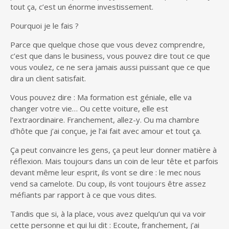
tout ça, c’est un énorme investissement.
Pourquoi je le fais ?
Parce que quelque chose que vous devez comprendre,
c’est que dans le business, vous pouvez dire tout ce que
vous voulez, ce ne sera jamais aussi puissant que ce que
dira un client satisfait.
Vous pouvez dire : Ma formation est géniale, elle va
changer votre vie… Ou cette voiture, elle est
l’extraordinaire. Franchement, allez-y. Ou ma chambre
d’hôte que j’ai conçue, je l’ai fait avec amour et tout ça.
Ça peut convaincre les gens, ça peut leur donner matière à
réflexion. Mais toujours dans un coin de leur tête et parfois
devant même leur esprit, ils vont se dire : le mec nous
vend sa camelote. Du coup, ils vont toujours être assez
méfiants par rapport à ce que vous dites.
Tandis que si, à la place, vous avez quelqu’un qui va voir
cette personne et qui lui dit : Ecoute, franchement, j’ai