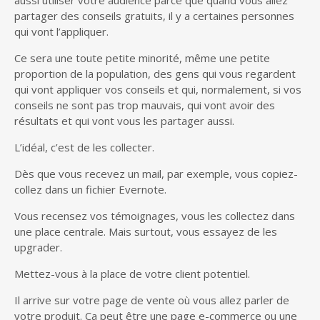
aussi utiliser votre audience parce que quand vous allez
partager des conseils gratuits, il y a certaines personnes
qui vont l’appliquer.
Ce sera une toute petite minorité, même une petite
proportion de la population, des gens qui vous regardent
qui vont appliquer vos conseils et qui, normalement, si vos
conseils ne sont pas trop mauvais, qui vont avoir des
résultats et qui vont vous les partager aussi.
L’idéal, c’est de les collecter.
Dès que vous recevez un mail, par exemple, vous copiez-
collez dans un fichier Evernote.
Vous recensez vos témoignages, vous les collectez dans
une place centrale. Mais surtout, vous essayez de les
upgrader.
Mettez-vous à la place de votre client potentiel.
Il arrive sur votre page de vente où vous allez parler de
votre produit. Ça peut être une page e-commerce ou une