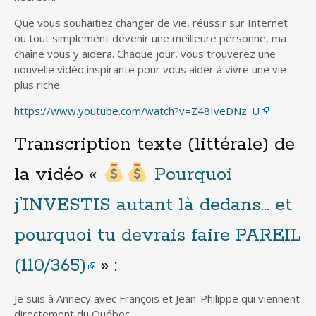
Que vous souhaitiez changer de vie, réussir sur Internet
ou tout simplement devenir une meilleure personne, ma
chaîne vous y aidera. Chaque jour, vous trouverez une
nouvelle vidéo inspirante pour vous aider à vivre une vie
plus riche.
https://www.youtube.com/watch?v=Z48IveDNz_U
Transcription texte (littérale) de
la vidéo «
Pourquoi
j’INVESTIS autant là dedans… et
pourquoi tu devrais faire PAREIL
(110/365)
» :
Je suis à Annecy avec François et Jean-Philippe qui viennent
directement du Québec.