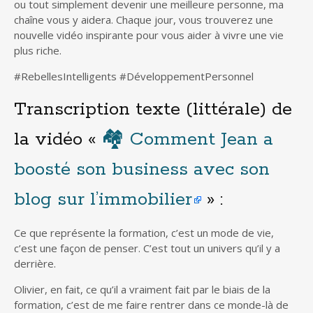
ou tout simplement devenir une meilleure personne, ma
chaîne vous y aidera. Chaque jour, vous trouverez une
nouvelle vidéo inspirante pour vous aider à vivre une vie
plus riche.
#RebellesIntelligents #DéveloppementPersonnel
Transcription texte (littérale) de
la vidéo «
🏘 Comment Jean a
boosté son business avec son
blog sur l’immobilier
» :
Ce que représente la formation, c’est un mode de vie,
c’est une façon de penser. C’est tout un univers qu’il y a
derrière.
Olivier, en fait, ce qu’il a vraiment fait par le biais de la
formation, c’est de me faire rentrer dans ce monde-là de