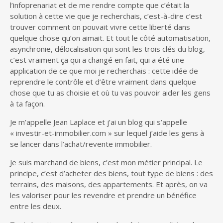
l’infoprenariat et de me rendre compte que c’était la
solution à cette vie que je recherchais, c’est-à-dire c’est
trouver comment on pouvait vivre cette liberté dans
quelque chose qu’on aimait. Et tout le côté automatisation,
asynchronie, délocalisation qui sont les trois clés du blog,
c’est vraiment ça qui a changé en fait, qui a été une
application de ce que moi je recherchais : cette idée de
reprendre le contrôle et d’être vraiment dans quelque
chose que tu as choisie et où tu vas pouvoir aider les gens
à ta façon.
Je m’appelle Jean Laplace et j’ai un blog qui s’appelle
« investir-et-immobilier.com » sur lequel j’aide les gens à
se lancer dans l’achat/revente immobilier.
Je suis marchand de biens, c’est mon métier principal. Le
principe, c’est d’acheter des biens, tout type de biens : des
terrains, des maisons, des appartements. Et après, on va
les valoriser pour les revendre et prendre un bénéfice
entre les deux.