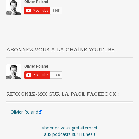
ABONNEZ-VOUS À LA CHAÎNE YOUTUBE :
REJOIGNEZ-MOI SUR LA PAGE FACEBOOK :
Olivier Roland
Abonnez-vous gratuitement
aux podcasts sur iTunes !