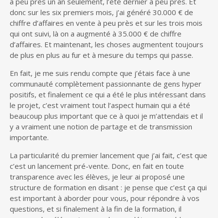
à peu près un an seulement, l’été dernier à peu près. Et
donc sur les six premiers mois, j’ai généré 30.000 € de
chiffre d’affaires en vente à peu près et sur les trois mois
qui ont suivi, là on a augmenté à 35.000 € de chiffre
d’affaires. Et maintenant, les choses augmentent toujours
de plus en plus au fur et à mesure du temps qui passe.
En fait, je me suis rendu compte que j’étais face à une
communauté complètement passionnante de gens hyper
positifs, et finalement ce qui a été le plus intéressant dans
le projet, c’est vraiment tout l’aspect humain qui a été
beaucoup plus important que ce à quoi je m’attendais et il
y a vraiment une notion de partage et de transmission
importante.
La particularité du premier lancement que j’ai fait, c’est que
c’est un lancement pré-vente. Donc, en fait en toute
transparence avec les élèves, je leur ai proposé une
structure de formation en disant : je pense que c’est ça qui
est important à aborder pour vous, pour répondre à vos
questions, et si finalement à la fin de la formation, il