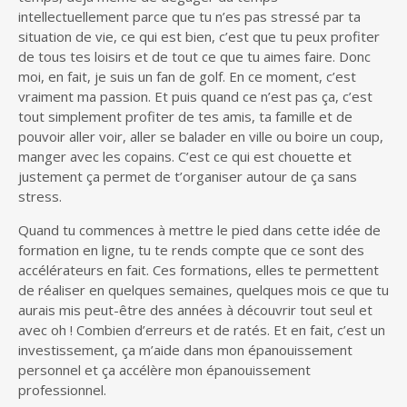
intellectuellement parce que tu n’es pas stressé par ta
situation de vie, ce qui est bien, c’est que tu peux profiter
de tous tes loisirs et de tout ce que tu aimes faire. Donc
moi, en fait, je suis un fan de golf. En ce moment, c’est
vraiment ma passion. Et puis quand ce n’est pas ça, c’est
tout simplement profiter de tes amis, ta famille et de
pouvoir aller voir, aller se balader en ville ou boire un coup,
manger avec les copains. C’est ce qui est chouette et
justement ça permet de t’organiser autour de ça sans
stress.
Quand tu commences à mettre le pied dans cette idée de
formation en ligne, tu te rends compte que ce sont des
accélérateurs en fait. Ces formations, elles te permettent
de réaliser en quelques semaines, quelques mois ce que tu
aurais mis peut-être des années à découvrir tout seul et
avec oh ! Combien d’erreurs et de ratés. Et en fait, c’est un
investissement, ça m’aide dans mon épanouissement
personnel et ça accélère mon épanouissement
professionnel.