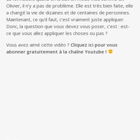
Olivier, il n’y a pas de problème. Elle est très bien faite, elle
a changé la vie de dizaines et de centaines de personnes.
Maintenant, ce qu’il faut, c’est vraiment juste appliquer.
Donc, la question que vous devez vous poser, c’est : est-
ce que vous allez appliquer les choses ou pas ?
Vous avez aimé cette vidéo ?
Cliquez ici pour vous
abonner gratuitement à la chaîne Youtube !