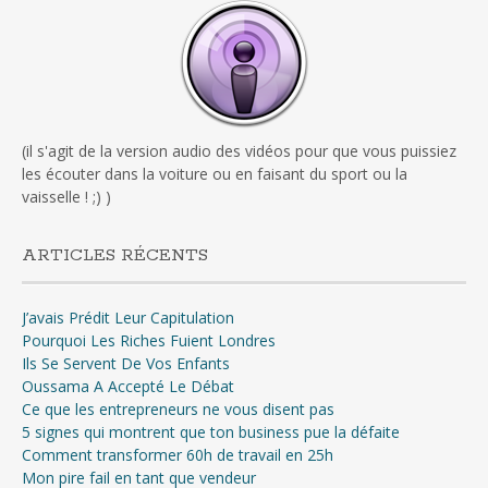
(il s'agit de la version audio des vidéos pour que vous puissiez
les écouter dans la voiture ou en faisant du sport ou la
vaisselle ! ;) )
ARTICLES RÉCENTS
J’avais Prédit Leur Capitulation
Pourquoi Les Riches Fuient Londres
Ils Se Servent De Vos Enfants
Oussama A Accepté Le Débat
Ce que les entrepreneurs ne vous disent pas
5 signes qui montrent que ton business pue la défaite
Comment transformer 60h de travail en 25h
Mon pire fail en tant que vendeur