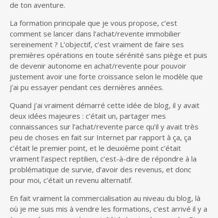
de ton aventure.
La formation principale que je vous propose, c’est
comment se lancer dans l’achat/revente immobilier
sereinement ? L’objectif, c’est vraiment de faire ses
premières opérations en toute sérénité sans piège et puis
de devenir autonome en achat/revente pour pouvoir
justement avoir une forte croissance selon le modèle que
j’ai pu essayer pendant ces dernières années.
Quand j’ai vraiment démarré cette idée de blog, il y avait
deux idées majeures : c’était un, partager mes
connaissances sur l’achat/revente parce qu’il y avait très
peu de choses en fait sur Internet par rapport à ça, ça
c’était le premier point, et le deuxième point c’était
vraiment l’aspect reptilien, c’est-à-dire de répondre à la
problématique de survie, d’avoir des revenus, et donc
pour moi, c’était un revenu alternatif.
En fait vraiment la commercialisation au niveau du blog, là
où je me suis mis à vendre les formations, c’est arrivé il y a