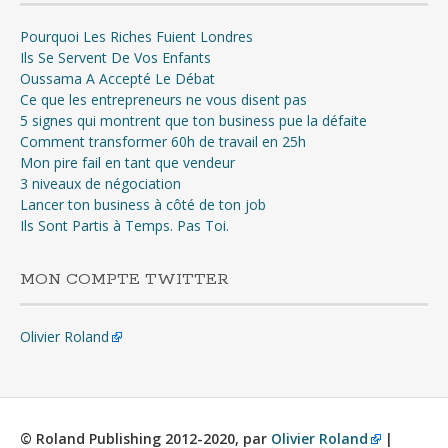
Pourquoi Les Riches Fuient Londres
Ils Se Servent De Vos Enfants
Oussama A Accepté Le Débat
Ce que les entrepreneurs ne vous disent pas
5 signes qui montrent que ton business pue la défaite
Comment transformer 60h de travail en 25h
Mon pire fail en tant que vendeur
3 niveaux de négociation
Lancer ton business à côté de ton job
Ils Sont Partis à Temps. Pas Toi.
MON COMPTE TWITTER
Olivier Roland
© Roland Publishing 2012-2020, par
Olivier Roland
|