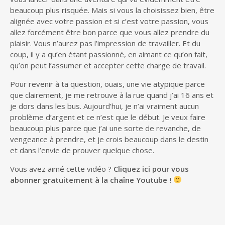
beaucoup plus risquée. Mais si vous la choisissez bien, être
alignée avec votre passion et si c’est votre passion, vous
allez forcément être bon parce que vous allez prendre du
plaisir. Vous n’aurez pas l’impression de travailler. Et du
coup, il y a qu’en étant passionné, en aimant ce qu’on fait,
qu’on peut l’assumer et accepter cette charge de travail.
Pour revenir à ta question, ouais, une vie atypique parce
que clairement, je me retrouve à la rue quand j’ai 16 ans et
je dors dans les bus. Aujourd’hui, je n’ai vraiment aucun
problème d’argent et ce n’est que le début. Je veux faire
beaucoup plus parce que j’ai une sorte de revanche, de
vengeance à prendre, et je crois beaucoup dans le destin
et dans l’envie de prouver quelque chose.
Vous avez aimé cette vidéo ?
Cliquez ici pour vous
abonner gratuitement à la chaîne Youtube !