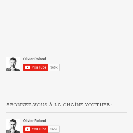
ABONNEZ-VOUS À LA CHAÎNE YOUTUBE :