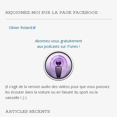
REJOIGNEZ-MOI SUR LA PAGE FACEBOOK :
Olivier Roland
Abonnez-vous gratuitement
aux podcasts sur iTunes !
(il s'agit de la version audio des vidéos pour que vous puissiez
les écouter dans la voiture ou en faisant du sport ou la
vaisselle ! ;) )
ARTICLES RÉCENTS