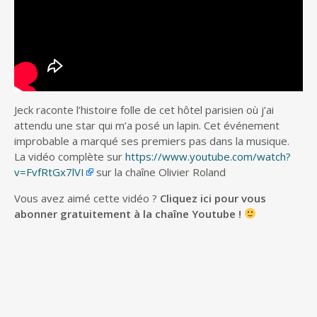
Jeck raconte l’histoire folle de cet hôtel parisien où j’ai
attendu une star qui m’a posé un lapin. Cet événement
improbable a marqué ses premiers pas dans la musique.
La vidéo complète sur
https://www.youtube.com/watch?
v=FvfRtGx7lVI
sur la chaîne Olivier Roland
Vous avez aimé cette vidéo ?
Cliquez ici pour vous
abonner gratuitement à la chaîne Youtube !