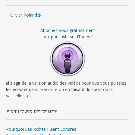
Olivier Roland
Abonnez-vous gratuitement
aux podcasts sur iTunes !
(il s'agit de la version audio des vidéos pour que vous puissiez
les écouter dans la voiture ou en faisant du sport ou la
vaisselle ! ;) )
ARTICLES RÉCENTS
Pourquoi Les Riches Fuient Londres