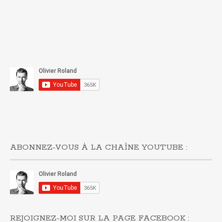
ABONNEZ-VOUS À LA CHAÎNE YOUTUBE :
REJOIGNEZ-MOI SUR LA PAGE FACEBOOK :