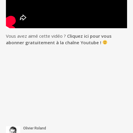
Vous avez aimé cette vidéo ?
Cliquez ici pour vous
abonner gratuitement à la chaîne Youtube !