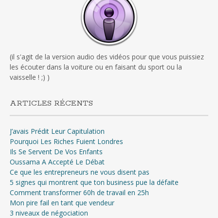
(il s'agit de la version audio des vidéos pour que vous puissiez
les écouter dans la voiture ou en faisant du sport ou la
vaisselle ! ;) )
ARTICLES RÉCENTS
J’avais Prédit Leur Capitulation
Pourquoi Les Riches Fuient Londres
Ils Se Servent De Vos Enfants
Oussama A Accepté Le Débat
Ce que les entrepreneurs ne vous disent pas
5 signes qui montrent que ton business pue la défaite
Comment transformer 60h de travail en 25h
Mon pire fail en tant que vendeur
3 niveaux de négociation