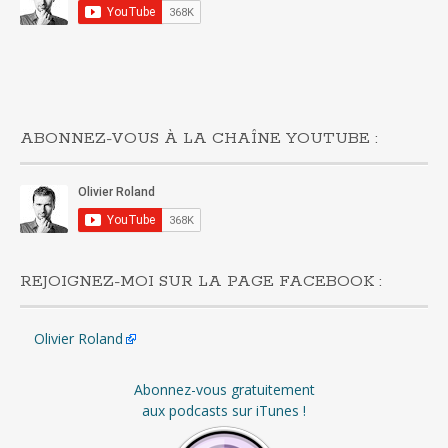
ABONNEZ-VOUS À LA CHAÎNE YOUTUBE :
REJOIGNEZ-MOI SUR LA PAGE FACEBOOK :
Olivier Roland
Abonnez-vous gratuitement
aux podcasts sur iTunes !