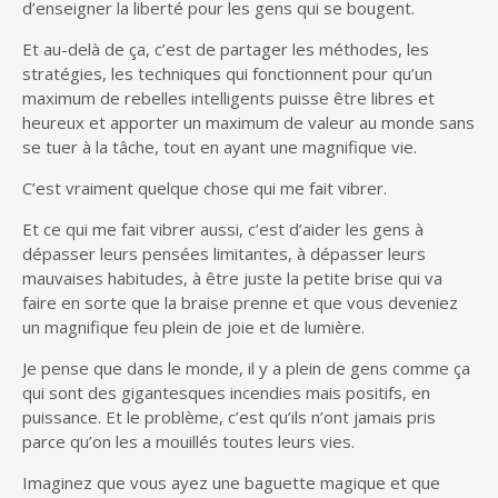
d’enseigner la liberté pour les gens qui se bougent.
Et au-delà de ça, c’est de partager les méthodes, les
stratégies, les techniques qui fonctionnent pour qu’un
maximum de rebelles intelligents puisse être libres et
heureux et apporter un maximum de valeur au monde sans
se tuer à la tâche, tout en ayant une magnifique vie.
C’est vraiment quelque chose qui me fait vibrer.
Et ce qui me fait vibrer aussi, c’est d’aider les gens à
dépasser leurs pensées limitantes, à dépasser leurs
mauvaises habitudes, à être juste la petite brise qui va
faire en sorte que la braise prenne et que vous deveniez
un magnifique feu plein de joie et de lumière.
Je pense que dans le monde, il y a plein de gens comme ça
qui sont des gigantesques incendies mais positifs, en
puissance. Et le problème, c’est qu’ils n’ont jamais pris
parce qu’on les a mouillés toutes leurs vies.
Imaginez que vous ayez une baguette magique et que