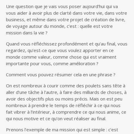
Une question que je vais vous poser aujourd’hui qui va
vous aider à avoir plus de clarté dans votre vie, dans votre
business, et même dans votre projet de création de livre,
de voyage autour du monde, c’est : quelle est votre
mission dans la vie ?
Quand vous réfléchissez profondément et qu’au final, vous
regardez, qu’est-ce que vous voulez apporter en ce
monde comme valeur, comme chose qui est vraiment
importante pour vous, comme amélioration ?
Comment vous pouvez résumer cela en une phrase ?
On est nombreux à courir comme des poulets sans tête à
aller d’une tâche à l’autre, à faire des milliards de choses, à
avoir des objectifs plus ou moins précis. Mais on est peu
nombreux à prendre le temps de réfléchir à ce qui nous
fait vibrer à l’intérieur, à comprendre ce qui nous anime, ce
qui nous motive et ce qu’on veut réaliser au final.
Prenons l’exemple de ma mission qui est simple : c’est