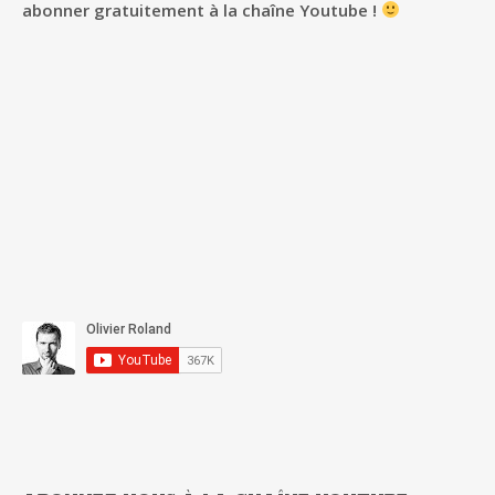
abonner gratuitement à la chaîne Youtube !