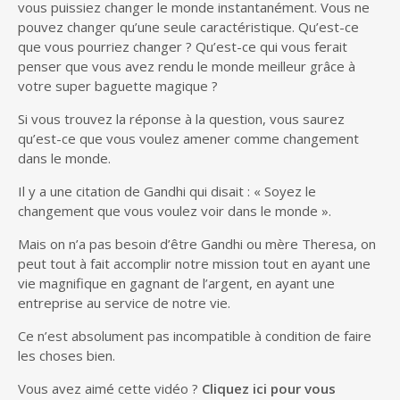
vous puissiez changer le monde instantanément. Vous ne
pouvez changer qu’une seule caractéristique. Qu’est-ce
que vous pourriez changer ? Qu’est-ce qui vous ferait
penser que vous avez rendu le monde meilleur grâce à
votre super baguette magique ?
Si vous trouvez la réponse à la question, vous saurez
qu’est-ce que vous voulez amener comme changement
dans le monde.
Il y a une citation de Gandhi qui disait : « Soyez le
changement que vous voulez voir dans le monde ».
Mais on n’a pas besoin d’être Gandhi ou mère Theresa, on
peut tout à fait accomplir notre mission tout en ayant une
vie magnifique en gagnant de l’argent, en ayant une
entreprise au service de notre vie.
Ce n’est absolument pas incompatible à condition de faire
les choses bien.
Vous avez aimé cette vidéo ?
Cliquez ici pour vous