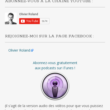
ABONNEZ-VOUS À LA CHAÎNE YOUTUBE :
REJOIGNEZ-MOI SUR LA PAGE FACEBOOK :
Olivier Roland
Abonnez-vous gratuitement
aux podcasts sur iTunes !
(il s'agit de la version audio des vidéos pour que vous puissiez