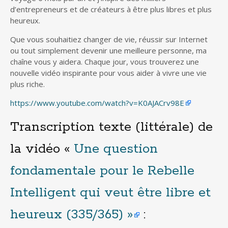
d’entrepreneurs et de créateurs à être plus libres et plus
heureux.
Que vous souhaitiez changer de vie, réussir sur Internet
ou tout simplement devenir une meilleure personne, ma
chaîne vous y aidera. Chaque jour, vous trouverez une
nouvelle vidéo inspirante pour vous aider à vivre une vie
plus riche.
https://www.youtube.com/watch?v=K0AJACrv98E
Transcription texte (littérale) de
la vidéo «
Une question
fondamentale pour le Rebelle
Intelligent qui veut être libre et
heureux (335/365) »
: