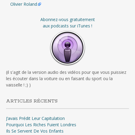
Olivier Roland
Abonnez-vous gratuitement
aux podcasts sur iTunes !
(il s'agit de la version audio des vidéos pour que vous puissiez
les écouter dans la voiture ou en faisant du sport ou la
vaisselle ! ;) )
ARTICLES RÉCENTS
J’avais Prédit Leur Capitulation
Pourquoi Les Riches Fuient Londres
Ils Se Servent De Vos Enfants