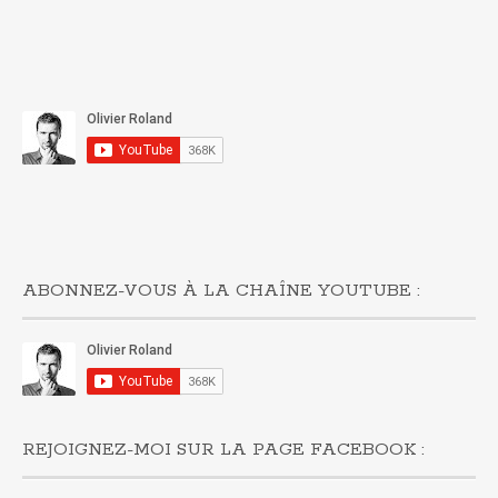
ABONNEZ-VOUS À LA CHAÎNE YOUTUBE :
REJOIGNEZ-MOI SUR LA PAGE FACEBOOK :