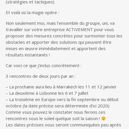
(stratégies et tactiques)
Et voilà où la magie opère :
Non seulement moi, mais l’ensemble du groupe, uni, va
travailler sur votre entreprise ACTIVEMENT pour vous
proposer des mesures concrètes pour surmonter tous les
obstacles et apporter des solutions qui peuvent être
mises en œuvre immédiatement et apportent des
résultats instantanés !
Car voici ce que j’inclus concrètement :
3 rencontres de deux jours par an :
– La prochaine aura lieu à Marrakech les 11 et 12 janvier
– La deuxième à Lisbonne les 6 et 7 juillet
– La troisième en Europe vers la fin septembre ou début
octobre (la date précise sera déterminée d’ici 2020)
Comme vous pouvez le constater nous ferons ces
rencontres sous le soleil quelque soit la saison !
Les dates précises vous seront communiquées peu après