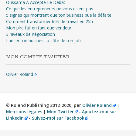
Oussama A Accepté Le Débat
Ce que les entrepreneurs ne vous disent pas
5 signes qui montrent que ton business pue la défaite
Comment transformer 60h de travail en 25h
Mon pire fail en tant que vendeur
3 niveaux de négociation
Lancer ton business à côté de ton job
MON COMPTE TWITTER
Olivier Roland
© Roland Publishing 2012-2020, par
Olivier Roland
|
Mentions légales
|
Mon Twitter
-
Ajoutez-moi sur
Linkedin
-
Suivez-moi sur Facebook