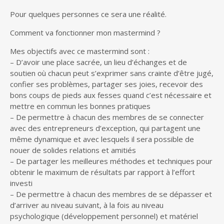
Pour quelques personnes ce sera une réalité.
Comment va fonctionner mon mastermind ?
Mes objectifs avec ce mastermind sont :
– D’avoir une place sacrée, un lieu d’échanges et de
soutien où chacun peut s’exprimer sans crainte d’être jugé,
confier ses problèmes, partager ses joies, recevoir des
bons coups de pieds aux fesses quand c’est nécessaire et
mettre en commun les bonnes pratiques
– De permettre à chacun des membres de se connecter
avec des entrepreneurs d’exception, qui partagent une
même dynamique et avec lesquels il sera possible de
nouer de solides relations et amitiés
– De partager les meilleures méthodes et techniques pour
obtenir le maximum de résultats par rapport à l’effort
investi
– De permettre à chacun des membres de se dépasser et
d’arriver au niveau suivant, à la fois au niveau
psychologique (développement personnel) et matériel