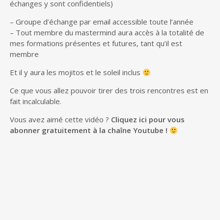
échanges y sont confidentiels)
– Groupe d’échange par email accessible toute l’année
– Tout membre du mastermind aura accès à la totalité de
mes formations présentes et futures, tant qu’il est
membre
Et il y aura les mojitos et le soleil inclus
Ce que vous allez pouvoir tirer des trois rencontres est en
fait incalculable.
Vous avez aimé cette vidéo ?
Cliquez ici pour vous
abonner gratuitement à la chaîne Youtube !