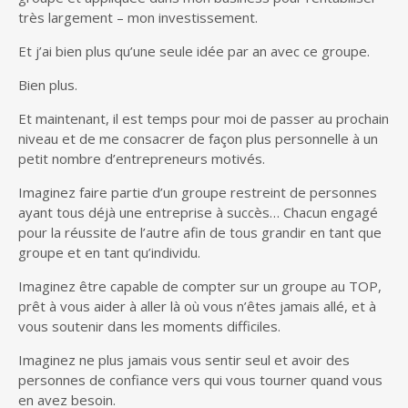
très largement – mon investissement.
Et j’ai bien plus qu’une seule idée par an avec ce groupe.
Bien plus.
Et maintenant, il est temps pour moi de passer au prochain
niveau et de me consacrer de façon plus personnelle à un
petit nombre d’entrepreneurs motivés.
Imaginez faire partie d’un groupe restreint de personnes
ayant tous déjà une entreprise à succès… Chacun engagé
pour la réussite de l’autre afin de tous grandir en tant que
groupe et en tant qu’individu.
Imaginez être capable de compter sur un groupe au TOP,
prêt à vous aider à aller là où vous n’êtes jamais allé, et à
vous soutenir dans les moments difficiles.
Imaginez ne plus jamais vous sentir seul et avoir des
personnes de confiance vers qui vous tourner quand vous
en avez besoin.