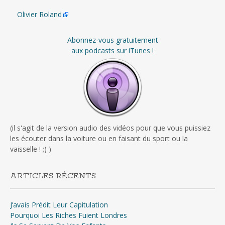
Olivier Roland
Abonnez-vous gratuitement
aux podcasts sur iTunes !
(il s'agit de la version audio des vidéos pour que vous puissiez
les écouter dans la voiture ou en faisant du sport ou la
vaisselle ! ;) )
ARTICLES RÉCENTS
J’avais Prédit Leur Capitulation
Pourquoi Les Riches Fuient Londres