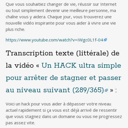
Que vous souhaitiez changer de vie, réussir sur Internet
ou tout simplement devenir une meilleure personne, ma
chaîne vous y aidera. Chaque jour, vous trouverez une
nouvelle vidéo inspirante pour vous aider à vivre une vie
plus riche.
https://www.youtube.com/watch?v=IWgc0L1f-04
Transcription texte (littérale) de
la vidéo «
Un HACK ultra simple
pour arrêter de stagner et passer
au niveau suivant (289/365)
» :
Voici un hack pour vous aider à dépasser votre niveau
actuel rapidement si ça vous est déjà arrivé de ressentir
que vous stagnez dans un domaine ou vous ne progressez
pas assez vite.