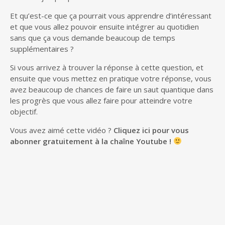
Et qu’est-ce que ça pourrait vous apprendre d’intéressant
et que vous allez pouvoir ensuite intégrer au quotidien
sans que ça vous demande beaucoup de temps
supplémentaires ?
Si vous arrivez à trouver la réponse à cette question, et
ensuite que vous mettez en pratique votre réponse, vous
avez beaucoup de chances de faire un saut quantique dans
les progrès que vous allez faire pour atteindre votre
objectif.
Vous avez aimé cette vidéo ?
Cliquez ici pour vous
abonner gratuitement à la chaîne Youtube !