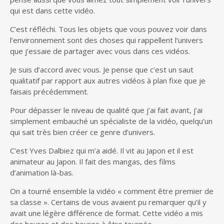
qui est dans cette vidéo.
C’est réfléchi. Tous les objets que vous pouvez voir dans
l’environnement sont des choses qui rappellent l’univers
que j’essaie de partager avec vous dans ces vidéos.
Je suis d’accord avec vous. Je pense que c’est un saut
qualitatif par rapport aux autres vidéos à plan fixe que je
faisais précédemment.
Pour dépasser le niveau de qualité que j’ai fait avant, j’ai
simplement embauché un spécialiste de la vidéo, quelqu’un
qui sait très bien créer ce genre d’univers.
C’est Yves Dalbiez qui m’a aidé. Il vit au Japon et il est
animateur au Japon. Il fait des mangas, des films
d’animation là-bas.
On a tourné ensemble la vidéo « comment être premier de
sa classe ». Certains de vous avaient pu remarquer qu’il y
avait une légère différence de format. Cette vidéo a mis
des heures et des heures à être tournée.