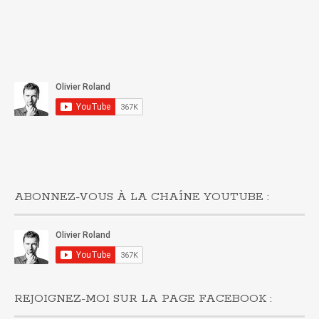
ABONNEZ-VOUS À LA CHAÎNE YOUTUBE :
REJOIGNEZ-MOI SUR LA PAGE FACEBOOK :