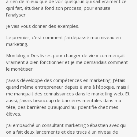
a rien de mieux que de voir quelqu’un qui sait vraiment ce
qu’il fait, étudier à fond son process, pour ensuite
l’analyser.
Je vais vous donner des exemples.
Le premier, c’est comment j’ai dépassé mon niveau en
marketing.
Mon blog « Des livres pour changer de vie » commençait
vraiment à bien fonctionner et je me demandais comment
le monétiser.
J’avais développé des compétences en marketing. J’étais
quand même entrepreneur depuis 8 ans à l’époque, mais il
me manquait des connaissances dans le marketing web. Et
aussi, j’avais beaucoup de barrières mentales dans ma
tête, des barrières qu’aujourd’hui j’identifie chez mes
élèves.
J’ai embauché un consultant marketing Sébastien avec qui
on a fait deux lancements et des trucs à un niveau de