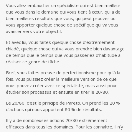
Vous allez embaucher un spécialiste qui est bien meilleur
que vous dans le domaine qui vous tient à cœur, qui a de
bien meilleurs résultats que vous, qui peut prouver ou
vous apporter quelque chose de spécifique qui va vous
avancer vers votre objectif.
Et avec lui, vous faites quelque chose d’extrêmement
chiadé, quelque chose qui va vous prendre bien davantage
de temps que le temps que vous passeriez d’habitude à
réaliser ce genre de tâche.
Bref, vous faites preuve de perfectionnisme pour qu’à la
fois, vous puissiez créer la meilleure version de ce que
vous pouvez créer avec ce spécialiste, mais aussi pour
étudier son processus et ensuite en tirer le 20/80.
Le 20/80, c’est le principe de Pareto. On prend les 20 %
d’actions qui nous apportent 80 % de résultats.
Il y a de nombreuses actions 20/80 extrêmement
efficaces dans tous les domaines. Pour les connaître, il n’y