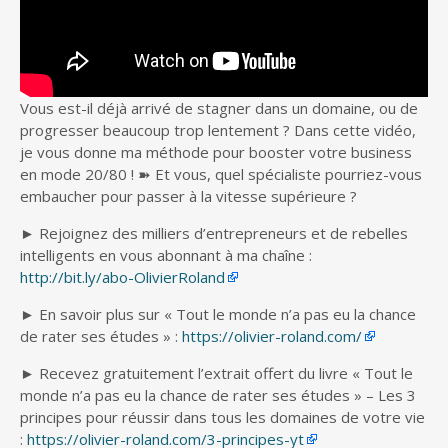
Vous est-il déjà arrivé de stagner dans un domaine, ou de
progresser beaucoup trop lentement ? Dans cette vidéo,
je
vous donne ma méthode pour booster votre business
en mode 20/80 ! ➽ Et vous, quel spécialiste pourriez-vous
embaucher pour passer à la vitesse supérieure ?
► Rejoignez des milliers d’entrepreneurs et de rebelles
intelligents en vous abonnant à ma chaîne :
http://bit.ly/abo-OlivierRoland
► En savoir plus sur « Tout le monde n’a pas eu la chance
de rater ses études » :
https://olivier-roland.com/
► Recevez gratuitement l’extrait offert du livre « Tout le
monde n’a pas eu la chance de rater ses études » – Les 3
principes pour réussir dans tous les domaines de votre vie
:
https://olivier-roland.com/3-principes-yt