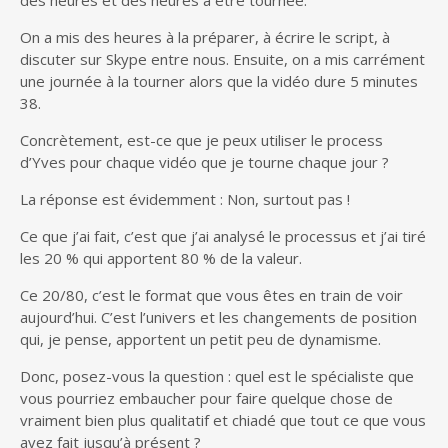
On a mis des heures à la préparer, à écrire le script, à
discuter sur Skype entre nous. Ensuite, on a mis carrément
une journée à la tourner alors que la vidéo dure 5 minutes
38.
Concrètement, est-ce que je peux utiliser le process
d’Yves pour chaque vidéo que je tourne chaque jour ?
La réponse est évidemment : Non, surtout pas !
Ce que j’ai fait, c’est que j’ai analysé le processus et j’ai tiré
les 20 % qui apportent 80 % de la valeur.
Ce 20/80, c’est le format que vous êtes en train de voir
aujourd’hui. C’est l’univers et les changements de position
qui, je pense, apportent un petit peu de dynamisme.
Donc, posez-vous la question : quel est le spécialiste que
vous pourriez embaucher pour faire quelque chose de
vraiment bien plus qualitatif et chiadé que tout ce que vous
avez fait jusqu’à présent ?