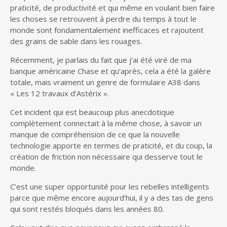
praticité, de productivité et qui même en voulant bien faire
les choses se retrouvent à perdre du temps à tout le
monde sont fondamentalement inefficaces et rajoutent
des grains de sable dans les rouages.
Récemment, je parlais du fait que j’ai été viré de ma
banque américaine Chase et qu’après, cela a été la galère
totale, mais vraiment un genre de formulaire A38 dans
« Les 12 travaux d’Astérix ».
Cet incident qui est beaucoup plus anecdotique
complètement connectait à la même chose, à savoir un
manque de compréhension de ce que la nouvelle
technologie apporte en termes de praticité, et du coup, la
création de friction non nécessaire qui desserve tout le
monde.
C’est une super opportunité pour les rebelles intelligents
parce que même encore aujourd’hui, il y a des tas de gens
qui sont restés bloqués dans les années 80.