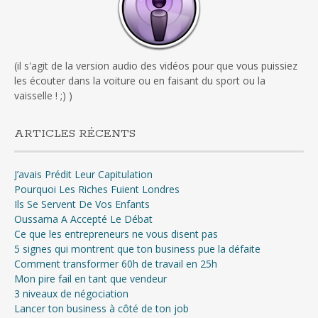
(il s'agit de la version audio des vidéos pour que vous puissiez
les écouter dans la voiture ou en faisant du sport ou la
vaisselle ! ;) )
ARTICLES RÉCENTS
J’avais Prédit Leur Capitulation
Pourquoi Les Riches Fuient Londres
Ils Se Servent De Vos Enfants
Oussama A Accepté Le Débat
Ce que les entrepreneurs ne vous disent pas
5 signes qui montrent que ton business pue la défaite
Comment transformer 60h de travail en 25h
Mon pire fail en tant que vendeur
3 niveaux de négociation
Lancer ton business à côté de ton job