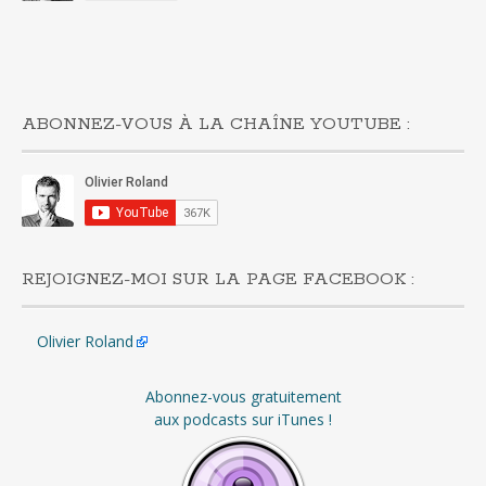
ABONNEZ-VOUS À LA CHAÎNE YOUTUBE :
REJOIGNEZ-MOI SUR LA PAGE FACEBOOK :
Olivier Roland
Abonnez-vous gratuitement
aux podcasts sur iTunes !