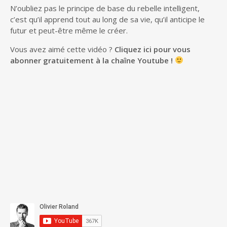
N’oubliez pas le principe de base du rebelle intelligent,
c’est qu’il apprend tout au long de sa vie, qu’il anticipe le
futur et peut-être même le créer.
Vous avez aimé cette vidéo ?
Cliquez ici pour vous
abonner gratuitement à la chaîne Youtube !