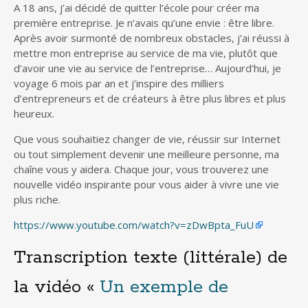
A 18 ans, j’ai décidé de quitter l’école pour créer ma
première entreprise. Je n’avais qu’une envie : être libre.
Après avoir surmonté de nombreux obstacles, j’ai réussi à
mettre mon entreprise au service de ma vie, plutôt que
d’avoir une vie au service de l’entreprise… Aujourd’hui, je
voyage 6 mois par an et j’inspire des milliers
d’entrepreneurs et de créateurs à être plus libres et plus
heureux.
Que vous souhaitiez changer de vie, réussir sur Internet
ou tout simplement devenir une meilleure personne, ma
chaîne vous y aidera. Chaque jour, vous trouverez une
nouvelle vidéo inspirante pour vous aider à vivre une vie
plus riche.
https://www.youtube.com/watch?v=zDwBpta_FuU
Transcription texte (littérale) de
la vidéo «
Un exemple de