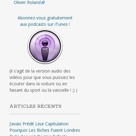
Olivier Roland
Abonnez-vous gratuitement
aux podcasts sur iTunes !
(il s'agit de la version audio des
vidéos pour que vous puissiez les
écouter dans la voiture ou en
faisant du sport ou la vaisselle ! ;) )
ARTICLES RÉCENTS
J’avais Prédit Leur Capitulation
Pourquoi Les Riches Fuient Londres