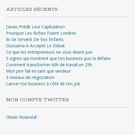
ARTICLES RÉCENTS
J’avais Prédit Leur Capitulation
Pourquoi Les Riches Fuient Londres
Ils Se Servent De Vos Enfants
Oussama A Accepté Le Débat
Ce que les entrepreneurs ne vous disent pas
5 signes qui montrent que ton business pue la défaite
Comment transformer 60h de travail en 25h
Mon pire fail en tant que vendeur
3 niveaux de négociation
Lancer ton business à côté de ton job
MON COMPTE TWITTER
Olivier Roland