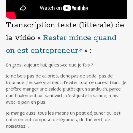
Transcription texte (littérale) de
la vidéo «
Rester mince quand
on est entrepreneur
» :
En gros, aujourd’hui, qu’est-ce que je fais ?
Je ne bois pas de calories, donc pas de soda, pas de
limonade. J’essaie vraiment d’éviter tout ce qui est blanc. Je
préfère manger une salade plutôt qu’un sandwich, parce
que finalement, un sandwich, c’est juste la salade, mais
avec le pain en plus.
Je mange aussi tous les matins un petit déjeuner qui est
entièrement composé de légumes, de thé vert, de
noisettes…