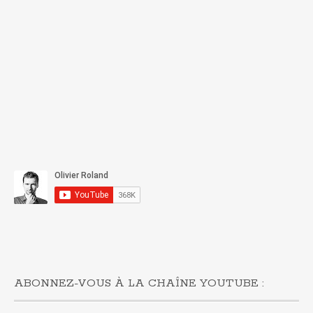
ABONNEZ-VOUS À LA CHAÎNE YOUTUBE :