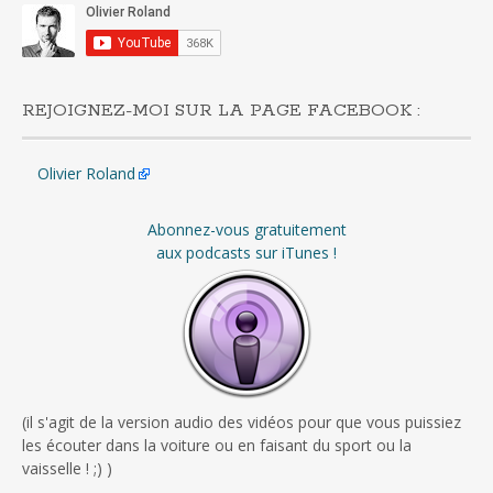
REJOIGNEZ-MOI SUR LA PAGE FACEBOOK :
Olivier Roland
Abonnez-vous gratuitement
aux podcasts sur iTunes !
(il s'agit de la version audio des vidéos pour que vous puissiez
les écouter dans la voiture ou en faisant du sport ou la
vaisselle ! ;) )