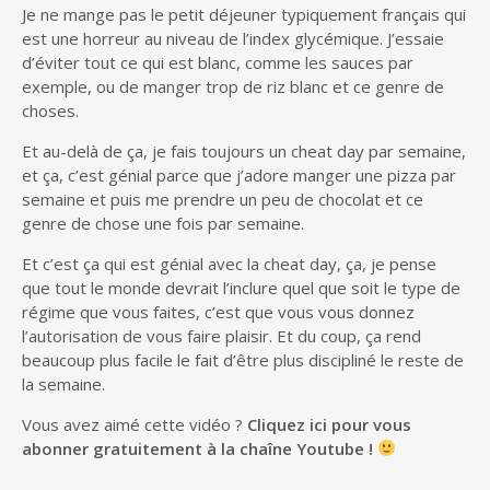
Je ne mange pas le petit déjeuner typiquement français qui
est une horreur au niveau de l’index glycémique. J’essaie
d’éviter tout ce qui est blanc, comme les sauces par
exemple, ou de manger trop de riz blanc et ce genre de
choses.
Et au-delà de ça, je fais toujours un cheat day par semaine,
et ça, c’est génial parce que j’adore manger une pizza par
semaine et puis me prendre un peu de chocolat et ce
genre de chose une fois par semaine.
Et c’est ça qui est génial avec la cheat day, ça, je pense
que tout le monde devrait l’inclure quel que soit le type de
régime que vous faites, c’est que vous vous donnez
l’autorisation de vous faire plaisir. Et du coup, ça rend
beaucoup plus facile le fait d’être plus discipliné le reste de
la semaine.
Vous avez aimé cette vidéo ?
Cliquez ici pour vous
abonner gratuitement à la chaîne Youtube !