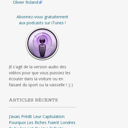
Olivier Roland
Abonnez-vous gratuitement
aux podcasts sur iTunes !
(il s'agit de la version audio des
vidéos pour que vous puissiez les
écouter dans la voiture ou en
faisant du sport ou la vaisselle ! ;) )
ARTICLES RÉCENTS
J’avais Prédit Leur Capitulation
Pourquoi Les Riches Fuient Londres