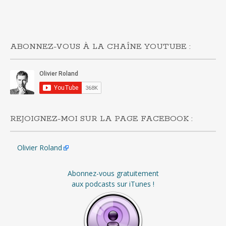
ABONNEZ-VOUS À LA CHAÎNE YOUTUBE :
REJOIGNEZ-MOI SUR LA PAGE FACEBOOK :
Olivier Roland
Abonnez-vous gratuitement
aux podcasts sur iTunes !