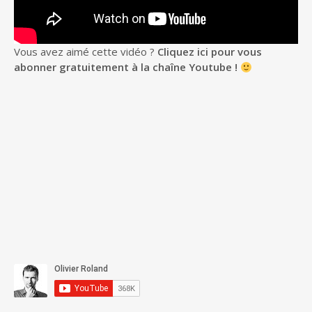
Vous avez aimé cette vidéo ?
Cliquez ici pour vous
abonner gratuitement à la chaîne Youtube !