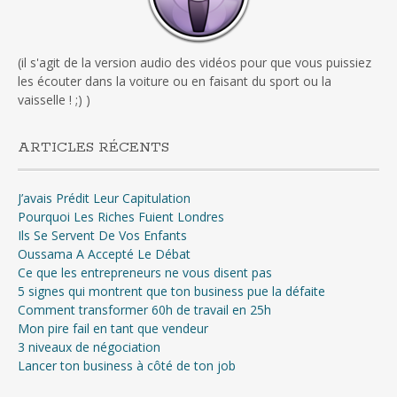
(il s'agit de la version audio des vidéos pour que vous puissiez
les écouter dans la voiture ou en faisant du sport ou la
vaisselle ! ;) )
ARTICLES RÉCENTS
J’avais Prédit Leur Capitulation
Pourquoi Les Riches Fuient Londres
Ils Se Servent De Vos Enfants
Oussama A Accepté Le Débat
Ce que les entrepreneurs ne vous disent pas
5 signes qui montrent que ton business pue la défaite
Comment transformer 60h de travail en 25h
Mon pire fail en tant que vendeur
3 niveaux de négociation
Lancer ton business à côté de ton job