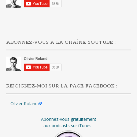
ABONNEZ-VOUS À LA CHAÎNE YOUTUBE :
REJOIGNEZ-MOI SUR LA PAGE FACEBOOK :
Olivier Roland
Abonnez-vous gratuitement
aux podcasts sur iTunes !