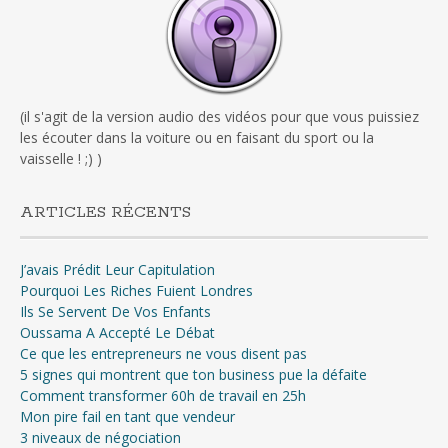
(il s'agit de la version audio des vidéos pour que vous puissiez
les écouter dans la voiture ou en faisant du sport ou la
vaisselle ! ;) )
ARTICLES RÉCENTS
J’avais Prédit Leur Capitulation
Pourquoi Les Riches Fuient Londres
Ils Se Servent De Vos Enfants
Oussama A Accepté Le Débat
Ce que les entrepreneurs ne vous disent pas
5 signes qui montrent que ton business pue la défaite
Comment transformer 60h de travail en 25h
Mon pire fail en tant que vendeur
3 niveaux de négociation