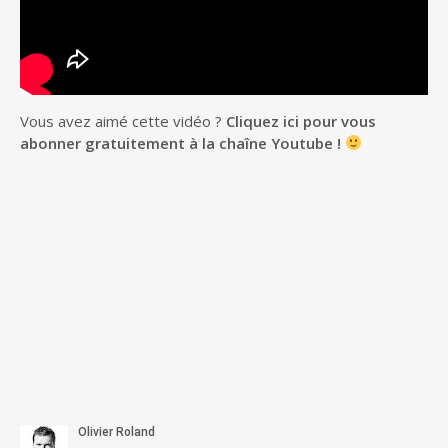
Vous avez aimé cette vidéo ?
Cliquez ici pour vous
abonner gratuitement à la chaîne Youtube !