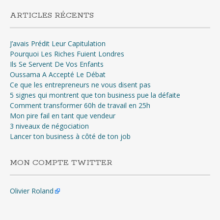
ARTICLES RÉCENTS
J’avais Prédit Leur Capitulation
Pourquoi Les Riches Fuient Londres
Ils Se Servent De Vos Enfants
Oussama A Accepté Le Débat
Ce que les entrepreneurs ne vous disent pas
5 signes qui montrent que ton business pue la défaite
Comment transformer 60h de travail en 25h
Mon pire fail en tant que vendeur
3 niveaux de négociation
Lancer ton business à côté de ton job
MON COMPTE TWITTER
Olivier Roland