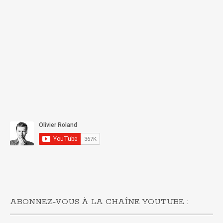
ABONNEZ-VOUS À LA CHAÎNE YOUTUBE :