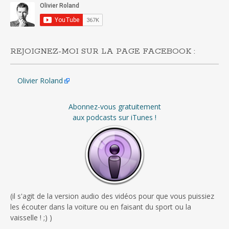
REJOIGNEZ-MOI SUR LA PAGE FACEBOOK :
Olivier Roland
Abonnez-vous gratuitement
aux podcasts sur iTunes !
(il s'agit de la version audio des vidéos pour que vous puissiez
les écouter dans la voiture ou en faisant du sport ou la
vaisselle ! ;) )