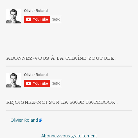
ABONNEZ-VOUS À LA CHAÎNE YOUTUBE :
REJOIGNEZ-MOI SUR LA PAGE FACEBOOK :
Olivier Roland
Abonnez-vous gratuitement