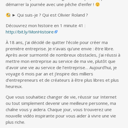
démarrer la journée avec une pêche d’enfer !
► Qui suis-je ? Qui est Olivier Roland ?
Découvrez mon histoire en 1 minute 41 :
http://bit.ly/MonHistoire
À 18 ans, j’ai décidé de quitter l’école pour créer ma
première entreprise. Je n’avais qu’une envie : être libre.
Après avoir surmonté de nombreux obstacles, j’ai réussi à
mettre mon entreprise au service de ma vie, plutôt que
d’avoir une vie au service de l’entreprise… Aujourd’hui, je
voyage 6 mois par an et j’inspire des milliers
d’entrepreneurs et de créateurs à être plus libres et plus
heureux.
Que vous souhaitiez changer de vie, réussir sur Internet
ou tout simplement devenir une meilleure personne, ma
chaîne vous y aidera. Chaque jour, vous trouverez une
nouvelle vidéo inspirante pour vous aider à vivre une vie
plus riche.