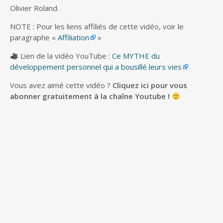
Olivier Roland.
NOTE : Pour les liens affiliés de cette vidéo, voir le
paragraphe «
Affiliation
»
Lien de la vidéo YouTube :
Ce MYTHE du
développement personnel qui a bousillé leurs vies
Vous avez aimé cette vidéo ?
Cliquez ici pour vous
abonner gratuitement à la chaîne Youtube !