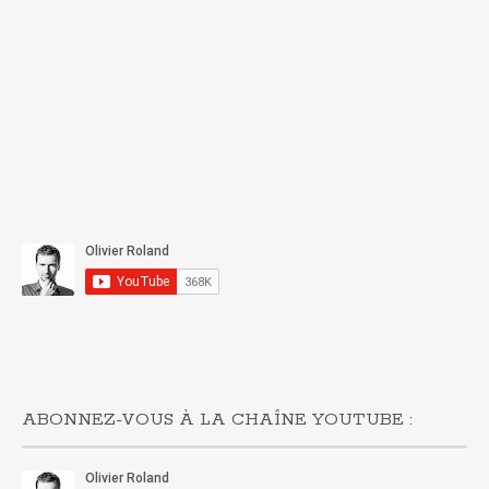
ABONNEZ-VOUS À LA CHAÎNE YOUTUBE :