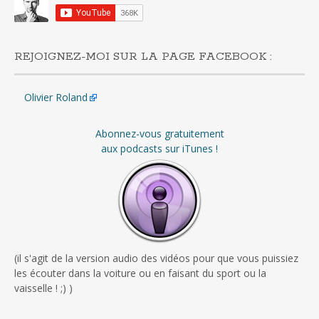
REJOIGNEZ-MOI SUR LA PAGE FACEBOOK :
Olivier Roland
Abonnez-vous gratuitement
aux podcasts sur iTunes !
(il s'agit de la version audio des vidéos pour que vous puissiez
les écouter dans la voiture ou en faisant du sport ou la
vaisselle ! ;) )