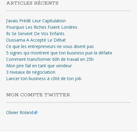
ARTICLES RÉCENTS
J’avais Prédit Leur Capitulation
Pourquoi Les Riches Fuient Londres
Ils Se Servent De Vos Enfants
Oussama A Accepté Le Débat
Ce que les entrepreneurs ne vous disent pas
5 signes qui montrent que ton business pue la défaite
Comment transformer 60h de travail en 25h
Mon pire fail en tant que vendeur
3 niveaux de négociation
Lancer ton business à côté de ton job
MON COMPTE TWITTER
Olivier Roland