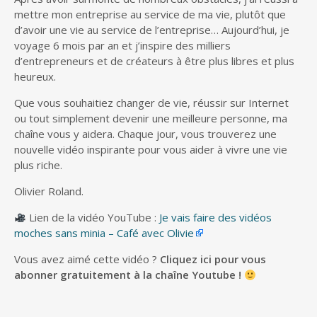
mettre mon entreprise au service de ma vie, plutôt que
d’avoir une vie au service de l’entreprise… Aujourd’hui, je
voyage 6 mois par an et j’inspire des milliers
d’entrepreneurs et de créateurs à être plus libres et plus
heureux.
Que vous souhaitiez changer de vie, réussir sur Internet
ou tout simplement devenir une meilleure personne, ma
chaîne vous y aidera. Chaque jour, vous trouverez une
nouvelle vidéo inspirante pour vous aider à vivre une vie
plus riche.
Olivier Roland.
Lien de la vidéo YouTube :
Je vais faire des vidéos
moches sans minia – Café avec Olivie
Vous avez aimé cette vidéo ?
Cliquez ici pour vous
abonner gratuitement à la chaîne Youtube !