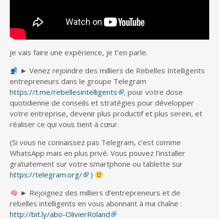
Je vais faire une expérience, je t’en parle.
► Venez rejoindre des milliers de Rebelles Intelligents
entrepreneurs dans le groupe Telegram
https://t.me/rebellesintelligents
, pour votre dose
quotidienne de conseils et stratégies pour développer
votre entreprise, devenir plus productif et plus serein, et
réaliser ce qui vous tient à cœur.
(Si vous ne connaissez pas Telegram, c’est comme
WhatsApp mais en plus privé. Vous pouvez l’installer
gratuitement sur votre smartphone ou tablette sur
https://telegram.org/
)
► Rejoignez des milliers d’entrepreneurs et de
rebelles intelligents en vous abonnant à ma chaîne :
http://bit.ly/abo-OlivierRoland