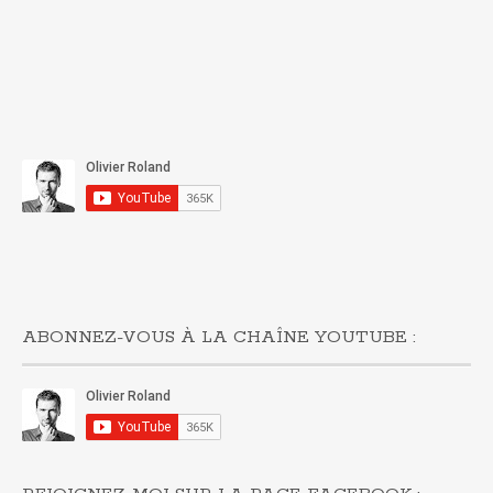
ABONNEZ-VOUS À LA CHAÎNE YOUTUBE :