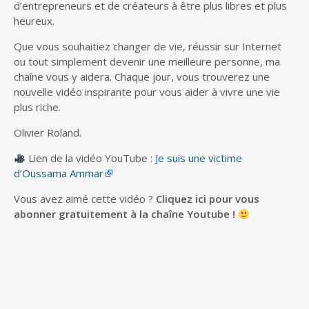
d’entrepreneurs et de créateurs à être plus libres et plus
heureux.
Que vous souhaitiez changer de vie, réussir sur Internet
ou tout simplement devenir une meilleure personne, ma
chaîne vous y aidera. Chaque jour, vous trouverez une
nouvelle vidéo inspirante pour vous aider à vivre une vie
plus riche.
Olivier Roland.
Lien de la vidéo YouTube :
Je suis une victime
d’Oussama Ammar
Vous avez aimé cette vidéo ?
Cliquez ici pour vous
abonner gratuitement à la chaîne Youtube !