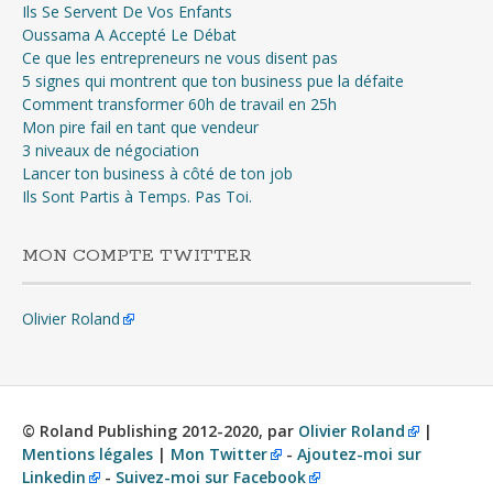
Ils Se Servent De Vos Enfants
Oussama A Accepté Le Débat
Ce que les entrepreneurs ne vous disent pas
5 signes qui montrent que ton business pue la défaite
Comment transformer 60h de travail en 25h
Mon pire fail en tant que vendeur
3 niveaux de négociation
Lancer ton business à côté de ton job
Ils Sont Partis à Temps. Pas Toi.
MON COMPTE TWITTER
Olivier Roland
© Roland Publishing 2012-2020, par
Olivier Roland
|
Mentions légales
|
Mon Twitter
-
Ajoutez-moi sur
Linkedin
-
Suivez-moi sur Facebook