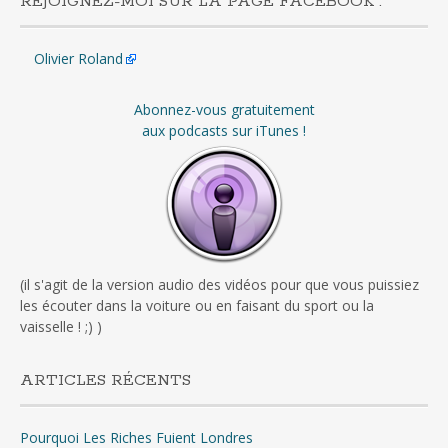
REJOIGNEZ-MOI SUR LA PAGE FACEBOOK :
Olivier Roland
Abonnez-vous gratuitement
aux podcasts sur iTunes !
(il s'agit de la version audio des vidéos pour que vous puissiez
les écouter dans la voiture ou en faisant du sport ou la
vaisselle ! ;) )
ARTICLES RÉCENTS
Pourquoi Les Riches Fuient Londres