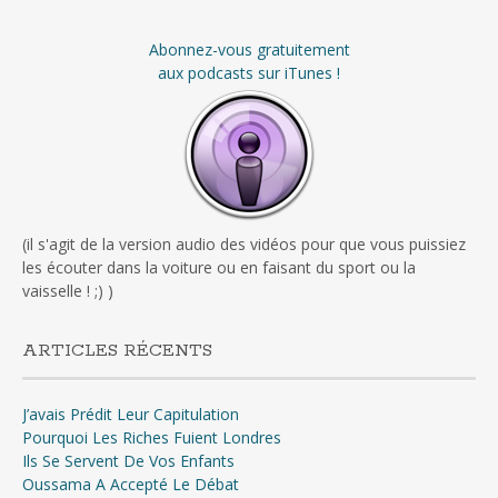
Abonnez-vous gratuitement
aux podcasts sur iTunes !
(il s'agit de la version audio des vidéos pour que vous puissiez
les écouter dans la voiture ou en faisant du sport ou la
vaisselle ! ;) )
ARTICLES RÉCENTS
J’avais Prédit Leur Capitulation
Pourquoi Les Riches Fuient Londres
Ils Se Servent De Vos Enfants
Oussama A Accepté Le Débat