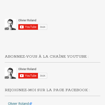
ABONNEZ-VOUS À LA CHAÎNE YOUTUBE :
REJOIGNEZ-MOI SUR LA PAGE FACEBOOK :
Olivier Roland