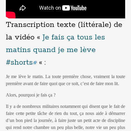
Transcription texte (littérale) de
la vidéo «
Je fais ça tous les
matins quand je me lève
#shorts
« :
Je me lève le matin. La toute première chose, vraiment la toute
première avant de faire quoi que ce soit, c’est de faire mon lit.
Alors, pourquoi je fais ça ?
Il y a de nombreux militaires notamment qui disent que le fait de
faire cette petite tâche de rien du tout, ça nous aide à démarrer
d’un bon pied la journée, à faire juste un petit acte de discipline
qui rend notre chambre un peu plus belle, notre vie un peu plus