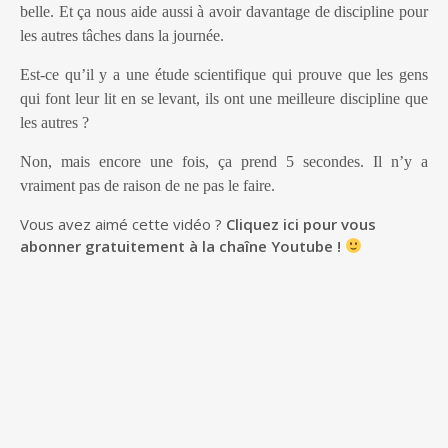
belle. Et ça nous aide aussi à avoir davantage de discipline pour
les autres tâches dans la journée.
Est-ce qu’il y a une étude scientifique qui prouve que les gens
qui font leur lit en se levant, ils ont une meilleure discipline que
les autres ?
Non, mais encore une fois, ça prend 5 secondes. Il n’y a
vraiment pas de raison de ne pas le faire.
Vous avez aimé cette vidéo ?
Cliquez ici pour vous
abonner gratuitement à la chaîne Youtube !