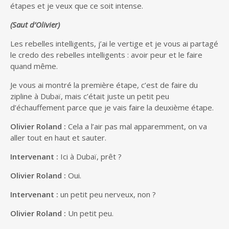
étapes et je veux que ce soit intense.
(Saut d’Olivier)
Les rebelles intelligents, j’ai le vertige et je vous ai partagé
le credo des rebelles intelligents : avoir peur et le faire
quand même.
Je vous ai montré la première étape, c’est de faire du
zipline à Dubaï, mais c’était juste un petit peu
d’échauffement parce que je vais faire la deuxième étape.
Olivier Roland :
Cela a l’air pas mal apparemment, on va
aller tout en haut et sauter.
Intervenant :
Ici à Dubaï, prêt ?
Olivier Roland :
Oui.
Intervenant :
un petit peu nerveux, non ?
Olivier Roland :
Un petit peu.