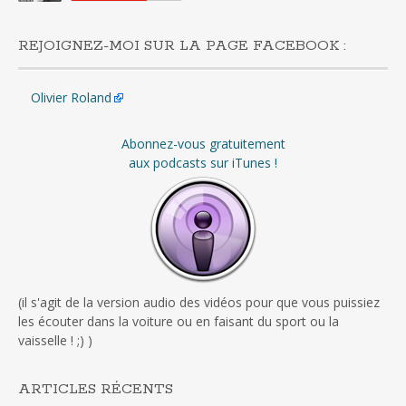
REJOIGNEZ-MOI SUR LA PAGE FACEBOOK :
Olivier Roland
Abonnez-vous gratuitement
aux podcasts sur iTunes !
(il s'agit de la version audio des vidéos pour que vous puissiez
les écouter dans la voiture ou en faisant du sport ou la
vaisselle ! ;) )
ARTICLES RÉCENTS