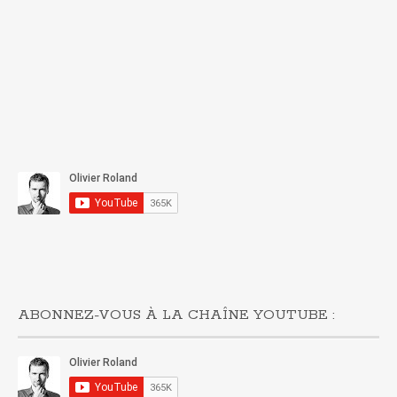
ABONNEZ-VOUS À LA CHAÎNE YOUTUBE :