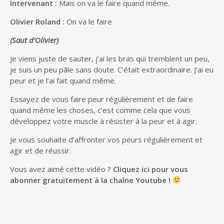
Intervenant :
Mais on va le faire quand même.
Olivier Roland :
On va le faire
(Saut d’Olivier)
Je viens juste de sauter, j’ai les bras qui tremblent un peu,
je suis un peu pâle sans doute. C’était extraordinaire. J’ai eu
peur et je l’ai fait quand même.
Essayez de vous faire peur régulièrement et de faire
quand même les choses, c’est comme cela que vous
développez votre muscle à résister à la peur et à agir.
Je vous souhaite d’affronter vos peurs régulièrement et
agir et de réussir.
Vous avez aimé cette vidéo ?
Cliquez ici pour vous
abonner gratuitement à la chaîne Youtube !