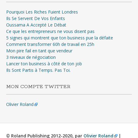
Pourquoi Les Riches Fuient Londres
Ils Se Servent De Vos Enfants
Oussama A Accepté Le Débat
Ce que les entrepreneurs ne vous disent pas
5 signes qui montrent que ton business pue la défaite
Comment transformer 60h de travail en 25h
Mon pire fail en tant que vendeur
3 niveaux de négociation
Lancer ton business à côté de ton job
Ils Sont Partis à Temps. Pas Toi.
MON COMPTE TWITTER
Olivier Roland
© Roland Publishing 2012-2020, par
Olivier Roland
|