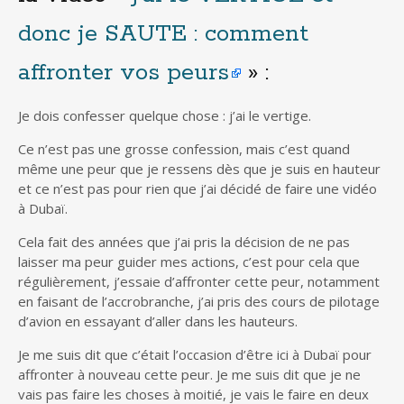
donc je SAUTE : comment
affronter vos peurs
» :
Je dois confesser quelque chose : j’ai le vertige.
Ce n’est pas une grosse confession, mais c’est quand
même une peur que je ressens dès que je suis en hauteur
et ce n’est pas pour rien que j’ai décidé de faire une vidéo
à Dubaï.
Cela fait des années que j’ai pris la décision de ne pas
laisser ma peur guider mes actions, c’est pour cela que
régulièrement, j’essaie d’affronter cette peur, notamment
en faisant de l’accrobranche, j’ai pris des cours de pilotage
d’avion en essayant d’aller dans les hauteurs.
Je me suis dit que c’était l’occasion d’être ici à Dubaï pour
affronter à nouveau cette peur. Je me suis dit que je ne
vais pas faire les choses à moitié, je vais le faire en deux