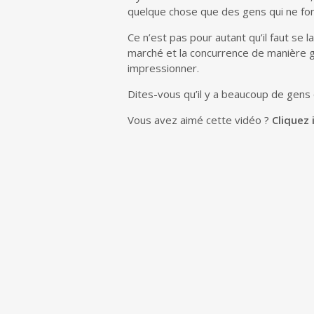
quelque chose que des gens qui ne font
Ce n’est pas pour autant qu’il faut se 
marché et la concurrence de manière gé
impressionner.
Dites-vous qu’il y a beaucoup de gens 
Vous avez aimé cette vidéo ?
Cliquez 