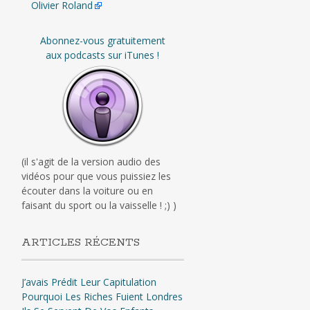
Olivier Roland
Abonnez-vous gratuitement
aux podcasts sur iTunes !
(il s'agit de la version audio des
vidéos pour que vous puissiez les
écouter dans la voiture ou en
faisant du sport ou la vaisselle ! ;) )
ARTICLES RÉCENTS
J’avais Prédit Leur Capitulation
Pourquoi Les Riches Fuient Londres