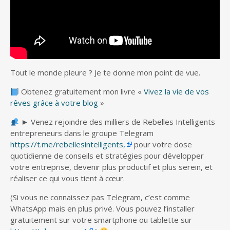
Tout le monde pleure ? Je te donne mon point de vue.
Obtenez gratuitement mon livre «
Vivez la vie de vos
rêves grâce à votre blog
»
► Venez rejoindre des milliers de Rebelles Intelligents
entrepreneurs dans le groupe Telegram
https://t.me/rebellesintelligents,
pour votre dose
quotidienne de conseils et stratégies pour développer
votre entreprise, devenir plus productif et plus serein, et
réaliser ce qui vous tient à cœur.
(Si vous ne connaissez pas Telegram, c’est comme
WhatsApp mais en plus privé. Vous pouvez l’installer
gratuitement sur votre smartphone ou tablette sur