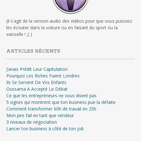
(il s'agit de la version audio des vidéos pour que vous puissiez
les écouter dans la voiture ou en faisant du sport ou la
vaisselle ! ;) )
ARTICLES RÉCENTS
J’avais Prédit Leur Capitulation
Pourquoi Les Riches Fuient Londres
Ils Se Servent De Vos Enfants
Oussama A Accepté Le Débat
Ce que les entrepreneurs ne vous disent pas
5 signes qui montrent que ton business pue la défaite
Comment transformer 60h de travail en 25h
Mon pire fail en tant que vendeur
3 niveaux de négociation
Lancer ton business à côté de ton job