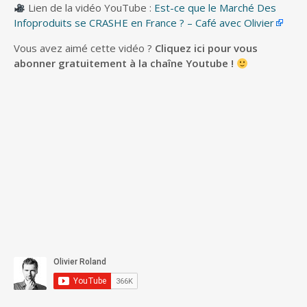
Lien de la vidéo YouTube :
Est-ce que le Marché Des
Infoproduits se CRASHE en France ? – Café avec Olivier
Vous avez aimé cette vidéo ?
Cliquez ici pour vous
abonner gratuitement à la chaîne Youtube !