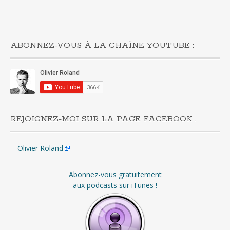
ABONNEZ-VOUS À LA CHAÎNE YOUTUBE :
REJOIGNEZ-MOI SUR LA PAGE FACEBOOK :
Olivier Roland
Abonnez-vous gratuitement
aux podcasts sur iTunes !