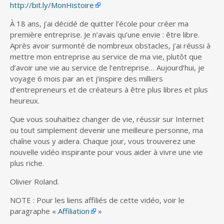
http://bit.ly/MonHistoire
À 18 ans, j’ai décidé de quitter l’école pour créer ma
première entreprise. Je n’avais qu’une envie : être libre.
Après avoir surmonté de nombreux obstacles, j’ai réussi à
mettre mon entreprise au service de ma vie, plutôt que
d’avoir une vie au service de l’entreprise… Aujourd’hui, je
voyage 6 mois par an et j’inspire des milliers
d’entrepreneurs et de créateurs à être plus libres et plus
heureux.
Que vous souhaitiez changer de vie, réussir sur Internet
ou tout simplement devenir une meilleure personne, ma
chaîne vous y aidera. Chaque jour, vous trouverez une
nouvelle vidéo inspirante pour vous aider à vivre une vie
plus riche.
Olivier Roland.
NOTE : Pour les liens affiliés de cette vidéo, voir le
paragraphe «
Affiliation
»