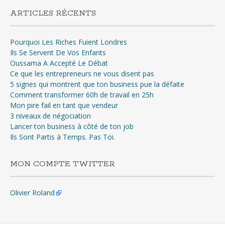
ARTICLES RÉCENTS
Pourquoi Les Riches Fuient Londres
Ils Se Servent De Vos Enfants
Oussama A Accepté Le Débat
Ce que les entrepreneurs ne vous disent pas
5 signes qui montrent que ton business pue la défaite
Comment transformer 60h de travail en 25h
Mon pire fail en tant que vendeur
3 niveaux de négociation
Lancer ton business à côté de ton job
Ils Sont Partis à Temps. Pas Toi.
MON COMPTE TWITTER
Olivier Roland