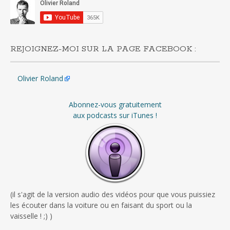
REJOIGNEZ-MOI SUR LA PAGE FACEBOOK :
Olivier Roland
Abonnez-vous gratuitement
aux podcasts sur iTunes !
(il s'agit de la version audio des vidéos pour que vous puissiez
les écouter dans la voiture ou en faisant du sport ou la
vaisselle ! ;) )