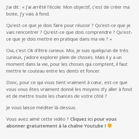
J’ai dit : « J’ai arrêté l’école. Mon objectif, c’est de créer ma
boite, j’y vais à fond.
Qu’est-ce que je dois faire pour réussir ? Qu’est-ce que je
vais rencontrer ? Qu’est-ce que dois comprendre ? Qu’est-
ce que je dois mettre en pratique dans ma vie ? »
Oui, c’est Ok d’être curieux. Moi, je suis quelqu’un de très
curieux, j’adore explorer plein de choses. Mais il y a un
moment dans la vie, pour les choses qui comptent, il faut
mettre le couteau entre les dents et foncer.
Donc, pour ce qui vous tient vraiment à cœur, est-ce que
vous vous êtes vraiment donné les moyens d’y aller à fond
et de mettre toute les chances de votre côté ?
Je vous laisse méditer là-dessus.
Vous avez aimé cette vidéo ?
Cliquez ici pour vous
abonner gratuitement à la chaîne Youtube !