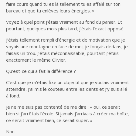
faire cours quand tu es là tellement tu es affalé sur ton
bureau et que tu enlèves leurs énergies. »
Voyez à quel point j’étais vraiment au fond du panier. Et
pourtant, quelques mois plus tard, j’étais l’exact opposé.
J’étais tellement rempli d’énergie et de motivation que je
voyais une montagne en face de moi, je fonçais dedans, je
faisais un trou. J’étais méconnaissable, pourtant j’étais
exactement le même Olivier.
Qu’est-ce qui a fait la différence ?
C’est que je m’étais fixé un objectif que je voulais vraiment
atteindre, j’ai mis le couteau entre les dents et j’y suis allé
à fond.
Je ne me suis pas contenté de me dire : « oui, ce serait
bien si j’arrêtais l’école. Si jamais j’arrivais à créer ma boîte,
ce serait vraiment bien, ce serait super. »
Non.