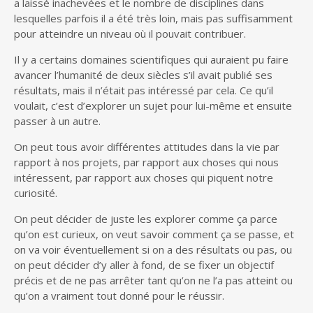
a laissé inachevées et le nombre de disciplines dans
lesquelles parfois il a été très loin, mais pas suffisamment
pour atteindre un niveau où il pouvait contribuer.
Il y a certains domaines scientifiques qui auraient pu faire
avancer l’humanité de deux siècles s’il avait publié ses
résultats, mais il n’était pas intéressé par cela. Ce qu’il
voulait, c’est d’explorer un sujet pour lui-même et ensuite
passer à un autre.
On peut tous avoir différentes attitudes dans la vie par
rapport à nos projets, par rapport aux choses qui nous
intéressent, par rapport aux choses qui piquent notre
curiosité.
On peut décider de juste les explorer comme ça parce
qu’on est curieux, on veut savoir comment ça se passe, et
on va voir éventuellement si on a des résultats ou pas, ou
on peut décider d’y aller à fond, de se fixer un objectif
précis et de ne pas arrêter tant qu’on ne l’a pas atteint ou
qu’on a vraiment tout donné pour le réussir.