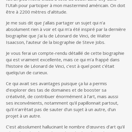
l’Utah pour participer à mon mastermind américain. On doit
être à 2200 mètres d’altitude.
Je me suis dit que j’allais partager un sujet qui n’a
absolument rien à voir et qui m’a été inspiré par la dernière
biographie que j’ai lu de Léonard de Vinci, de Walter
Isaacson, l’auteur de la biographie de Steve Jobs.
Je vous ferai un compte-rendu détaillé de cette biographie
qui est vraiment excellente, mais ce qui m’a frappé dans
l’histoire de Léonard de Vinci, c’est à quel point c’était
quelqu’un de curieux.
Ce qui avait ses avantages puisque ça lui a permis
d’explorer des tas de domaines et de booster sa
créativité, de contribuer énormément à l’art, mais aussi
ses inconvénients, notamment qu’il papillonnait partout,
qu’il n’arrêtait pas de sauter d’un sujet à un autre, d’un
projet à un autre.
C’est absolument hallucinant le nombre d’œuvres d’art qu’il