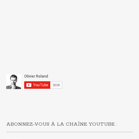
ABONNEZ-VOUS À LA CHAÎNE YOUTUBE :