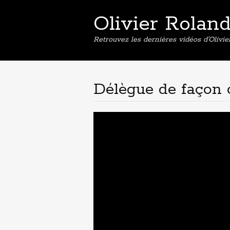
Olivier Rolan
Retrouvez les dernières vidéos d'Olivi
Délègue de façon 