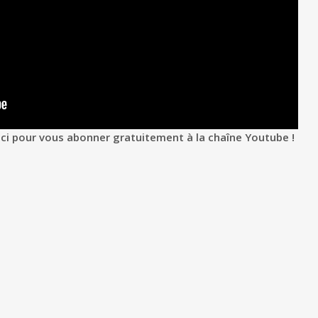
ici pour vous abonner gratuitement à la chaîne Youtube !