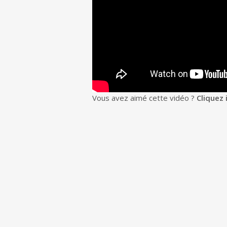
Vous avez aimé cette vidéo ?
Cliquez 