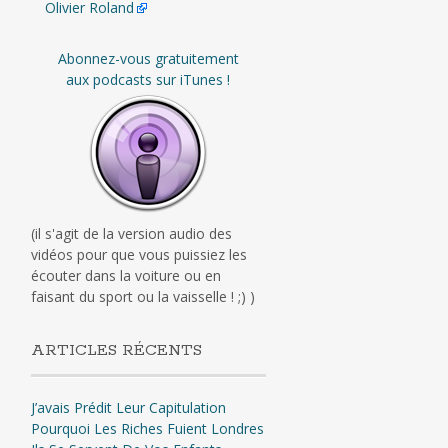
Olivier Roland
Abonnez-vous gratuitement
aux podcasts sur iTunes !
(il s'agit de la version audio des
vidéos pour que vous puissiez les
écouter dans la voiture ou en
faisant du sport ou la vaisselle ! ;) )
ARTICLES RÉCENTS
J’avais Prédit Leur Capitulation
Pourquoi Les Riches Fuient Londres