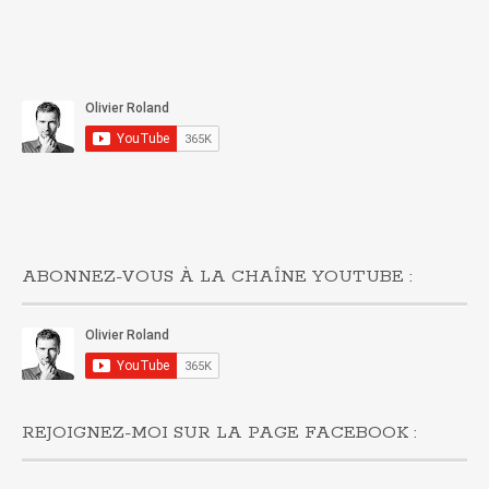
ABONNEZ-VOUS À LA CHAÎNE YOUTUBE :
REJOIGNEZ-MOI SUR LA PAGE FACEBOOK :