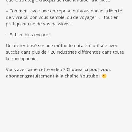
– Comment avoir une entreprise qui vous donne la liberté
de vivre où bon vous semble, ou de voyager- … tout en
pratiquant une de vos passions !
– Et bien plus encore !
Un atelier basé sur une méthode qui a été utilisée avec
succès dans plus de 120 industries différentes dans toute
la francophonie
Vous avez aimé cette vidéo ?
Cliquez ici pour vous
abonner gratuitement à la chaîne Youtube !