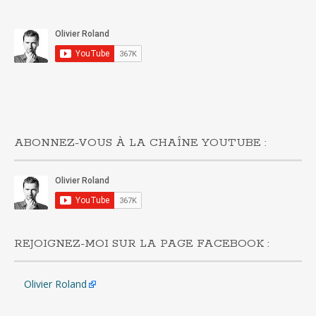
ABONNEZ-VOUS À LA CHAÎNE YOUTUBE :
REJOIGNEZ-MOI SUR LA PAGE FACEBOOK :
Olivier Roland