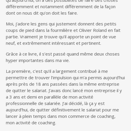
différemment et notamment différemment de la façon
dont on nous dit qu’on doit les faire.
Moi, j’adore les gens qui justement donnent des petits
coups de pied dans la fourmilière et Olivier Roland en fait
partie. Vraiment je trouve qu’il apporte un point de vue
neuf, et extrêmement intéressant et pertinent.
Grâce à ce livre, il s’est passé quand même deux choses
hyper importantes dans ma vie.
La première, c’est qu’il a largement contribué à me
permettre de trouver l’impulsion qui m’a permis aujourd’hui
après près de 18 ans passées dans la même entreprise
de quitter le salariat. J’avais donc lancé mon entreprise il y
a 3 ans et demi en parallèle de mon activité
professionnelle de salariée. J’ai décidé, là ça y est
aujourd’hui, de quitter définitivement le salariat pour me
lancer à plein temps dans mon commerce de coaching,
mon activité de coaching.