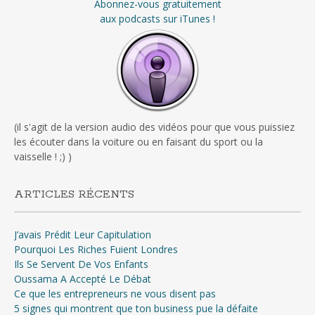
Abonnez-vous gratuitement
aux podcasts sur iTunes !
(il s'agit de la version audio des vidéos pour que vous puissiez
les écouter dans la voiture ou en faisant du sport ou la
vaisselle ! ;) )
ARTICLES RÉCENTS
J’avais Prédit Leur Capitulation
Pourquoi Les Riches Fuient Londres
Ils Se Servent De Vos Enfants
Oussama A Accepté Le Débat
Ce que les entrepreneurs ne vous disent pas
5 signes qui montrent que ton business pue la défaite