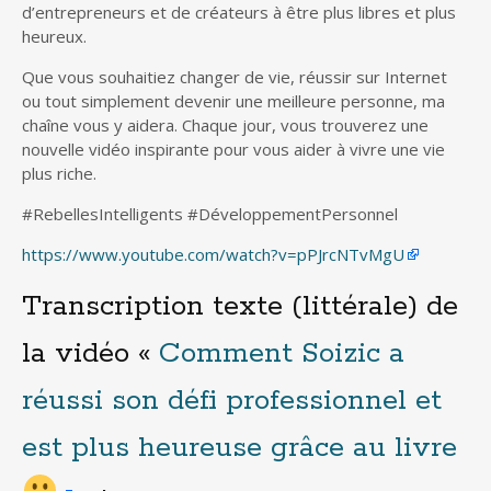
d’entrepreneurs et de créateurs à être plus libres et plus
heureux.
Que vous souhaitiez changer de vie, réussir sur Internet
ou tout simplement devenir une meilleure personne, ma
chaîne vous y aidera. Chaque jour, vous trouverez une
nouvelle vidéo inspirante pour vous aider à vivre une vie
plus riche.
#RebellesIntelligents #DéveloppementPersonnel
https://www.youtube.com/watch?v=pPJrcNTvMgU
Transcription texte (littérale) de
la vidéo «
Comment Soizic a
réussi son défi professionnel et
est plus heureuse grâce au livre