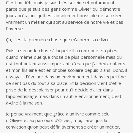
C’est un défi, mais je suis très sereine et notamment
parce que je suis des gens comme Olivier qui démontre
jour après jour qu’il est absolument possible de se créer
vraiment un métier qui soit au service de notre vie et pas
l’inverse.
Ça, c’est la première chose que m’a permis ce livre.
Puis la seconde chose à laquelle il a contribué et qui est
quand même quelque chose de plus personnelle mais qui
est tout autant aussi important, c’est que j’ai deux enfants
et mon fils ainé est en phobie scolaire depuis 2 ans. Donc, il
essayait d’évoluer dans un environnement dans lequel il ne
se sent pas du tout à sa place. Et la décision vient d’être
prise de le déscolariser pour qu’il décide d’aller dans
l’apprentissage mais dans un autre environnement, c’est-
à-dire à la maison.
Je pense vraiment que grâce à un livre comme celui
d’Olivier et au parcours d’Olivier, moi, j’ai acquis la
conviction qu’on peut définitivement se créer un métier,