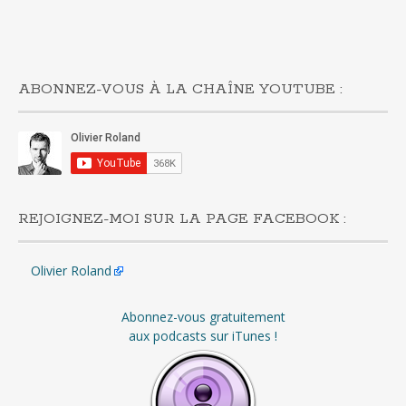
ABONNEZ-VOUS À LA CHAÎNE YOUTUBE :
REJOIGNEZ-MOI SUR LA PAGE FACEBOOK :
Olivier Roland
Abonnez-vous gratuitement
aux podcasts sur iTunes !