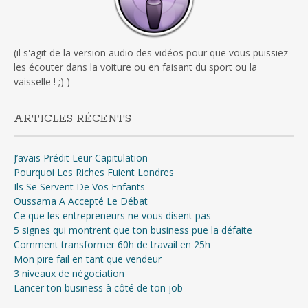
(il s'agit de la version audio des vidéos pour que vous puissiez
les écouter dans la voiture ou en faisant du sport ou la
vaisselle ! ;) )
ARTICLES RÉCENTS
J’avais Prédit Leur Capitulation
Pourquoi Les Riches Fuient Londres
Ils Se Servent De Vos Enfants
Oussama A Accepté Le Débat
Ce que les entrepreneurs ne vous disent pas
5 signes qui montrent que ton business pue la défaite
Comment transformer 60h de travail en 25h
Mon pire fail en tant que vendeur
3 niveaux de négociation
Lancer ton business à côté de ton job