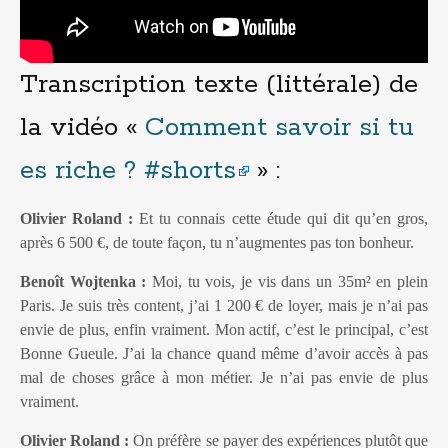
Transcription texte (littérale) de
la vidéo «
Comment savoir si tu
es riche ? #shorts
» :
Olivier Roland :
Et tu connais cette étude qui dit qu’en gros,
après 6 500 €, de toute façon, tu n’augmentes pas ton bonheur.
Benoît Wojtenka :
Moi, tu vois, je vis dans un 35m² en plein
Paris. Je suis très content, j’ai 1 200 € de loyer, mais je n’ai pas
envie de plus, enfin vraiment. Mon actif, c’est le principal, c’est
Bonne Gueule. J’ai la chance quand même d’avoir accès à pas
mal de choses grâce à mon métier. Je n’ai pas envie de plus
vraiment.
Olivier Roland :
On préfère se payer des expériences plutôt que