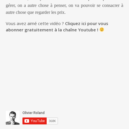
gérer, on a autre chose à penser, on va pouvoir se consacrer à
autre chose que regarder les prix.
Vous avez aimé cette vidéo ?
Cliquez ici pour vous
abonner gratuitement à la chaîne Youtube !