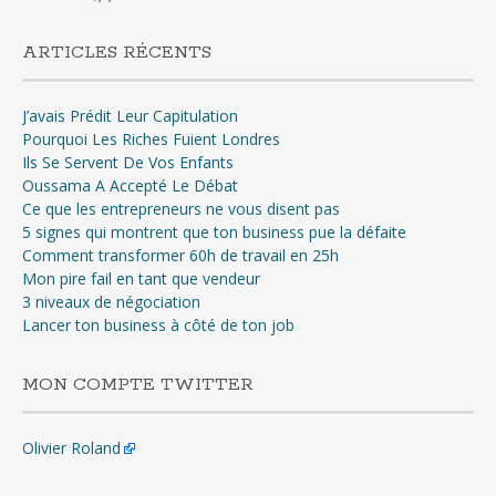
ARTICLES RÉCENTS
J’avais Prédit Leur Capitulation
Pourquoi Les Riches Fuient Londres
Ils Se Servent De Vos Enfants
Oussama A Accepté Le Débat
Ce que les entrepreneurs ne vous disent pas
5 signes qui montrent que ton business pue la défaite
Comment transformer 60h de travail en 25h
Mon pire fail en tant que vendeur
3 niveaux de négociation
Lancer ton business à côté de ton job
MON COMPTE TWITTER
Olivier Roland