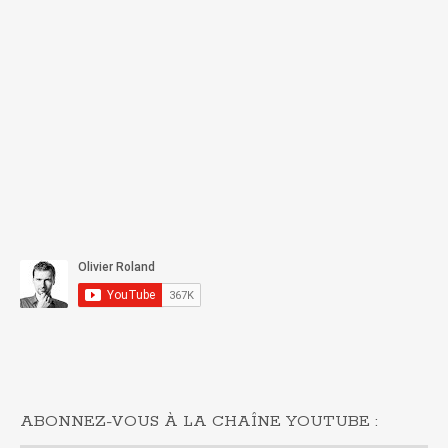
ABONNEZ-VOUS À LA CHAÎNE YOUTUBE :