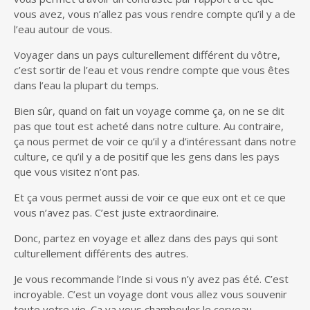
vous avez, vous n’allez pas vous rendre compte qu’il y a de
l’eau autour de vous.
Voyager dans un pays culturellement différent du vôtre,
c’est sortir de l’eau et vous rendre compte que vous êtes
dans l’eau la plupart du temps.
Bien sûr, quand on fait un voyage comme ça, on ne se dit
pas que tout est acheté dans notre culture. Au contraire,
ça nous permet de voir ce qu’il y a d’intéressant dans notre
culture, ce qu’il y a de positif que les gens dans les pays
que vous visitez n’ont pas.
Et ça vous permet aussi de voir ce que eux ont et ce que
vous n’avez pas. C’est juste extraordinaire.
Donc, partez en voyage et allez dans des pays qui sont
culturellement différents des autres.
Je vous recommande l’Inde si vous n’y avez pas été. C’est
incroyable. C’est un voyage dont vous allez vous souvenir
toute votre vie. Ça va vous chambouler le cerveau.