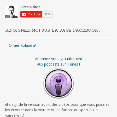
REJOIGNEZ-MOI SUR LA PAGE FACEBOOK :
Olivier Roland
Abonnez-vous gratuitement
aux podcasts sur iTunes !
(il s'agit de la version audio des vidéos pour que vous puissiez
les écouter dans la voiture ou en faisant du sport ou la
vaisselle ! ;) )