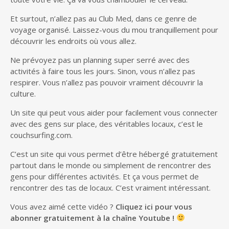
Et surtout, n’allez pas au Club Med, dans ce genre de
voyage organisé. Laissez-vous du mou tranquillement pour
découvrir les endroits où vous allez.
Ne prévoyez pas un planning super serré avec des
activités à faire tous les jours. Sinon, vous n’allez pas
respirer. Vous n’allez pas pouvoir vraiment découvrir la
culture.
Un site qui peut vous aider pour facilement vous connecter
avec des gens sur place, des véritables locaux, c’est le
couchsurfing.com.
C’est un site qui vous permet d’être hébergé gratuitement
partout dans le monde ou simplement de rencontrer des
gens pour différentes activités. Et ça vous permet de
rencontrer des tas de locaux. C’est vraiment intéressant.
Vous avez aimé cette vidéo ?
Cliquez ici pour vous
abonner gratuitement à la chaîne Youtube !