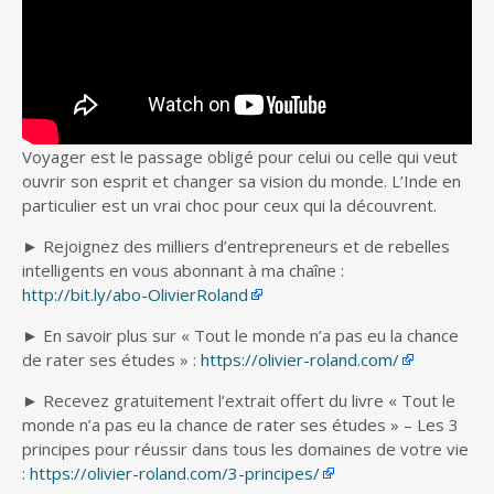
Voyager est le passage obligé pour celui ou celle qui veut
ouvrir son esprit et changer sa vision du monde.
L’Inde en
particulier est un vrai choc pour ceux qui la découvrent.
► Rejoignez des milliers d’entrepreneurs et de rebelles
intelligents en vous abonnant à ma chaîne :
http://bit.ly/abo-OlivierRoland
► En savoir plus sur « Tout le monde n’a pas eu la chance
de rater ses études » :
https://olivier-roland.com/
► Recevez gratuitement l’extrait offert du livre « Tout le
monde n’a pas eu la chance de rater ses études » – Les 3
principes pour réussir dans tous les domaines de votre vie
:
https://olivier-roland.com/3-principes/