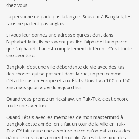
chez vous.
La personne ne parle pas la langue. Souvent à Bangkok, les
taxis ne parlent pas anglais.
Si vous leur donnez une adresse qui est écrit dans
l’alphabet latin, ils ne savent pas lire l’alphabet latin parce
que l’alphabet thaï est complètement différent. C’est toute
une aventure.
Bangkok, c’est une ville débordante de vie avec des tas
des choses qui se passent dans la rue, un peu comme
c’était le cas en Europe et aux États-Unis il y a 100 ou 150
ans, mais qu’on a perdu aujourd’hui.
Quand vous prenez un rickshaw, un Tuk-Tuk, c’est encore
toute une aventure.
Quand j’étais avec les membres de mon mastermind à
Bangkok cette année, on a fait un tour de la ville en Tuk-
Tuk. C’était toute une aventure parce qu’on est au ras des
pâquerettes, dans un petit machin. On est dans une des