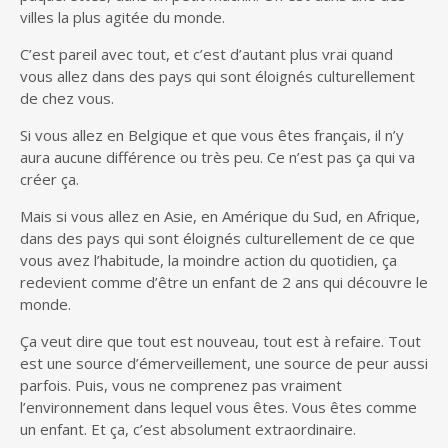
villes la plus agitée du monde.
C’est pareil avec tout, et c’est d’autant plus vrai quand
vous allez dans des pays qui sont éloignés culturellement
de chez vous.
Si vous allez en Belgique et que vous êtes français, il n’y
aura aucune différence ou très peu. Ce n’est pas ça qui va
créer ça.
Mais si vous allez en Asie, en Amérique du Sud, en Afrique,
dans des pays qui sont éloignés culturellement de ce que
vous avez l’habitude, la moindre action du quotidien, ça
redevient comme d’être un enfant de 2 ans qui découvre le
monde.
Ça veut dire que tout est nouveau, tout est à refaire. Tout
est une source d’émerveillement, une source de peur aussi
parfois. Puis, vous ne comprenez pas vraiment
l’environnement dans lequel vous êtes. Vous êtes comme
un enfant. Et ça, c’est absolument extraordinaire.