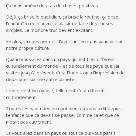
Ça nous amène des tas de choses positives.
Déjà, ça brise le quotidien, ça brise la routine, ça brise
l’ennui. On redécouvre le plaisir de faire des choses
simples. Le moindre truc devient excitant.
En plus, ça nous permet d’avoir un recul passionnant sur
notre propre culture.
Quand vous allez dans un pays qui est très différent
culturellement du monde – et de tous les pays que j’ai
visités jusqu’à présent, c’est l’Inde – on a l’impression de
débarquer sur une autre planète.
L’inde, c’est incroyable, tellement c’est différent
culturellement.
Toutes les habitudes du quotidien, on vous a dit depuis
l’enfance que ça devait se passer comme ça et que ce
n’était pas autrement.
Et vous allez dans un pays où tout ce qui vous parait