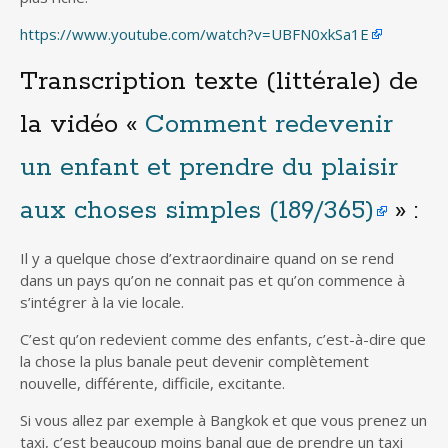
https://www.youtube.com/watch?v=UBFN0xkSa1E
Transcription texte (littérale) de
la vidéo «
Comment redevenir
un enfant et prendre du plaisir
aux choses simples (189/365)
» :
Il y a quelque chose d’extraordinaire quand on se rend
dans un pays qu’on ne connait pas et qu’on commence à
s’intégrer à la vie locale.
C’est qu’on redevient comme des enfants, c’est-à-dire que
la chose la plus banale peut devenir complètement
nouvelle, différente, difficile, excitante.
Si vous allez par exemple à Bangkok et que vous prenez un
taxi, c’est beaucoup moins banal que de prendre un taxi