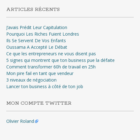
ARTICLES RÉCENTS
J’avais Prédit Leur Capitulation
Pourquoi Les Riches Fuient Londres
Ils Se Servent De Vos Enfants
Oussama A Accepté Le Débat
Ce que les entrepreneurs ne vous disent pas
5 signes qui montrent que ton business pue la défaite
Comment transformer 60h de travail en 25h
Mon pire fail en tant que vendeur
3 niveaux de négociation
Lancer ton business à côté de ton job
MON COMPTE TWITTER
Olivier Roland