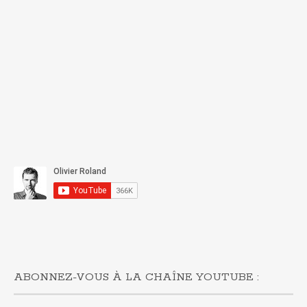
ABONNEZ-VOUS À LA CHAÎNE YOUTUBE :