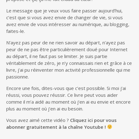
Le message que je veux vous faire passer aujourd’hui,
c’est que si vous avez envie de changer de vie, si vous
avez envie de vous intéresser au numérique, au blogging,
faites-le.
N’ayez pas peur de ne rien savoir au départ, n’ayez pas
peur de ne pas être particulièrement doué pour Internet
au départ, il ne faut pas se limiter. Je suis partie
véritablement de zéro, je n’y connaissais rien et grâce à ce
livre, j’ai pu réinventer mon activité professionnelle qui me
passionne.
Encore une fois, dites-vous que c’est possible. Si moi j’ai
réussi, vous pouvez réussir. Ce livre peut vous aider
comme il m’a aidé au moment où j’en ai eu envie et encore
plus au moment où j’en ai eu besoin.
Vous avez aimé cette vidéo ?
Cliquez ici pour vous
abonner gratuitement à la chaîne Youtube !