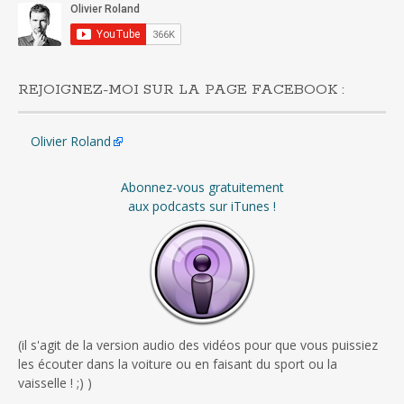
REJOIGNEZ-MOI SUR LA PAGE FACEBOOK :
Olivier Roland
Abonnez-vous gratuitement
aux podcasts sur iTunes !
(il s'agit de la version audio des vidéos pour que vous puissiez
les écouter dans la voiture ou en faisant du sport ou la
vaisselle ! ;) )