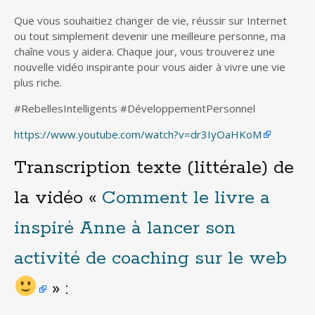
Que vous souhaitiez changer de vie, réussir sur Internet
ou tout simplement devenir une meilleure personne, ma
chaîne vous y aidera. Chaque jour, vous trouverez une
nouvelle vidéo inspirante pour vous aider à vivre une vie
plus riche.
#RebellesIntelligents #DéveloppementPersonnel
https://www.youtube.com/watch?v=dr3IyOaHKoM
Transcription texte (littérale) de
la vidéo «
Comment le livre a
inspiré Anne à lancer son
activité de coaching sur le web
» :