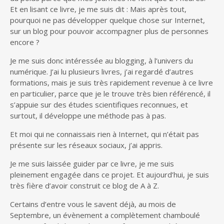
Et en lisant ce livre, je me suis dit : Mais après tout,
pourquoi ne pas développer quelque chose sur Internet,
sur un blog pour pouvoir accompagner plus de personnes
encore ?
Je me suis donc intéressée au blogging, à l’univers du
numérique. J’ai lu plusieurs livres, j’ai regardé d’autres
formations, mais je suis très rapidement revenue à ce livre
en particulier, parce que je le trouve très bien référencé, il
s’appuie sur des études scientifiques reconnues, et
surtout, il développe une méthode pas à pas.
Et moi qui ne connaissais rien à Internet, qui n’était pas
présente sur les réseaux sociaux, j’ai appris.
Je me suis laissée guider par ce livre, je me suis
pleinement engagée dans ce projet. Et aujourd’hui, je suis
très fière d’avoir construit ce blog de A à Z.
Certains d’entre vous le savent déjà, au mois de
Septembre, un évènement a complètement chamboulé