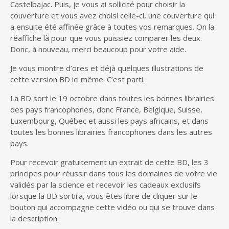
Castelbajac. Puis, je vous ai sollicité pour choisir la
couverture et vous avez choisi celle-ci, une couverture qui
a ensuite été affinée grâce à toutes vos remarques. On la
réaffiche là pour que vous puissiez comparer les deux.
Donc, à nouveau, merci beaucoup pour votre aide.
Je vous montre d’ores et déjà quelques illustrations de
cette version BD ici même. C’est parti.
La BD sort le 19 octobre dans toutes les bonnes librairies
des pays francophones, donc France, Belgique, Suisse,
Luxembourg, Québec et aussi les pays africains, et dans
toutes les bonnes librairies francophones dans les autres
pays.
Pour recevoir gratuitement un extrait de cette BD, les 3
principes pour réussir dans tous les domaines de votre vie
validés par la science et recevoir les cadeaux exclusifs
lorsque la BD sortira, vous êtes libre de cliquer sur le
bouton qui accompagne cette vidéo ou qui se trouve dans
la description.