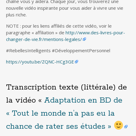
chaîne vous y aidera. Chaque jour, vous trouverez une
nouvelle vidéo inspirante pour vous aider à vivre une vie
plus riche.
NOTE : pour les liens affiliés de cette vidéo, voir le
paragraphe « affiliation » de
http://www.des-livres-pour-
changer-de-vie.fr/mentions-legales/
#RebellesIntelligents #DéveloppementPersonnel
https://youtu.be/ZQNC-HCg3GE
Transcription texte (littérale) de
la vidéo «
Adaptation en BD de
« Tout le monde n’a pas eu la
chance de rater ses études »