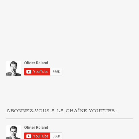
ABONNEZ-VOUS À LA CHAÎNE YOUTUBE :