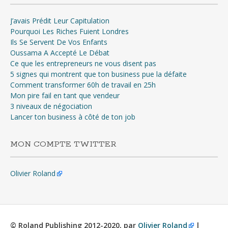
J’avais Prédit Leur Capitulation
Pourquoi Les Riches Fuient Londres
Ils Se Servent De Vos Enfants
Oussama A Accepté Le Débat
Ce que les entrepreneurs ne vous disent pas
5 signes qui montrent que ton business pue la défaite
Comment transformer 60h de travail en 25h
Mon pire fail en tant que vendeur
3 niveaux de négociation
Lancer ton business à côté de ton job
MON COMPTE TWITTER
Olivier Roland
© Roland Publishing 2012-2020, par
Olivier Roland
|