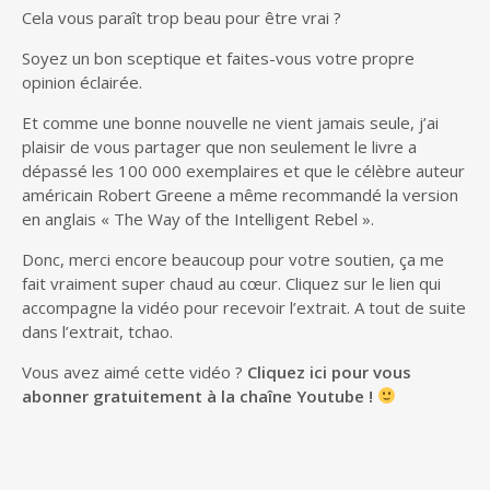
Cela vous paraît trop beau pour être vrai ?
Soyez un bon sceptique et faites-vous votre propre
opinion éclairée.
Et comme une bonne nouvelle ne vient jamais seule, j’ai
plaisir de vous partager que non seulement le livre a
dépassé les 100 000 exemplaires et que le célèbre auteur
américain Robert Greene a même recommandé la version
en anglais « The Way of the Intelligent Rebel ».
Donc, merci encore beaucoup pour votre soutien, ça me
fait vraiment super chaud au cœur. Cliquez sur le lien qui
accompagne la vidéo pour recevoir l’extrait. A tout de suite
dans l’extrait, tchao.
Vous avez aimé cette vidéo ?
Cliquez ici pour vous
abonner gratuitement à la chaîne Youtube !