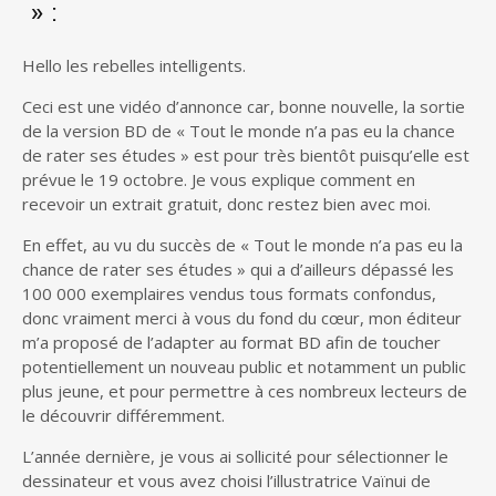
» :
Hello les rebelles intelligents.
Ceci est une vidéo d’annonce car, bonne nouvelle, la sortie
de la version BD de « Tout le monde n’a pas eu la chance
de rater ses études » est pour très bientôt puisqu’elle est
prévue le 19 octobre. Je vous explique comment en
recevoir un extrait gratuit, donc restez bien avec moi.
En effet, au vu du succès de « Tout le monde n’a pas eu la
chance de rater ses études » qui a d’ailleurs dépassé les
100 000 exemplaires vendus tous formats confondus,
donc vraiment merci à vous du fond du cœur, mon éditeur
m’a proposé de l’adapter au format BD afin de toucher
potentiellement un nouveau public et notamment un public
plus jeune, et pour permettre à ces nombreux lecteurs de
le découvrir différemment.
L’année dernière, je vous ai sollicité pour sélectionner le
dessinateur et vous avez choisi l’illustratrice Vaïnui de