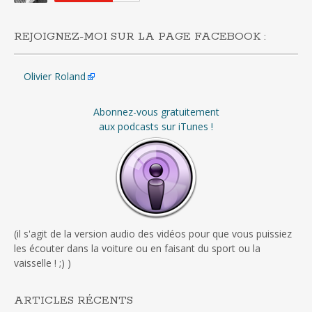
REJOIGNEZ-MOI SUR LA PAGE FACEBOOK :
Olivier Roland
Abonnez-vous gratuitement
aux podcasts sur iTunes !
(il s'agit de la version audio des vidéos pour que vous puissiez
les écouter dans la voiture ou en faisant du sport ou la
vaisselle ! ;) )
ARTICLES RÉCENTS