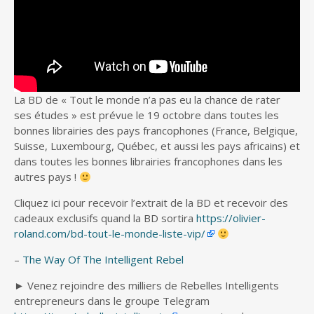
La BD de « Tout le monde n’a pas eu la chance de rater
ses études » est prévue le 19 octobre
dans toutes les
bonnes librairies des pays francophones (France, Belgique,
Suisse, Luxembourg, Québec, et aussi les pays africains) et
dans toutes les bonnes librairies francophones dans les
autres pays !
Cliquez ici pour recevoir l’extrait de la BD et recevoir des
cadeaux exclusifs quand la BD sortira
https://olivier-
roland.com/bd-tout-le-monde-liste-vip/
–
The Way Of The Intelligent Rebel
► Venez rejoindre des milliers de Rebelles Intelligents
entrepreneurs dans le groupe Telegram