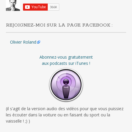
REJOIGNEZ-MOI SUR LA PAGE FACEBOOK :
Olivier Roland
Abonnez-vous gratuitement
aux podcasts sur iTunes !
(il s'agit de la version audio des vidéos pour que vous puissiez
les écouter dans la voiture ou en faisant du sport ou la
vaisselle ! ;) )