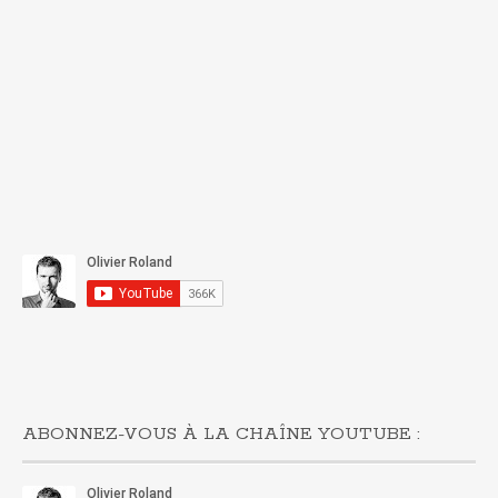
ABONNEZ-VOUS À LA CHAÎNE YOUTUBE :