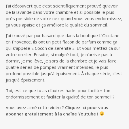
J’ai découvert que c’est scientifiquement prouvé qu’avoir
de la lavande dans votre chambre et si possible le plus
près possible de votre nez quand vous vous endormissez,
ça vous apaise et ça améliore la qualité du sommeil.
J’ai trouvé par pur hasard que dans la boutique L’Occitane
en Provence, ils ont un petit flacon de parfum comme ça
qui s’appelle « Cocon de sérénité ». Et vous mettez ça sur
votre oreiller. Ensuite, si malgré tout, je n’arrive pas à
dormir, je me lève, je sors de la chambre et je vais faire
quatre séries de pompes vraiment intenses, le plus
profond possible jusqu’à épuisement. À chaque série, c’est
jusqu’à épuisement.
Toi, est-ce que tu as d’autres hacks pour faciliter ton
endormissement et faciliter la qualité de ton sommeil ?
Vous avez aimé cette vidéo ?
Cliquez ici pour vous
abonner gratuitement à la chaîne Youtube !