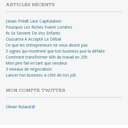
ARTICLES RÉCENTS
J’avais Prédit Leur Capitulation
Pourquoi Les Riches Fuient Londres
Ils Se Servent De Vos Enfants
Oussama A Accepté Le Débat
Ce que les entrepreneurs ne vous disent pas
5 signes qui montrent que ton business pue la défaite
Comment transformer 60h de travail en 25h
Mon pire fail en tant que vendeur
3 niveaux de négociation
Lancer ton business à côté de ton job
MON COMPTE TWITTER
Olivier Roland