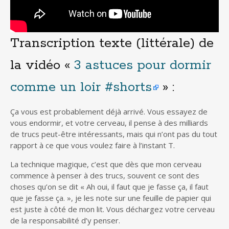
Transcription texte (littérale) de
la vidéo «
3 astuces pour dormir
comme un loir #shorts
» :
Ça vous est probablement déjà arrivé. Vous essayez de
vous endormir, et votre cerveau, il pense à des milliards
de trucs peut-être intéressants, mais qui n’ont pas du tout
rapport à ce que vous voulez faire à l’instant T.
La technique magique, c’est que dès que mon cerveau
commence à penser à des trucs, souvent ce sont des
choses qu’on se dit « Ah oui, il faut que je fasse ça, il faut
que je fasse ça. », je les note sur une feuille de papier qui
est juste à côté de mon lit. Vous déchargez votre cerveau
de la responsabilité d’y penser.