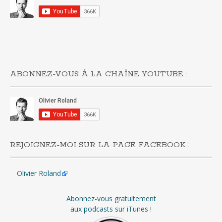
ABONNEZ-VOUS À LA CHAÎNE YOUTUBE :
REJOIGNEZ-MOI SUR LA PAGE FACEBOOK :
Olivier Roland
Abonnez-vous gratuitement
aux podcasts sur iTunes !