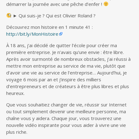
démarrer la journée avec une pêche d’enfer !
► Qui suis-je ? Qui est Olivier Roland ?
Découvrez mon histoire en 1 minute 41 :
http://bit.ly/MonHistoire
À 18 ans, j’ai décidé de quitter l’école pour créer ma
première entreprise. Je n’avais qu’une envie : être libre.
Après avoir surmonté de nombreux obstacles, j’ai réussi à
mettre mon entreprise au service de ma vie, plutôt que
d’avoir une vie au service de l’entreprise… Aujourd’hui, je
voyage 6 mois par an et j’inspire des milliers
d’entrepreneurs et de créateurs à être plus libres et plus
heureux.
Que vous souhaitiez changer de vie, réussir sur Internet
ou tout simplement devenir une meilleure personne, ma
chaîne vous y aidera. Chaque jour, vous trouverez une
nouvelle vidéo inspirante pour vous aider à vivre une vie
plus riche.