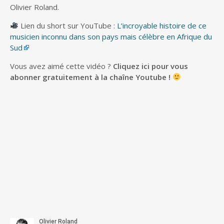
Olivier Roland.
Lien du short sur YouTube :
L’incroyable histoire de ce
musicien inconnu dans son pays mais célèbre en Afrique du
Sud
Vous avez aimé cette vidéo ?
Cliquez ici pour vous
abonner gratuitement à la chaîne Youtube !