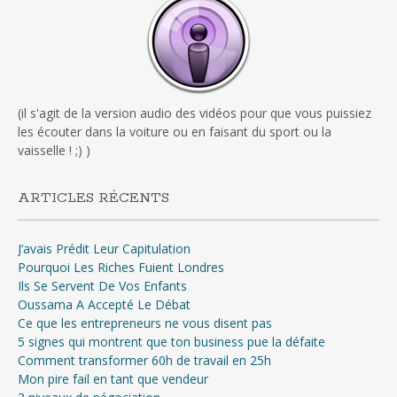
(il s'agit de la version audio des vidéos pour que vous puissiez
les écouter dans la voiture ou en faisant du sport ou la
vaisselle ! ;) )
ARTICLES RÉCENTS
J’avais Prédit Leur Capitulation
Pourquoi Les Riches Fuient Londres
Ils Se Servent De Vos Enfants
Oussama A Accepté Le Débat
Ce que les entrepreneurs ne vous disent pas
5 signes qui montrent que ton business pue la défaite
Comment transformer 60h de travail en 25h
Mon pire fail en tant que vendeur