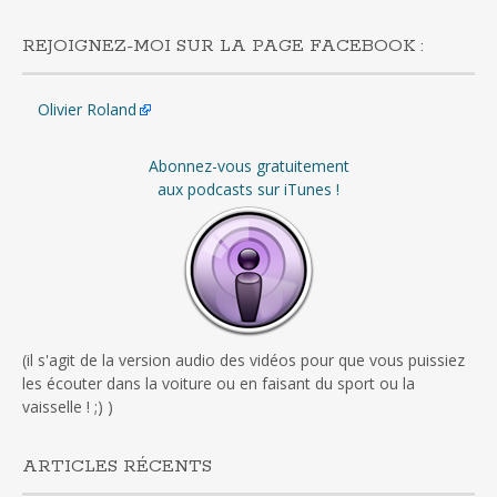
REJOIGNEZ-MOI SUR LA PAGE FACEBOOK :
Olivier Roland
Abonnez-vous gratuitement
aux podcasts sur iTunes !
(il s'agit de la version audio des vidéos pour que vous puissiez
les écouter dans la voiture ou en faisant du sport ou la
vaisselle ! ;) )
ARTICLES RÉCENTS