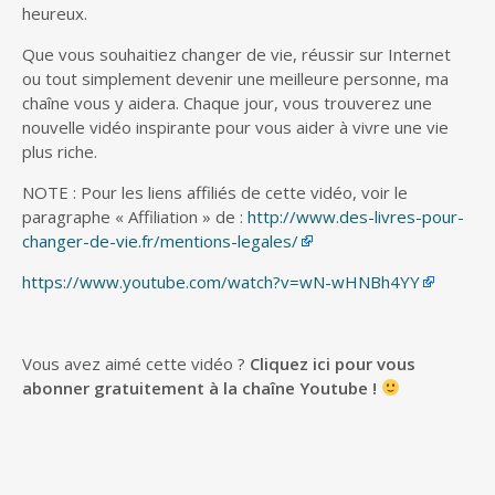
heureux.
Que vous souhaitiez changer de vie, réussir sur Internet
ou tout simplement devenir une meilleure personne, ma
chaîne vous y aidera. Chaque jour, vous trouverez une
nouvelle vidéo inspirante pour vous aider à vivre une vie
plus riche.
NOTE : Pour les liens affiliés de cette vidéo, voir le
paragraphe « Affiliation » de :
http://www.des-livres-pour-
changer-de-vie.fr/mentions-legales/
https://www.youtube.com/watch?v=wN-wHNBh4YY
Vous avez aimé cette vidéo ?
Cliquez ici pour vous
abonner gratuitement à la chaîne Youtube !