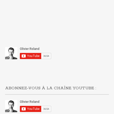
ABONNEZ-VOUS À LA CHAÎNE YOUTUBE :