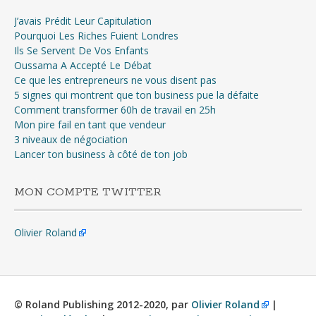
J’avais Prédit Leur Capitulation
Pourquoi Les Riches Fuient Londres
Ils Se Servent De Vos Enfants
Oussama A Accepté Le Débat
Ce que les entrepreneurs ne vous disent pas
5 signes qui montrent que ton business pue la défaite
Comment transformer 60h de travail en 25h
Mon pire fail en tant que vendeur
3 niveaux de négociation
Lancer ton business à côté de ton job
MON COMPTE TWITTER
Olivier Roland
© Roland Publishing 2012-2020, par
Olivier Roland
|