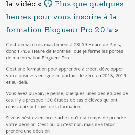
la vidéo «
⏱ Plus que quelques
heures pour vous inscrire à la
formation Blogueur Pro 2.0 !
» :
C’est demain très exactement à 23h59 Heure de Paris,
donc 17h59 Heure de Montréal, que je ferme les portes
de ma formation Blogueur Pro.
C’est une formation pour apprendre à créer, développer
votre business en ligne en partant de zéro en 2018, 2019
et au-delà.
Vous avez pu voir, je pense, quelques-unes des études de
cas. Il y a presque 130 études de cas d’élèves qui ont
réussi qui sont ravis de la formation.
Si vous hésitez encore, sachez qu’il est temps de prendre
votre décision. C’est oui ou c’est non, mais il va falloir
prendre une décision.