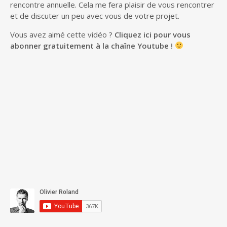
rencontre annuelle. Cela me fera plaisir de vous rencontrer
et de discuter un peu avec vous de votre projet.
Vous avez aimé cette vidéo ?
Cliquez ici pour vous
abonner gratuitement à la chaîne Youtube !