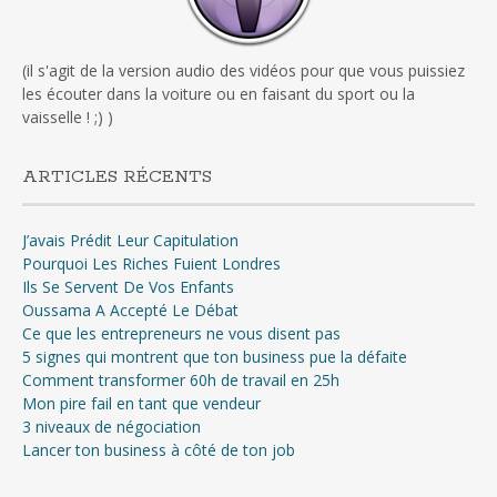
(il s'agit de la version audio des vidéos pour que vous puissiez
les écouter dans la voiture ou en faisant du sport ou la
vaisselle ! ;) )
ARTICLES RÉCENTS
J’avais Prédit Leur Capitulation
Pourquoi Les Riches Fuient Londres
Ils Se Servent De Vos Enfants
Oussama A Accepté Le Débat
Ce que les entrepreneurs ne vous disent pas
5 signes qui montrent que ton business pue la défaite
Comment transformer 60h de travail en 25h
Mon pire fail en tant que vendeur
3 niveaux de négociation
Lancer ton business à côté de ton job