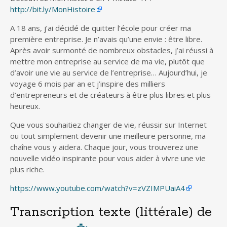
http://bit.ly/MonHistoire
A 18 ans, j’ai décidé de quitter l’école pour créer ma
première entreprise. Je n’avais qu’une envie : être libre.
Après avoir surmonté de nombreux obstacles, j’ai réussi à
mettre mon entreprise au service de ma vie, plutôt que
d’avoir une vie au service de l’entreprise… Aujourd’hui, je
voyage 6 mois par an et j’inspire des milliers
d’entrepreneurs et de créateurs à être plus libres et plus
heureux.
Que vous souhaitiez changer de vie, réussir sur Internet
ou tout simplement devenir une meilleure personne, ma
chaîne vous y aidera. Chaque jour, vous trouverez une
nouvelle vidéo inspirante pour vous aider à vivre une vie
plus riche.
https://www.youtube.com/watch?v=zVZIMPUaiA4
Transcription texte (littérale) de