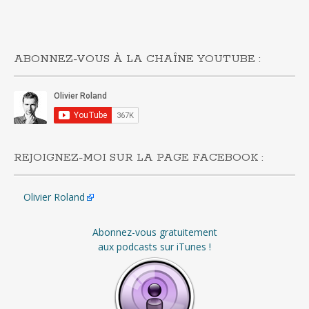
ABONNEZ-VOUS À LA CHAÎNE YOUTUBE :
REJOIGNEZ-MOI SUR LA PAGE FACEBOOK :
Olivier Roland
Abonnez-vous gratuitement
aux podcasts sur iTunes !