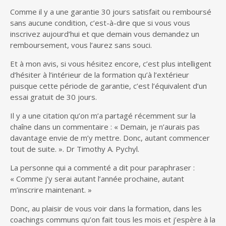
Comme il y a une garantie 30 jours satisfait ou remboursé
sans aucune condition, c’est-à-dire que si vous vous
inscrivez aujourd’hui et que demain vous demandez un
remboursement, vous l’aurez sans souci.
Et à mon avis, si vous hésitez encore, c’est plus intelligent
d’hésiter à l’intérieur de la formation qu’à l’extérieur
puisque cette période de garantie, c’est l’équivalent d’un
essai gratuit de 30 jours.
Il y a une citation qu’on m’a partagé récemment sur la
chaîne dans un commentaire : « Demain, je n’aurais pas
davantage envie de m’y mettre. Donc, autant commencer
tout de suite. ». Dr Timothy A. Pychyl.
La personne qui a commenté a dit pour paraphraser :
« Comme j’y serai autant l’année prochaine, autant
m’inscrire maintenant. »
Donc, au plaisir de vous voir dans la formation, dans les
coachings communs qu’on fait tous les mois et j’espère à la